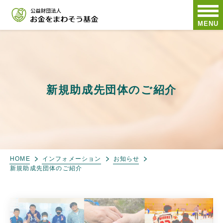
MENU
新規助成先団体のご紹介
HOME
インフォメーション
お知らせ
新規助成先団体のご紹介