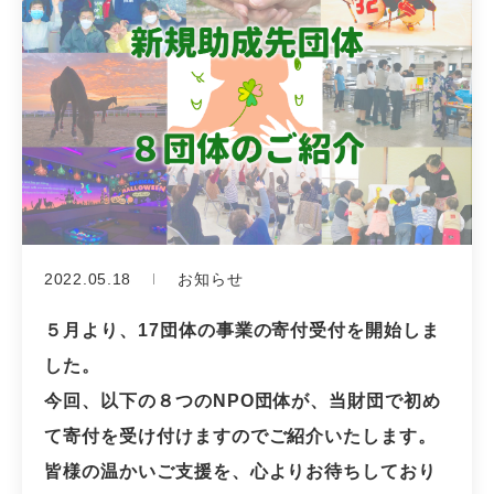
2022.05.18
お知らせ
５月より、17団体の事業の寄付受付を開始しま
した。
今回、以下の８つのNPO団体が、当財団で初め
て寄付を受け付けますのでご紹介いたします。
皆様の温かいご支援を、心よりお待ちしており