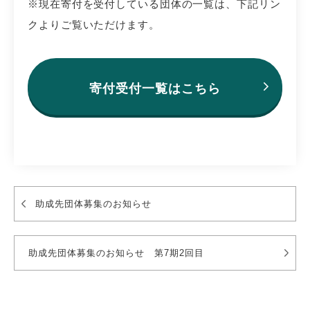
※現在寄付を受付している団体の一覧は、下記リン
クよりご覧いただけます。
寄付受付一覧はこちら
助成先団体募集のお知らせ
助成先団体募集のお知らせ 第7期2回目