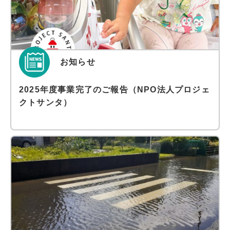
お知らせ
2025年度事業完了のご報告（NPO法人プロジェ
クトサンタ）