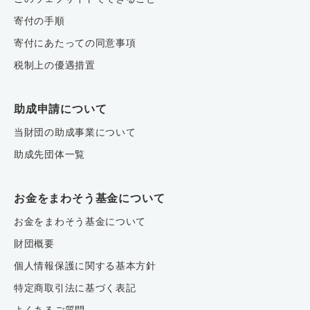
寄付の手順
寄付にあたっての同意事項
税制上の優遇措置
助成申請について
当財団の助成事業について
助成先団体一覧
お金をまわそう基金について
お金をまわそう基金について
財団概要
個人情報保護に関する基本方針
特定商取引法に基づく表記