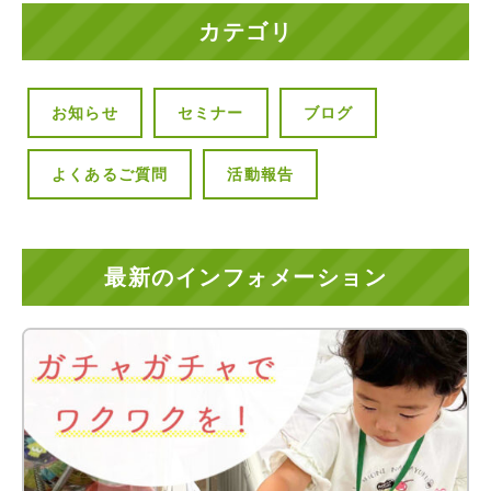
カテゴリ
お知らせ
セミナー
ブログ
よくあるご質問
活動報告
最新のインフォメーション