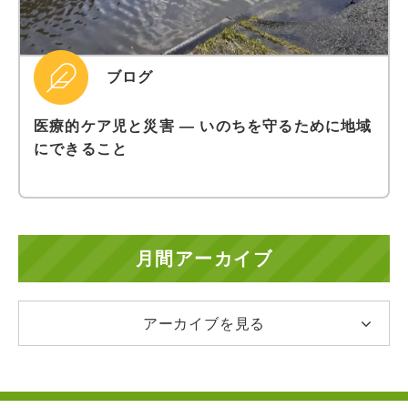
ブログ
医療的ケア児と災害 ― いのちを守るために地域
にできること
月間アーカイブ
アーカイブを見る