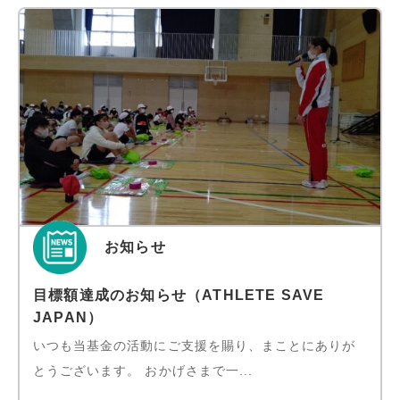
お知らせ
目標額達成のお知らせ（ATHLETE SAVE
JAPAN）
いつも当基金の活動にご支援を賜り、まことにありが
とうございます。 おかげさまで一...