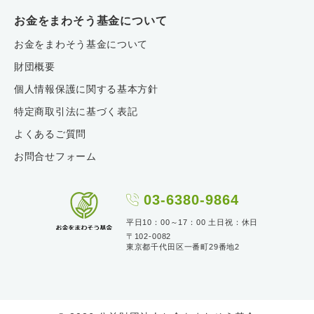
お金をまわそう基金について
お金をまわそう基金について
財団概要
個人情報保護に関する基本方針
特定商取引法に基づく表記
よくあるご質問
お問合せフォーム
03-6380-9864
平日10：00～17：00 土日祝：休日
〒102-0082
東京都千代田区一番町29番地2