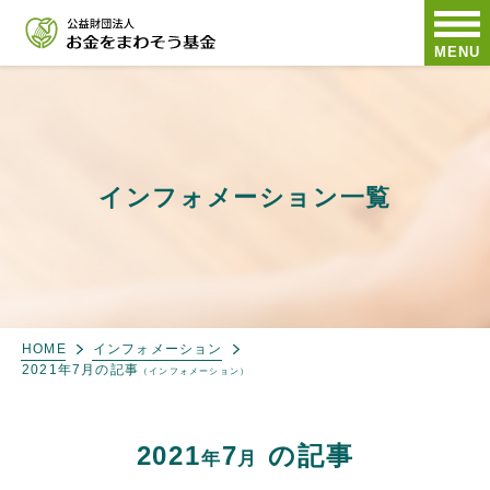
MENU
インフォメーション一覧
HOME
インフォメーション
2021年7月の記事
（インフォメーション）
2021
7
の記事
年
月