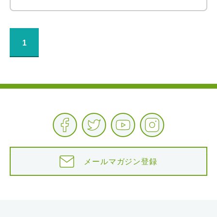
1
メールマガジン登録