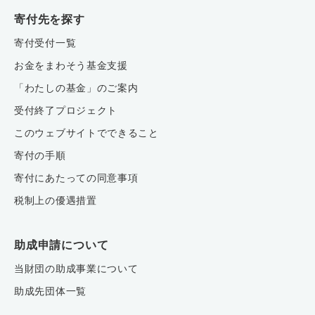
寄付先を探す
寄付受付一覧
お金をまわそう基金支援
「わたしの基金」のご案内
受付終了プロジェクト
このウェブサイトでできること
寄付の手順
寄付にあたっての同意事項
税制上の優遇措置
助成申請について
当財団の助成事業について
助成先団体一覧