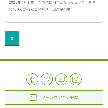
2025年7月上旬、全国的に例年よりもかなり早く真夏
の気候が訪れたこの時期、山梨県の甲...
1
メールマガジン登録