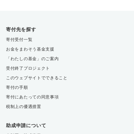
寄付先を探す
寄付受付一覧
お金をまわそう基金支援
「わたしの基金」のご案内
受付終了プロジェクト
このウェブサイトでできること
寄付の手順
寄付にあたっての同意事項
税制上の優遇措置
助成申請について