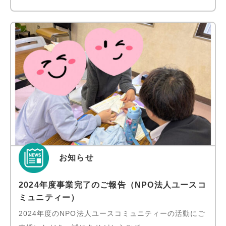
お知らせ
2024年度事業完了のご報告（NPO法人ユースコ
ミュニティー）
2024年度のNPO法人ユースコミュニティーの活動にご