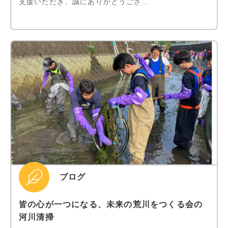
支援いただき、誠にありがとうござ...
ブログ
皆の心が一つになる、未来の荒川をつくる会の
河川清掃