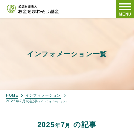
MENU
インフォメーション一覧
HOME
インフォメーション
2025年7月の記事
（インフォメーション）
2025
7
の記事
年
月