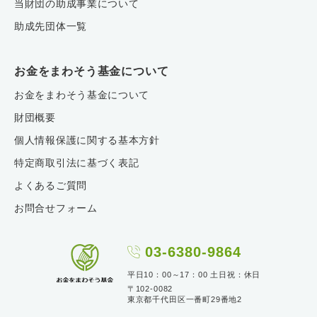
当財団の助成事業について
助成先団体一覧
お金をまわそう基金について
お金をまわそう基金について
財団概要
個人情報保護に関する基本方針
特定商取引法に基づく表記
よくあるご質問
お問合せフォーム
03-6380-9864
平日10：00～17：00 土日祝：休日
〒102-0082
東京都千代田区一番町29番地2