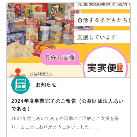
お知らせ
2024年度事業完了のご報告（公益財団法人あい
である）
2024年度もあいであるの活動にご理解とご支援を賜
り、まことにありがとうございました。...