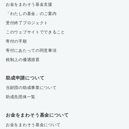
お金をまわそう基金支援
「わたしの基金」のご案内
受付終了プロジェクト
このウェブサイトでできること
寄付の手順
寄付にあたっての同意事項
税制上の優遇措置
助成申請について
当財団の助成事業について
助成先団体一覧
お金をまわそう基金について
お金をまわそう基金について