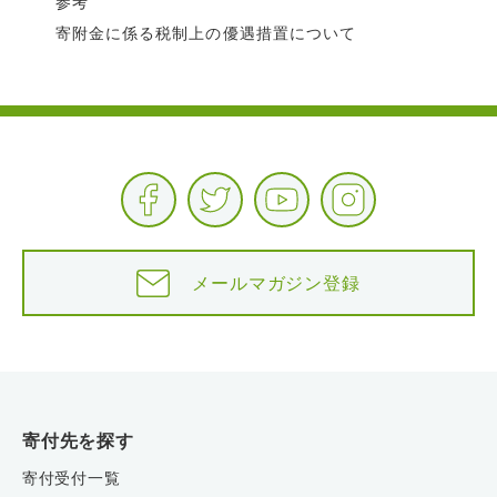
参考
寄附金に係る税制上の優遇措置について
メールマガジン登録
寄付先を探す
寄付受付一覧