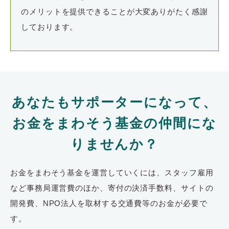
のメリットを提供できることが大変ありがたく感謝
しております。
あなたもサポーターになって、
お金をまわそう基金の仲間にな
りませんか？
お金をまわそう基金を運営していくには、スタッフ雇用
など事務局運営費のほか、寄付の決済手数料、サイトの
開発費、NPO法人を取材する交通費等のお金が必要で
す。