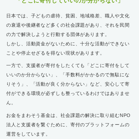
「どこに寄付していいのか分からない」
日本では、子どもの虐待、貧困、地域格差、職人や文化
の衰退や後継者など多くの社会課題があり、それを民間
の力で解決しようと行動する団体があります。
しかし、活動資金がないために、十分な活動ができない
ことや停止せざるを得ない現状があります。
一方で、支援者が寄付をしたくても「どこに寄付をして
いいのか分からない」、「手数料がかかるので無駄にな
りそう」、「活動が良く分からない」など、安心して寄
付ができる環境が必ずしも整っているわけではありませ
ん。
お金をまわそう基金は、社会課題の解決に取り組むNPO
法人と支援者を繋ぐために、寄付のプラットフォームの
運営をしています。