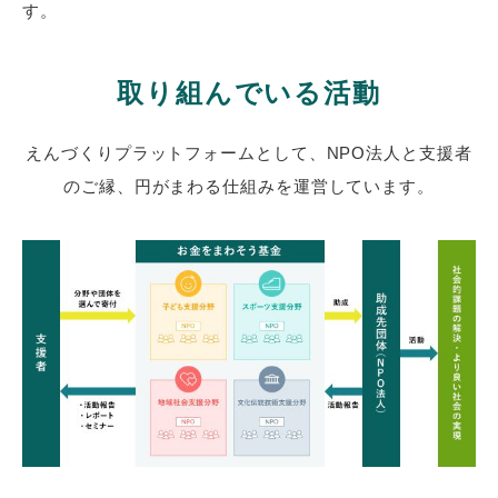
す。
取り組んでいる活動
えんづくりプラットフォームとして、NPO法人と支援者
のご縁、円がまわる仕組みを運営しています。