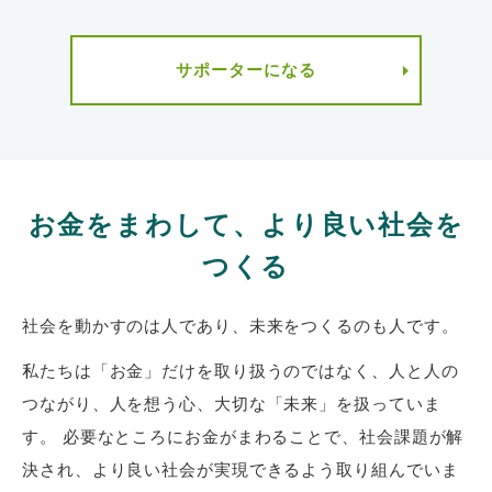
サポーターになる
お金をまわして、より良い社会を
つくる
社会を動かすのは人であり、未来をつくるのも人です。
私たちは「お金」だけを取り扱うのではなく、人と人の
つながり、人を想う心、大切な「未来」を扱っていま
す。 必要なところにお金がまわることで、社会課題が解
決され、より良い社会が実現できるよう取り組んでいま