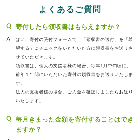
よくあるご質問
寄付したら領収書はもらえますか？
はい。寄付の受付フォームで、「領収書の送付」を「希
望する」にチェックをいただいた方に領収書をお送りさ
せていただきます。
領収書は、個人の支援者様の場合、毎年1月中旬頃に、
前年１年間にいただいた寄付の領収書をお送りいたしま
す。
法人の支援者様の場合、ご入金を確認しましたらお送り
いたします。
毎月きまった金額を寄付することはでき
ますか？