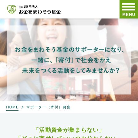
MENU
HOME
サポーター（寄付）募集
「活動資金が集まらない」