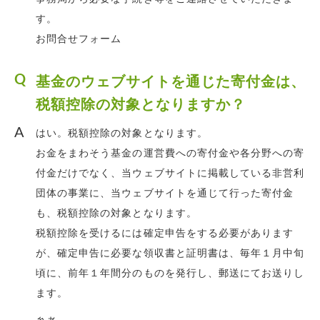
す。
お問合せフォーム
基金のウェブサイトを通じた寄付金は、
税額控除の対象となりますか？
はい。税額控除の対象となります。
お金をまわそう基金の運営費への寄付金や各分野への寄
付金だけでなく、当ウェブサイトに掲載している非営利
団体の事業に、当ウェブサイトを通じて行った寄付金
も、税額控除の対象となります。
税額控除を受けるには確定申告をする必要があります
が、確定申告に必要な領収書と証明書は、毎年１月中旬
頃に、前年１年間分のものを発行し、郵送にてお送りし
ます。