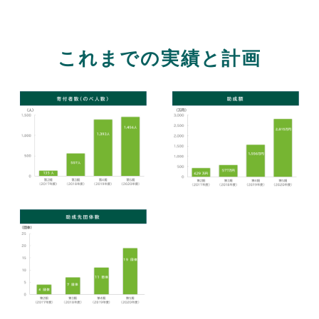
これまでの実績と計画