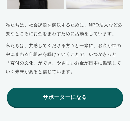
私たちは、社会課題を解決するために、NPO法人など必
要なところにお金をまわすために活動をしています。
私たちは、共感してくださる方々と一緒に、お金が世の
中にまわる仕組みを続けていくことで、いつかきっと
「寄付の文化」ができ、やさしいお金が日本に循環して
いく未来があると信じています。
サポーターになる