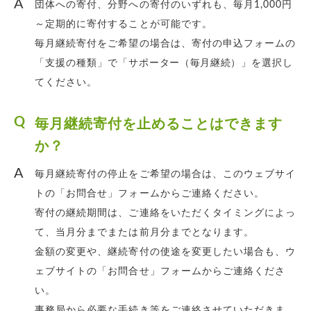
団体への寄付、分野への寄付のいずれも、毎月1,000円
～定期的に寄付することが可能です。
毎月継続寄付をご希望の場合は、寄付の申込フォームの
「支援の種類」で「
サポーター（毎月継続）
」を選択し
てください。
毎月継続寄付を止めることはできます
か？
毎月継続寄付の停止をご希望の場合は、このウェブサイ
トの「お問合せ」フォームからご連絡ください。
寄付の継続期間は、ご連絡をいただくタイミングによっ
て、当月分までまたは前月分までとなります。
金額の変更や、継続寄付の使途を変更したい場合も、ウ
ェブサイトの「お問合せ」フォームからご連絡くださ
い。
事務局から必要な手続き等をご連絡させていただきま