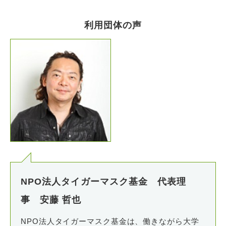
利用団体の声
NPO法人タイガーマスク基金 代表理
事 安藤 哲也
NPO法人タイガーマスク基金は、働きながら大学