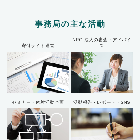
事務局の主な活動
NPO 法人の審査・アドバイ
寄付サイト運営
ス
セミナー・体験活動企画
活動報告・レポート・SNS