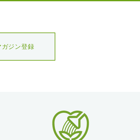
マガジン登録