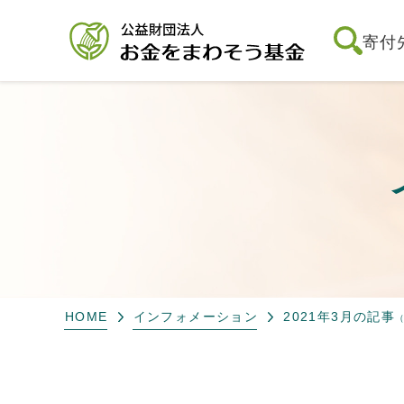
寄付
HOME
インフォメーション
2021年3月の記事