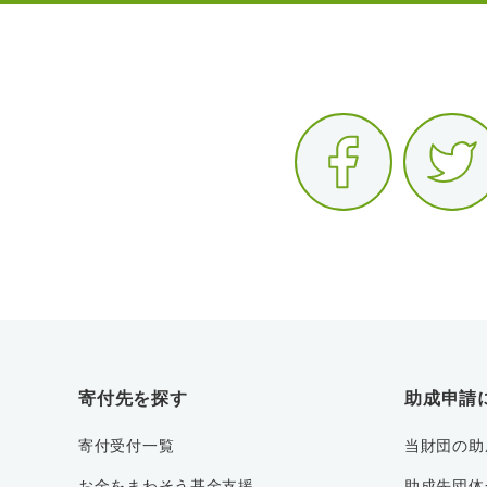
寄付先を探す
助成申請
寄付受付一覧
当財団の助
お金をまわそう基金支援
助成先団体