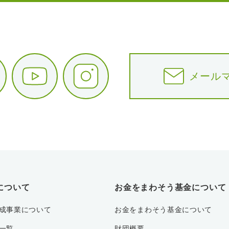
メール
について
お金をまわそう基金について
成事業について
お金をまわそう基金について
一覧
財団概要