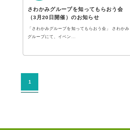
さわかみグループを知ってもらおう会
（3月20日開催）のお知らせ
「さわかみグループを知ってもらおう会」 さわかみ
グループにて、イベン...
1