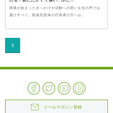
団体が始まったきっかけや活動への思いを生の声でお
届けすべく、助成先団体の代表者の方へお...
1
メールマガジン登録