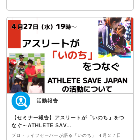
活動報告
【セミナー報告】アスリートが「いのち」をつ
なぐ～ATHLETE SAV...
プロ・ライフセーバーが語る「いのち」 ４月２７日