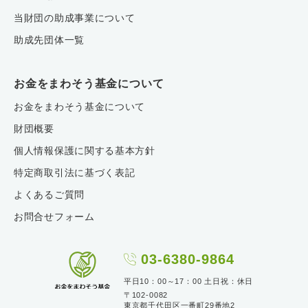
当財団の助成事業について
助成先団体一覧
お金をまわそう基金について
お金をまわそう基金について
財団概要
個人情報保護に関する基本方針
特定商取引法に基づく表記
よくあるご質問
お問合せフォーム
03-6380-9864
平日10：00～17：00 土日祝：休日
〒102-0082
東京都千代田区一番町29番地2