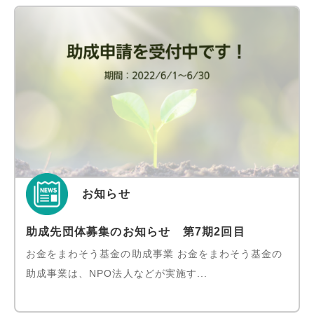
お知らせ
助成先団体募集のお知らせ 第7期2回目
お金をまわそう基金の助成事業 お金をまわそう基金の
助成事業は、NPO法人などが実施す...