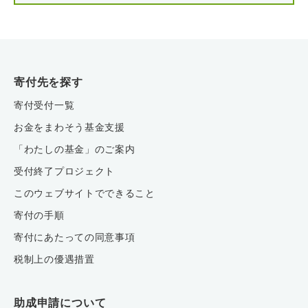
寄付先を探す
寄付受付一覧
お金をまわそう基金支援
「わたしの基金」のご案内
受付終了プロジェクト
このウェブサイトでできること
寄付の手順
寄付にあたっての同意事項
税制上の優遇措置
助成申請について