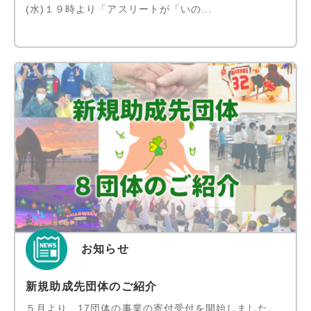
(水)１９時より「アスリートが「いの...
お知らせ
新規助成先団体のご紹介
５月より、17団体の事業の寄付受付を開始しました。