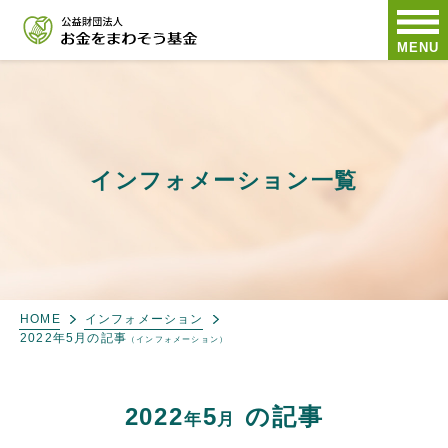
MENU
インフォメーション一覧
HOME
インフォメーション
2022年5月の記事
（インフォメーション）
2022
5
の記事
年
月