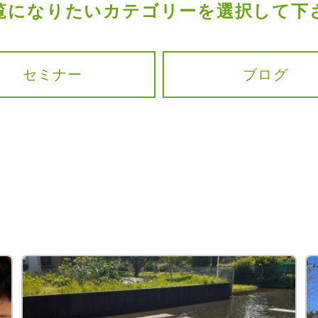
覧になりたいカテゴリーを選択して下
セミナー
ブログ