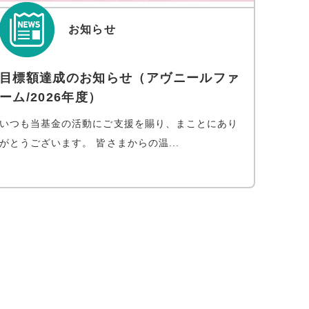
お知らせ
目標額達成のお知らせ（アヴニールファ
ーム/2026年度）
いつも当基金の活動にご支援を賜り、まことにあり
がとうございます。 皆さまからの温...