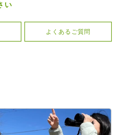
さい
よくあるご質問