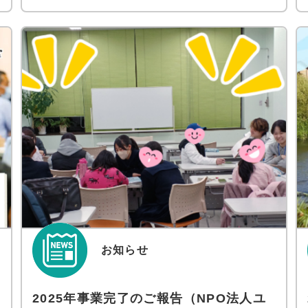
お知らせ
2025年事業完了のご報告（NPO法人ユ