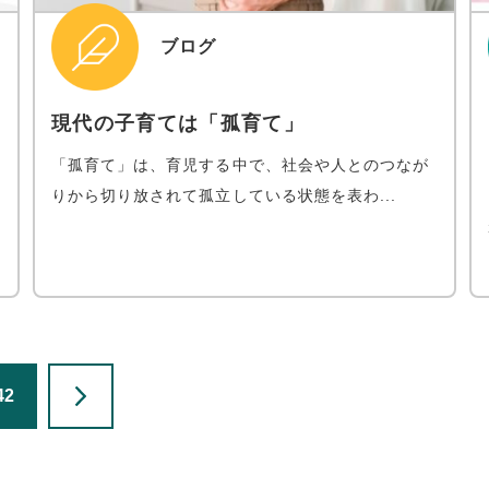
ブログ
現代の子育ては「孤育て」
「孤育て」は、育児する中で、社会や人とのつなが
りから切り放されて孤立している状態を表わ...
42