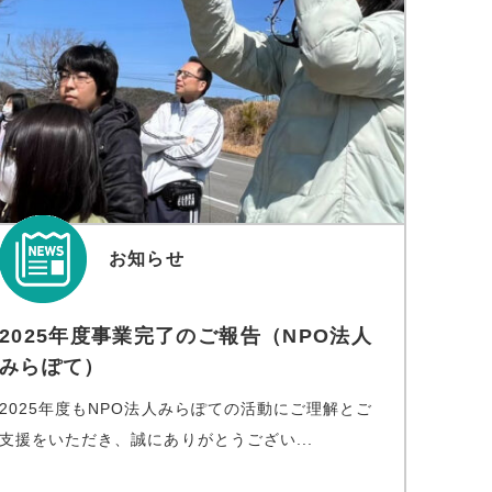
お知らせ
2025年度事業完了のご報告（NPO法人
みらぽて）
2025年度もNPO法人みらぽての活動にご理解とご
支援をいただき、誠にありがとうござい...