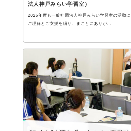
法人神戸みらい学習室）
2025年度も一般社団法人神戸みらい学習室の活動に
ご理解とご支援を賜り、まことにありが...