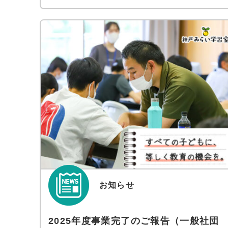
お知らせ
2025年度事業完了のご報告（一般社団