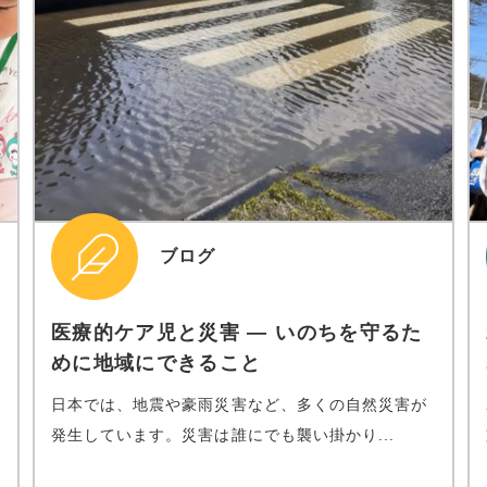
ブログ
医療的ケア児と災害 ― いのちを守るた
めに地域にできること
日本では、地震や豪雨災害など、多くの自然災害が
発生しています。災害は誰にでも襲い掛かり...