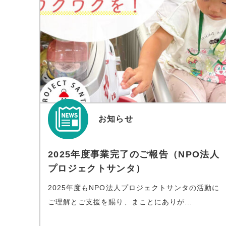
お知らせ
2025年度事業完了のご報告（NPO法人
プロジェクトサンタ）
2025年度もNPO法人プロジェクトサンタの活動に
ご理解とご支援を賜り、まことにありが...