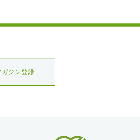
マガジン登録