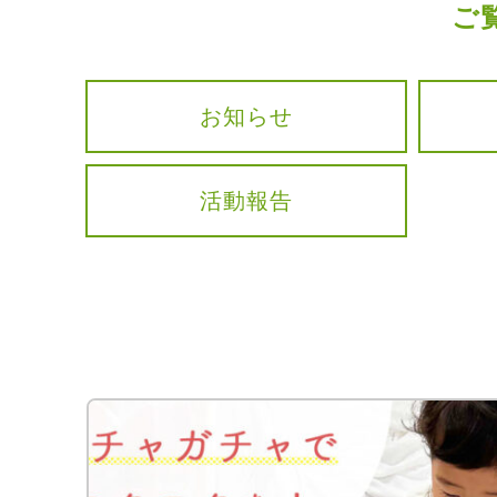
ご
お知らせ
活動報告