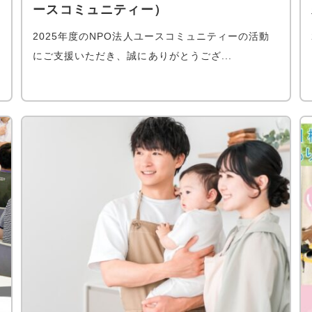
ースコミュニティー）
2025年度のNPO法人ユースコミュニティーの活動
にご支援いただき、誠にありがとうござ...