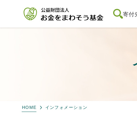
寄付
HOME
インフォメーション