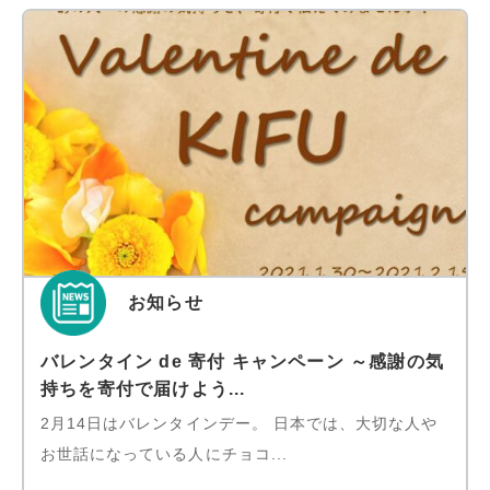
お知らせ
バレンタイン de 寄付 キャンペーン ～感謝の気
持ちを寄付で届けよう...
2月14日はバレンタインデー。 日本では、大切な人や
お世話になっている人にチョコ...