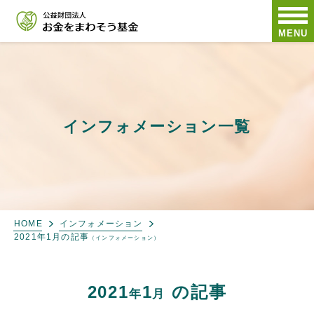
MENU
インフォメーション一覧
HOME
インフォメーション
2021年1月の記事
（インフォメーション）
2021
1
の記事
年
月