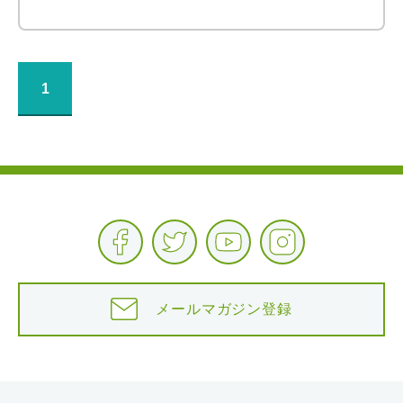
1
メールマガジン登録