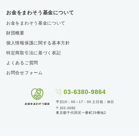
お金をまわそう基金について
お金をまわそう基金について
財団概要
個人情報保護に関する基本方針
特定商取引法に基づく表記
よくあるご質問
お問合せフォーム
03-6380-9864
平日10：00～17：00 土日祝：休日
〒102-0082
東京都千代田区一番町29番地2