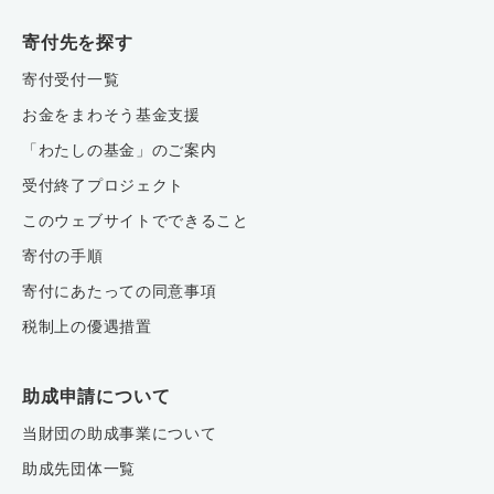
寄付先を探す
寄付受付一覧
お金をまわそう基金支援
「わたしの基金」のご案内
受付終了プロジェクト
このウェブサイトでできること
寄付の手順
寄付にあたっての同意事項
税制上の優遇措置
助成申請について
当財団の助成事業について
助成先団体一覧