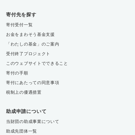
寄付先を探す
寄付受付一覧
お金をまわそう基金支援
「わたしの基金」のご案内
受付終了プロジェクト
このウェブサイトでできること
寄付の手順
寄付にあたっての同意事項
税制上の優遇措置
助成申請について
当財団の助成事業について
助成先団体一覧