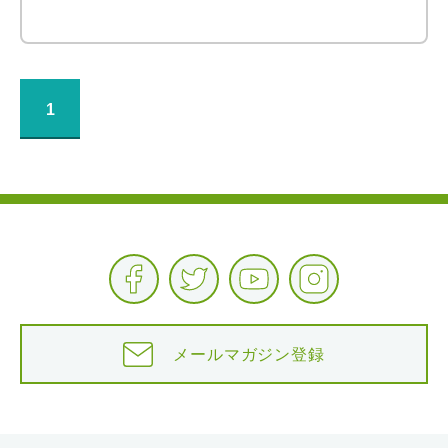
1
メールマガジン登録