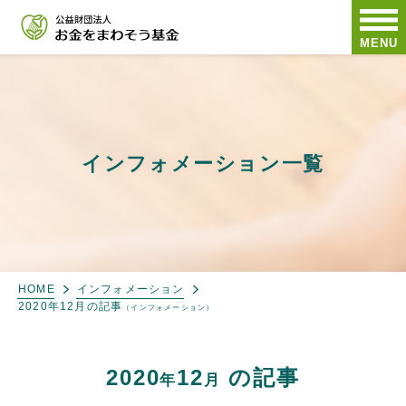
MENU
インフォメーション一覧
HOME
インフォメーション
2020年12月の記事
（インフォメーション）
2020
12
の記事
年
月