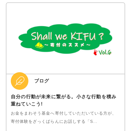
ブログ
自分の行動が未来に繋がる。小さな行動を積み
重ねていこう!
お金をまわそう基金へ寄付していただいている方が、
寄付体験をざっくばらんにお話しする「S...