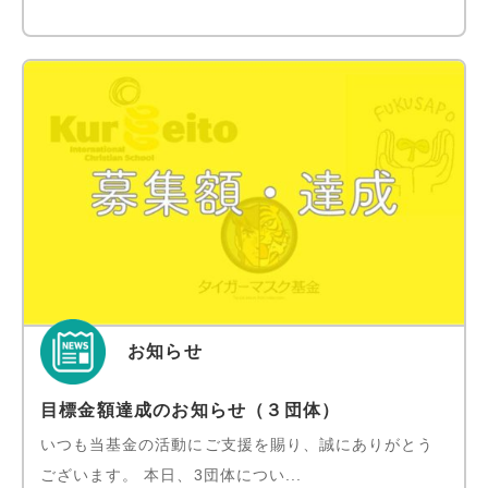
お知らせ
目標金額達成のお知らせ（３団体）
いつも当基金の活動にご支援を賜り、誠にありがとう
ございます。 本日、3団体につい...