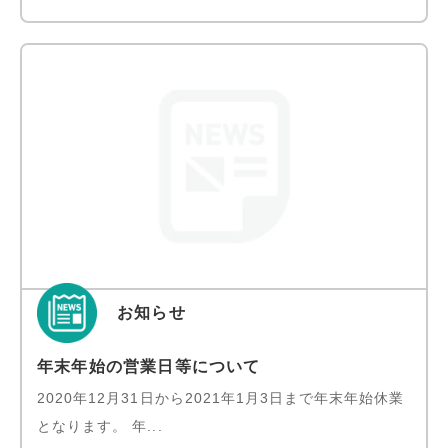
お知らせ
年末年始の営業日等について
2020年12月31日から2021年1月3日まで年末年始休業
となります。 年...