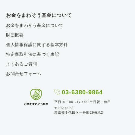
お金をまわそう基金について
お金をまわそう基金について
財団概要
個人情報保護に関する基本方針
特定商取引法に基づく表記
よくあるご質問
お問合せフォーム
03-6380-9864
平日10：00～17：00 土日祝：休日
〒102-0082
東京都千代田区一番町29番地2