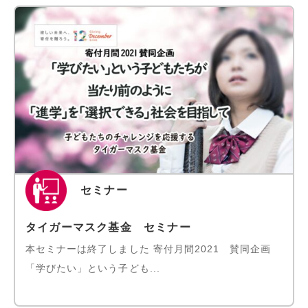
セミナー
タイガーマスク基金 セミナー
本セミナーは終了しました 寄付月間2021 賛同企画
「学びたい」という子ども...