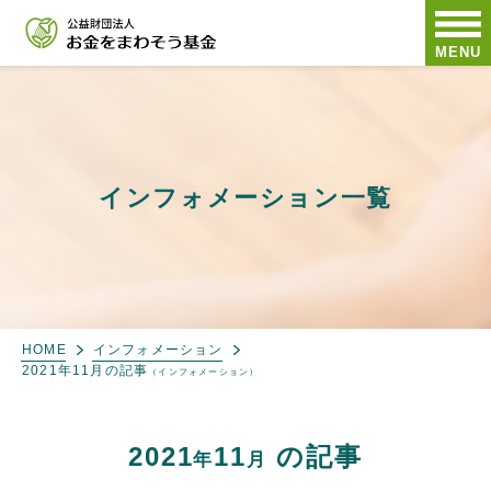
MENU
インフォメーション一覧
HOME
インフォメーション
2021年11月の記事
（インフォメーション）
2021
11
の記事
年
月