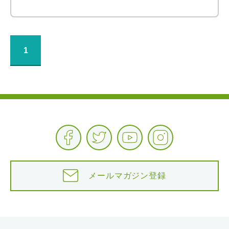
1
メールマガジン登録