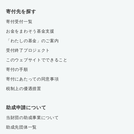
寄付先を探す
寄付受付一覧
お金をまわそう基金支援
「わたしの基金」のご案内
受付終了プロジェクト
このウェブサイトでできること
寄付の手順
寄付にあたっての同意事項
税制上の優遇措置
助成申請について
当財団の助成事業について
助成先団体一覧