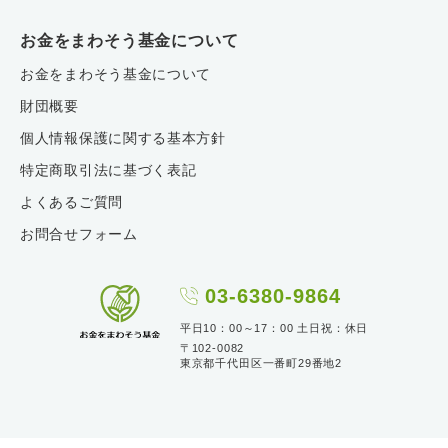
お金をまわそう基金について
お金をまわそう基金について
財団概要
個人情報保護に関する基本方針
特定商取引法に基づく表記
よくあるご質問
お問合せフォーム
03-6380-9864
平日10：00～17：00 土日祝：休日
〒102-0082
東京都千代田区一番町29番地2