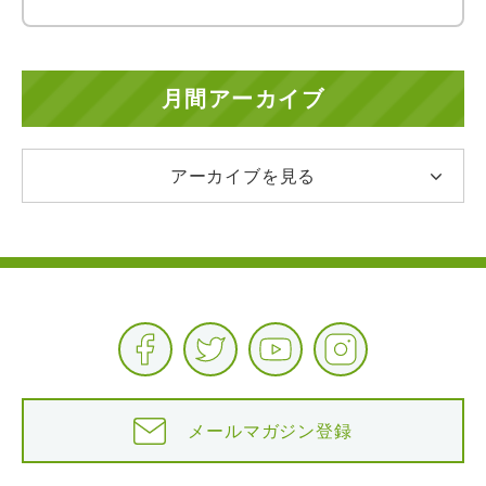
月間アーカイブ
アーカイブを見る
メールマガジン登録