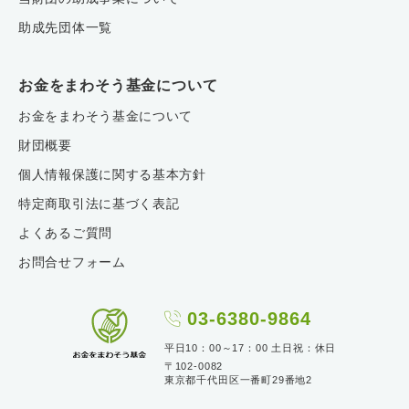
助成先団体一覧
お金をまわそう基金について
お金をまわそう基金について
財団概要
個人情報保護に関する基本方針
特定商取引法に基づく表記
よくあるご質問
お問合せフォーム
03-6380-9864
平日10：00～17：00 土日祝：休日
〒102-0082
東京都千代田区一番町29番地2