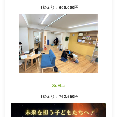
目標金額：
600,000
円
SoELa
目標金額：
762,550
円