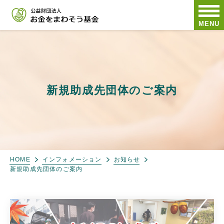
MENU
新規助成先団体のご案内
HOME
インフォメーション
お知らせ
新規助成先団体のご案内