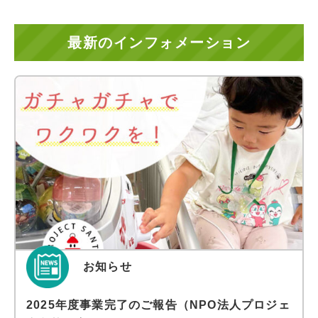
最新のインフォメーション
お知らせ
2025年度事業完了のご報告（NPO法人プロジェ