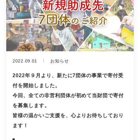
2022.09.01
お知らせ
2022年９月より、新たに7団体の事業で寄付受
付を開始しました。
今回、全ての非営利団体が初めて当財団で寄付
を募集します。
皆様の温かいご支援を、心よりお待ちしており
ます！