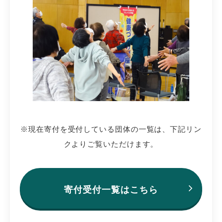
※現在寄付を受付している団体の一覧は、下記リン
クよりご覧いただけます。
寄付受付一覧はこちら