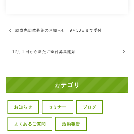
助成先団体募集のお知らせ 9月30日まで受付
12月１日から新たに寄付募集開始
カテゴリ
お知らせ
セミナー
ブログ
よくあるご質問
活動報告