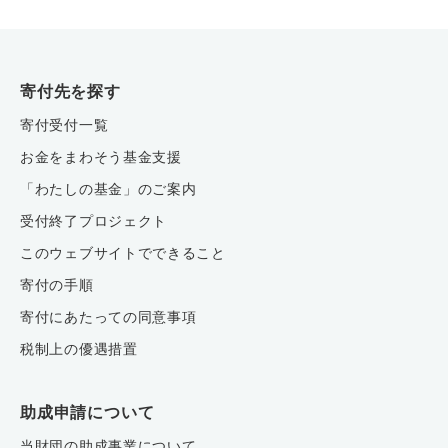
寄付先を探す
寄付受付一覧
お金をまわそう基金支援
「わたしの基金」のご案内
受付終了プロジェクト
このウェブサイトでできること
寄付の手順
寄付にあたっての同意事項
税制上の優遇措置
助成申請について
当財団の助成事業について