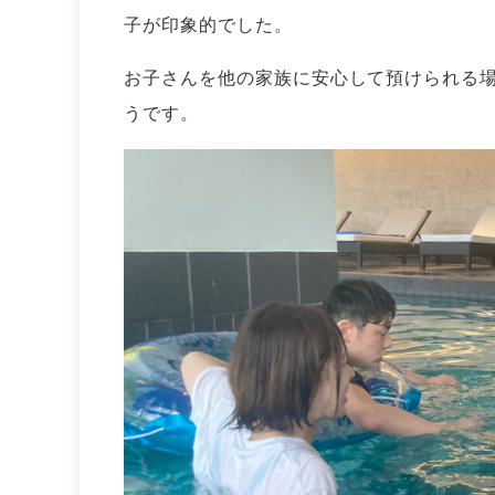
子が印象的でした。
お子さんを他の家族に安心して預けられる
うです。