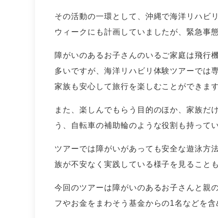
その活動の一環として、沖縄で海洋リハビリ
ウィークにも計画していましたが、緊急事態
障がいのあるお子さんのいるご家庭は飛行
多いですが、海洋リハビリ体験ツアーでは
家族も安心して旅行を楽しむことができま
また、楽しんでもらう目的のほか、家族だ
う、自転車の補助輪のような役割も持って
ツアーでは障がいがあっても安全な遊泳方
族が不安なく実践している様子を見ること
今回のツアーは障がいのあるお子さんと親の
フやお金をまわそう基金からの1名などを含