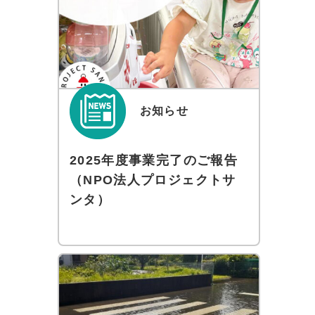
お知らせ
2025年度事業完了のご報告
（NPO法人プロジェクトサ
ンタ）