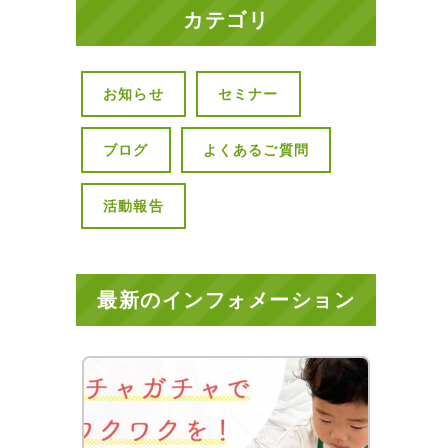
カテゴリ
お知らせ
セミナー
ブログ
よくあるご質問
活動報告
最新のインフォメーション