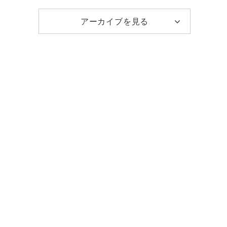
アーカイブを見る