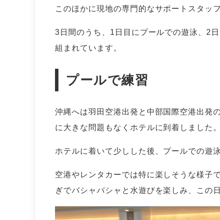
このほかに現地の専門的なサポートスタッ
3日間のうち、1日目にプールでの遊泳、2
組まれています。
プールで練習
沖縄へは羽田空港出発と中部国際空港出発の
に大きな問題もなくホテルに到着しました
ホテルに着いて少しした後、プールでの遊
空港やレンタカーでは特に楽しそうな様子
ぎでバシャバシャと水遊びを楽しみ、この