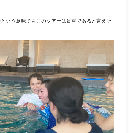
場という意味でもこのツアーは貴重であると言えそ