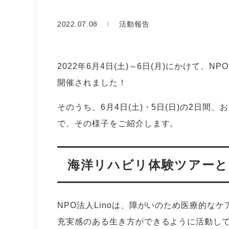
2022.07.08
活動報告
2022年6月4日(土)～6日(月)にかけて、
開催されました！
そのうち、6月4日(土)・5日(日)の2日
で、その様子をご紹介します。
海洋リハビリ体験ツアーと
NPO法人Linoは、障がいのため医療的な
充実感のある生き方ができるように活動し