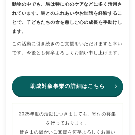
動物の中でも、馬は特に心のケアなどに多く活用さ
れています。馬とのふれあいやお世話を経験するこ
とで、子どもたちの命を慈しむ心の成長を手助けし
ます
。
この活動に引き続きのご支援をいただけますと幸い
です。今後とも何卒よろしくお願い申し上げます。
助成対象事業の詳細はこちら
2025年度の活動につきましても、寄付の募集
を行っております。
皆さまの温かいご支援を何卒よろしくお願い