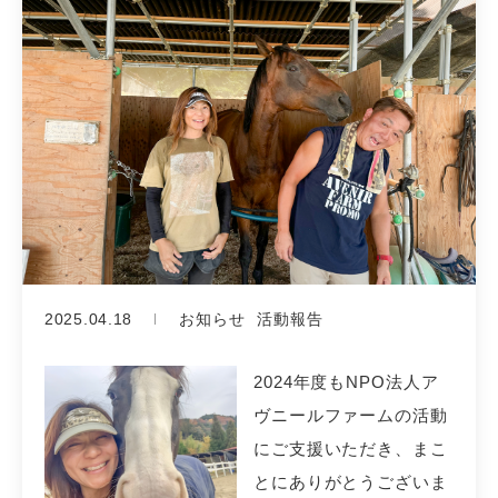
2025.04.18
お知らせ
活動報告
2024年度もNPO法人ア
ヴニールファームの活動
にご支援いただき、まこ
とにありがとうございま