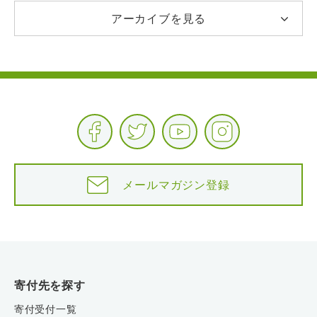
アーカイブを見る
メールマガジン登録
寄付先を探す
寄付受付一覧