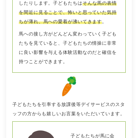
したりします。子どもたちは
そんな馬の表情
を間近に見ることで、怖いと思っていた気持
ちが薄れ、馬への愛着が沸いてきます
。
馬への接し方がどんどん変わっていく子ども
たちを見ていると、子どもたちの情操に非常
に良い影響を与える体験活動なのだと確信を
持つことができます。
子どもたちを引率する放課後等デイサービスのスタ
ッフの方からも嬉しいお言葉をいただいています。
子どもたちが馬に会