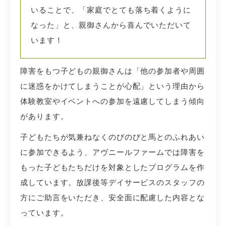
いることで、「家庭でとても落ち着くように
なった」と、親御さんから喜んでいただいて
います！
障害をもつ子どもの親御さんは「他の参加者や周囲
に迷惑をかけてしまうことが心配」という理由から
体験教室やイベントへの参加を遠慮してしまう傾向
があります。
子どもたちが気兼ねなくのびのびと馬とのふれあい
に参加できるよう、アヴニールファームでは障害を
もった子どもたちだけを対象としたプログラムを作
成しています。放課後等デイサービスのスタッフの
方にご助言をいただき、安全面に配慮した内容とな
っています。