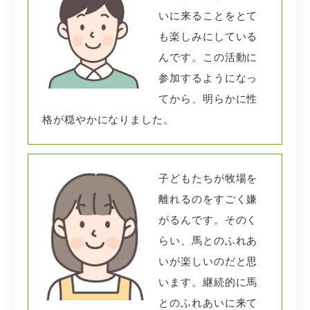
いに来ることをとて
も楽しみにしている
んです。
この活動に
参加するようになっ
てから、明らかに性
格が穏やかになりました。
子どもたちが牧場を
離れるのをすごく嫌
がるんです。そのく
らい、馬とのふれあ
いが楽しいのだと思
います。継続的に馬
とのふれあいに来て