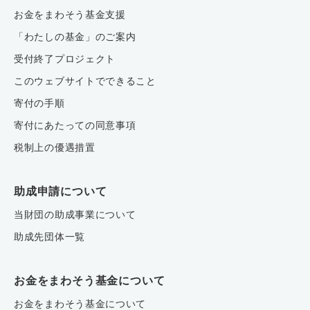
お金をまわそう基金支援
「わたしの基金」のご案内
受付終了プロジェクト
このウェブサイトでできること
寄付の手順
寄付にあたっての同意事項
税制上の優遇措置
助成申請について
当財団の助成事業について
助成先団体一覧
お金をまわそう基金について
お金をまわそう基金について