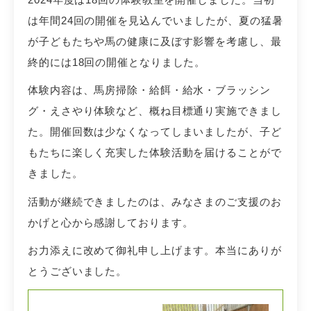
は年間24回の開催を見込んでいましたが、夏の猛暑
が子どもたちや馬の健康に及ぼす影響を考慮し、最
終的には18回の開催となりました。
体験内容は、馬房掃除・給餌・給水・ブラッシン
グ・えさやり体験など、概ね目標通り実施できまし
た。開催回数は少なくなってしまいましたが、子ど
もたちに楽しく充実した体験活動を届けることがで
きました。
活動が継続できましたのは、みなさまのご支援のお
かげと心から感謝しております。
お力添えに改めて御礼申し上げます。本当にありが
とうございました。