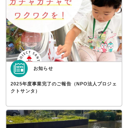
お知らせ
2025年度事業完了のご報告（NPO法人プロジェ
クトサンタ）