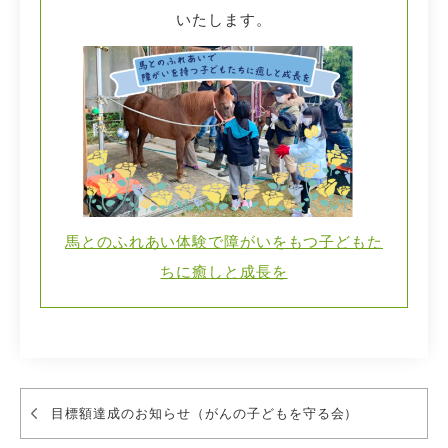
いたします。
馬とのふれあい体験で障がいをもつ子どもた
ちに癒しと成長を
目標額達成のお知らせ（がんの子どもを守る会）