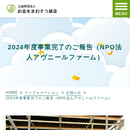
MENU
2024年度事業完了のご報告（NPO法
人アヴニールファーム）
HOME
インフォメーション
お知らせ
2024年度事業完了のご報告（NPO法人アヴニールファーム）