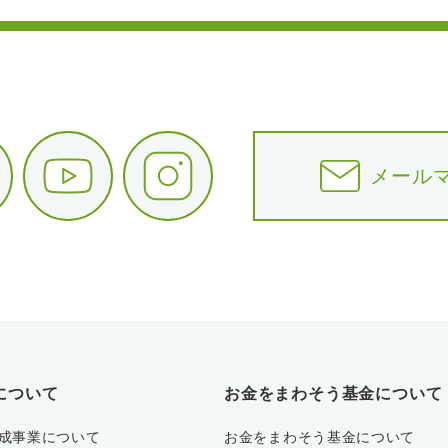
メール
について
お金をまわそう基金について
成事業について
お金をまわそう基金について