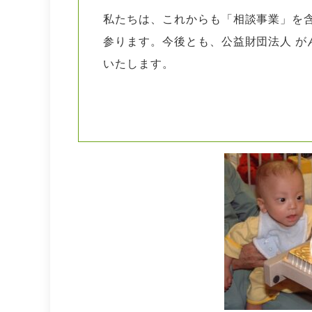
私たちは、これからも「相談事業」を
参ります。今後とも、公益財団法人 が
いたします。