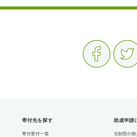
寄付先を探す
助成申請
寄付受付一覧
当財団の助