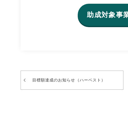
助成対象事
目標額達成のお知らせ（ハーベスト）