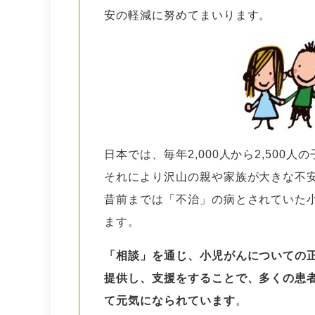
安の軽減に努めてまいります。
日本では、毎年2,000人から2,50
それにより沢山の親や家族が大きな不
昔前までは「不治」の病とされていた
ます。
「相談」を通じ、小児がんについての
提供し、支援をすることで、多くの患
て元気になられています
。