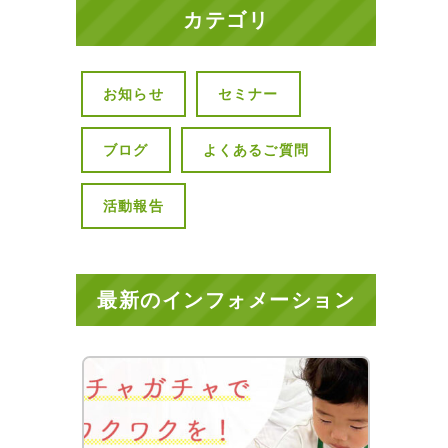
カテゴリ
お知らせ
セミナー
ブログ
よくあるご質問
活動報告
最新のインフォメーション