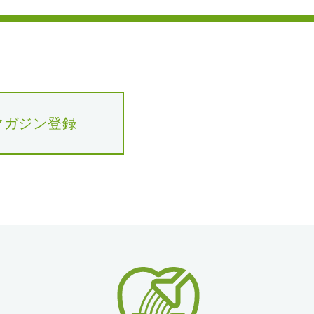
マガジン登録