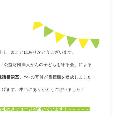
賜り、まことにありがとうございます。
「公益財団法人がんの子どもを守る会」による
電話相談室」”
への寄付が目標額を達成しました！
上げます。本当にありがとうございました！
お礼のメッセージが届いています！－－－－－