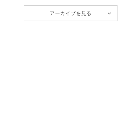
アーカイブを見る