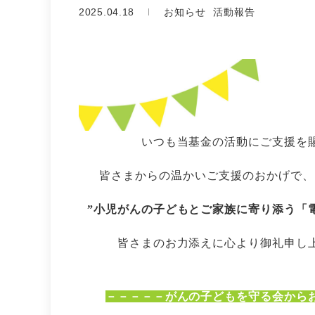
2025.04.18
お知らせ
活動報告
いつも当基金の活動にご支援を
皆さまからの温かいご支援のおかげで、
”小児がんの子どもとご家族に寄り添う「
皆さまのお力添えに心より御礼申し
－－－－－がんの子どもを守る会から