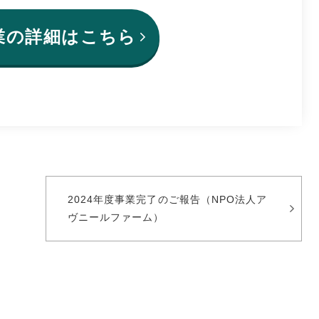
業の詳細はこちら
2024年度事業完了のご報告（NPO法人ア
ヴニールファーム）