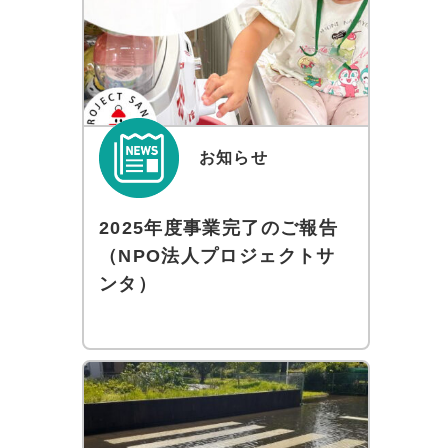
お知らせ
2025年度事業完了のご報告
（NPO法人プロジェクトサ
ンタ）