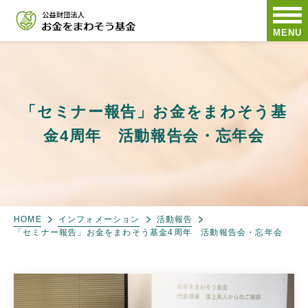
MENU
「セミナー報告」お金をまわそう基
金4周年 活動報告会・忘年会
HOME
インフォメーション
活動報告
「セミナー報告」お金をまわそう基金4周年 活動報告会・忘年会