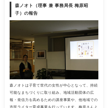
森ノオト（理事 兼 事務局長 梅原昭
子）の報告
森ノオトは子育て世代の女性が中心となって、持続
可能なまちづくりに取り組み、地域活動団体の広
報・発信力を高めるための講座事業や、他地域での
市民ライター育成事業を行っています。梅原さんよ