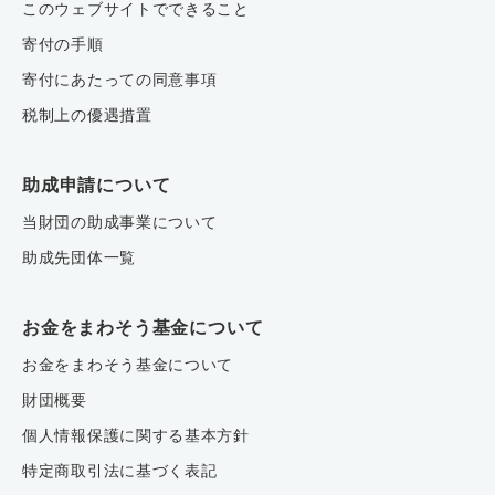
このウェブサイトでできること
寄付の手順
寄付にあたっての同意事項
税制上の優遇措置
助成申請について
当財団の助成事業について
助成先団体一覧
お金をまわそう基金について
お金をまわそう基金について
財団概要
個人情報保護に関する基本方針
特定商取引法に基づく表記