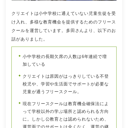
クリエイトは小中学校に通えていない児童生徒を受
け入れ、多様な教育機会を提供するためのフリース
クールを運営しています。多田さんより、以下のお
話がありました。
小中学校の長期欠席の人数は6年連続で増
加している
クリエイトは原因がはっきりしている不登
校児や、学習や生活面でサポートが必要な
児童が通うフリースクール。
現在フリースクールは教育機会確保法によ
って学校以外の学ぶ場所と認められる方向
に。
しかし公教育とは認められないため、
運営面でのサポートは全くなく、運営の継