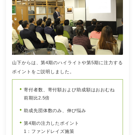
山下からは、第4期のハイライトや第5期に注力する
ポイントをご説明しました。
寄付者数、寄付額および助成額はおおむね
前期比2.5倍
助成先団体数のみ、伸び悩み
第4期の注力したポイント
1：ファンドレイズ施策