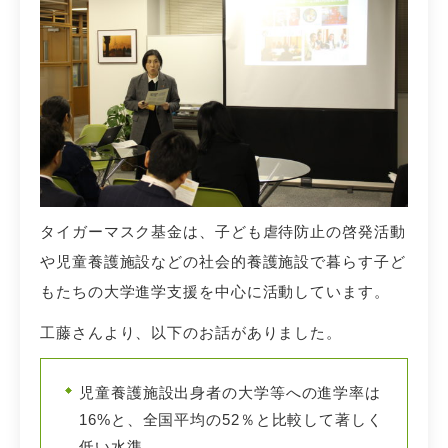
タイガーマスク基金は、子ども虐待防止の啓発活動
や児童養護施設などの社会的養護施設で暮らす子ど
もたちの大学進学支援を中心に活動しています。
工藤さんより、以下のお話がありました。
児童養護施設出身者の大学等への進学率は
16%と、全国平均の52％と比較して著しく
低い水準