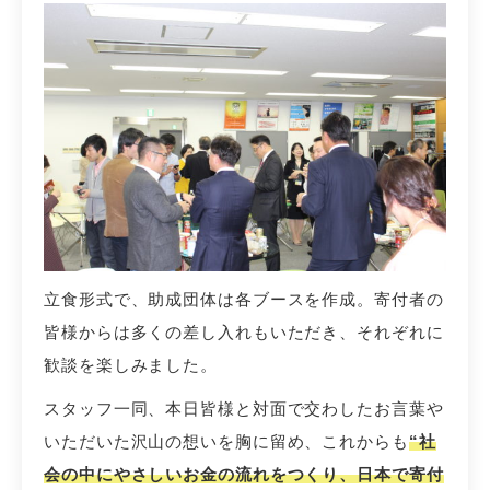
立食形式で、助成団体は各ブースを作成。寄付者の
皆様からは多くの差し入れもいただき、それぞれに
歓談を楽しみました。
スタッフ一同、本日皆様と対面で交わしたお言葉や
いただいた沢山の想いを胸に留め、これからも
“社
会の中にやさしいお金の流れをつくり、日本で寄付