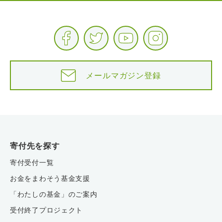
メールマガジン登録
寄付先を探す
寄付受付一覧
お金をまわそう基金支援
「わたしの基金」のご案内
受付終了プロジェクト