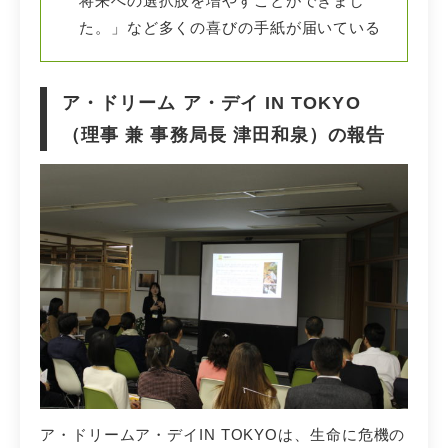
将来への選択肢を増やすことができまし
た。」など多くの喜びの手紙が届いている
ア・ドリーム ア・デイ IN TOKYO
（理事 兼 事務局長 津田和泉）の報告
ア・ドリームア・デイIN TOKYOは、生命に危機の