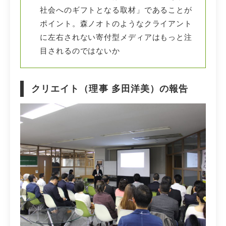
社会へのギフトとなる取材」であることが
ポイント。森ノオトのようなクライアント
に左右されない寄付型メディアはもっと注
目されるのではないか
クリエイト（理事 多田洋美）の報告