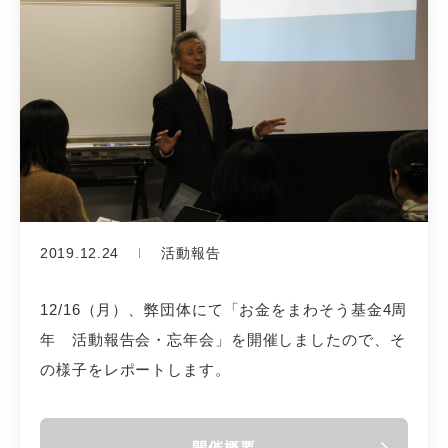
2019.12.24
活動報告
12/16（月）、弊団体にて「お金をまわそう基金4周
年 活動報告会・忘年会」を開催しましたので、そ
の様子をレポートします。
開催概要