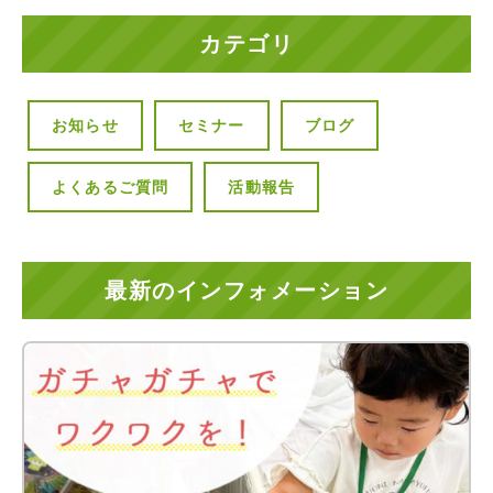
カテゴリ
お知らせ
セミナー
ブログ
よくあるご質問
活動報告
最新のインフォメーション