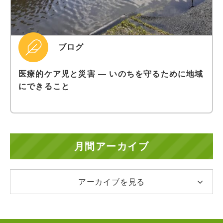
ブログ
医療的ケア児と災害 ― いのちを守るために地域
にできること
月間アーカイブ
アーカイブを見る