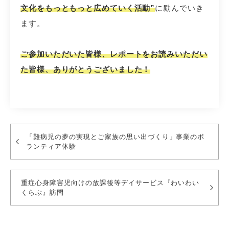
文化をもっともっと広めていく活動”
に励んでいき
ます。
ご参加いただいた皆様、レポートをお読みいただい
た皆様、ありがとうございました！
「難病児の夢の実現とご家族の思い出づくり」事業のボ
ランティア体験
重症心身障害児向けの放課後等デイサービス『わいわい
くらぶ』訪問