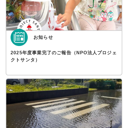
お知らせ
2025年度事業完了のご報告（NPO法人プロジェ
クトサンタ）