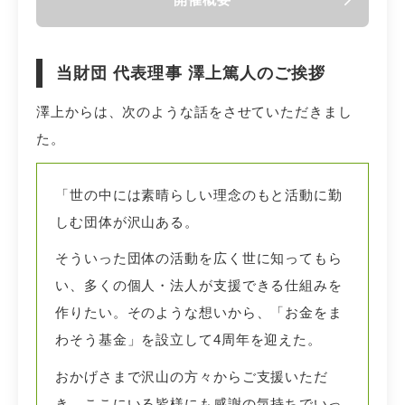
当財団 代表理事 澤上篤人のご挨拶
澤上からは、次のような話をさせていただきまし
た。
「世の中には素晴らしい理念のもと活動に勤
しむ団体が沢山ある。
そういった団体の活動を広く世に知ってもら
い、多くの個人・法人が支援できる仕組みを
作りたい。そのような想いから、「お金をま
わそう基金」を設立して4周年を迎えた。
おかげさまで沢山の方々からご支援いただ
き、ここにいる皆様にも感謝の気持ちでいっ