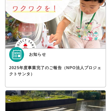
お知らせ
2025年度事業完了のご報告（NPO法人プロジェ
クトサンタ）