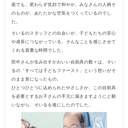
面でも、変わらず笑顔で和やか。みなさんの人柄そ
のものが、あたたかな空気をつくっているのでし
た。
そいるのスタッフとの出会いが、子どもたちの安心
や成長につながっている。
そんなことを感じさせて
。
くれる貴重な時間でした
田中さんが生み出すかわいい自助具の数々は、そい
るの「すべては子どもファースト」という想いがそ
のまま形になったもの。
ひとつひとつに込められたやさしさが、
この自助具
を必要とするお子さんの手元に届きますようにと願
いながら、そいるを後にしたのでした。