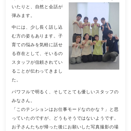
いたりと、自然と
会話が
弾みます。
中には、少し長く話し込
む方の姿もあります。子
育ての悩みを気軽に話せ
る存在として、そいるの
スタッフが信頼されてい
ることが伝わってきまし
た。
パワフルで明るく、そしてとても優しいスタッフの
みなさん。
「このテンションはお仕事モードなのかな？」と思
っていたのですが、どうもそうではないようです。
お子さんたちが帰った後にお願いした写真撮影の場