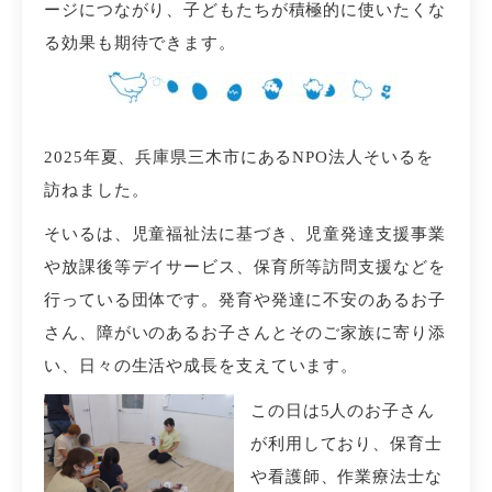
ージにつながり、子どもたちが積極的に使いたくな
る効果も期待できます。
2025年夏、兵庫県三木市にあるNPO法人そいるを
訪ねました。
そいるは、児童福祉法に基づき、児童発達支援事業
や放課後等デイサービス、保育所等訪問支援などを
行っている団体です。発育や発達に不安のあるお子
さん、障がいのあるお子さんとそのご家族に寄り添
い、日々の生活や成長を支えています。
この日は5人のお子さん
が利用しており、保育士
や看護師、作業療法士な