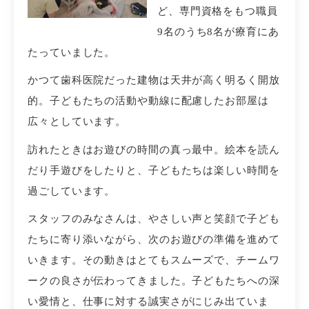
ど、専門資格をもつ職員
9名のうち8名が療育にあ
たっていました。
かつて歯科医院だった建物は天井が高く明るく開放
的。子どもたちの活動や動線に配慮したお部屋は
広々としています。
訪れたときはお遊びの時間の真っ最中。絵本を読ん
だり手遊びをしたりと、子どもたちは楽しい時間を
過ごしています。
スタッフのみなさんは、やさしい声と笑顔で子ども
たちに寄り添いながら、次のお遊びの準備を進めて
いきます。その動きはとてもスムーズで、チームワ
ークの良さが伝わってきました。子どもたちへの深
い愛情と、仕事に対する誠実さがにじみ出ていま