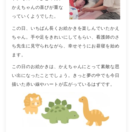
かえちゃんの喜びが重な
っていくようでした。
この日、いちばん長くお絵かきを楽しんでいたかえ
ちゃん。
手や足をきれいにしてもらい、看護師のさ
ち先生に見守られながら、幸せそうにお昼寝を始め
ます。
この日のお絵かきは、かえちゃんにとって素敵な思
い出になったことでしょう。きっと夢の中でも今日
描いた赤い線やハートが広がっているはずです。