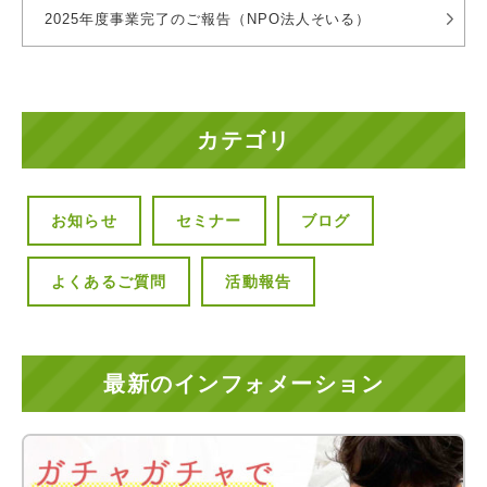
2025年度事業完了のご報告（NPO法人そいる）
カテゴリ
お知らせ
セミナー
ブログ
よくあるご質問
活動報告
最新のインフォメーション