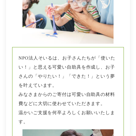
NPO法人そいるは、お子さんたちが「使いた
い！」と思える可愛い自助具を作成し、お子
さんの「やりたい！」「できた！」という夢
を叶えています。
みなさまからのご寄付は可愛い自助具の材料
費などに大切に使わせていただきます。
温かいご支援を何卒よろしくお願いいたしま
す。