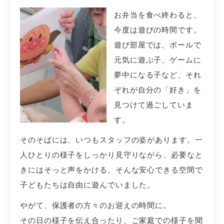
お弁当を食べ終わると、
今度は遊びの時間です。
遊び部屋では、ボールで
元気に遊ぶ子、ゲームに
夢中になる子など、それ
ぞれが自分の「好き」を
見つけて過ごしていま
す。
そのそばには、いつもスタッフの姿があります。
一
人ひとりの様子をしっかり見守りながら、必要なと
きにはそっと声をかける。そんな安心できる空間で
子どもたちは自由に遊んでいました。
やがて、保護者の方々のお迎えの時間に。
その日の様子を伝え合ったり、ご家庭での様子を聞