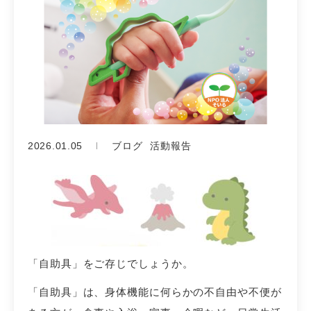
2026.01.05
ブログ
活動報告
「自助具」をご存じでしょうか。
「自助具」は、身体機能に何らかの不自由や不便が