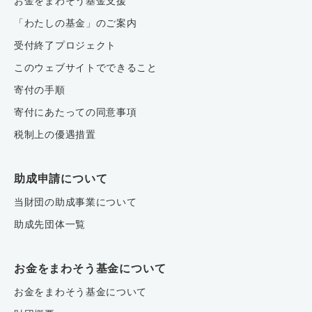
お金をまわそう基金支援
「わたしの基金」のご案内
受付終了プロジェクト
このウェブサイトでできること
寄付の手順
寄付にあたっての同意事項
税制上の優遇措置
助成申請について
当財団の助成事業について
助成先団体一覧
お金をまわそう基金について
お金をまわそう基金について