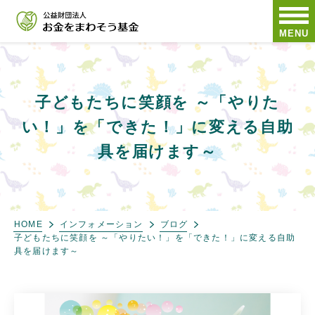
MENU
子どもたちに笑顔を ～「やりた
い！」を「できた！」に変える自助
具を届けます～
HOME
インフォメーション
ブログ
子どもたちに笑顔を ～「やりたい！」を「できた！」に変える自助
具を届けます～