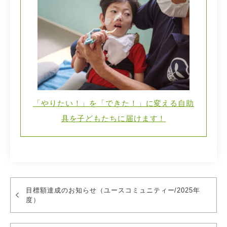
「やりたい！」を「できた！」に変える自助
具を子どもたちに届けます！
目標額達成のお知らせ（ユースコミュニティー/2025年
度）