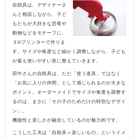
自助具は、デザイナーさ
んと相談しながら、子ど
もたちが大好きな恐竜や
動物などをモチーフに、
３Dプリンターで作りま
す。サイズや角度など細かく調整しながら、子ども
が最も使いやすい形に整えていきます。
田中さんの自助具は、ただ「使う道具」ではなく
「お気に入りの仲間」として感じられるのが大きな
ポイント。
オーダーメイドでサイズや角度を調整す
るのは、まさに「その子のためだけの特別なデザイ
ン」。
機能性と楽しさが融合しているのが魅力的です。
こうした工夫は「自助具＝楽しいもの」というイメ