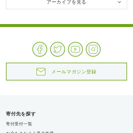
アーカイブを見る
メールマガジン登録
寄付先を探す
寄付受付一覧