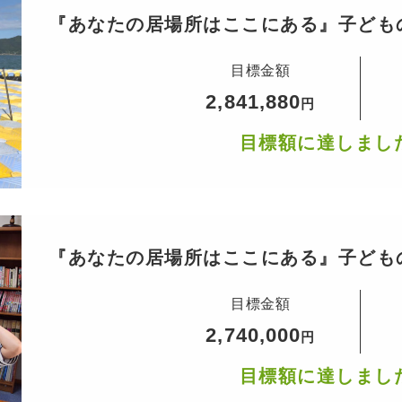
『あなたの居場所はここにある』子ども
スクール
目標金額
2,841,880
円
目標額に達しまし
『あなたの居場所はここにある』子ども
スクール
目標金額
2,740,000
円
目標額に達しまし