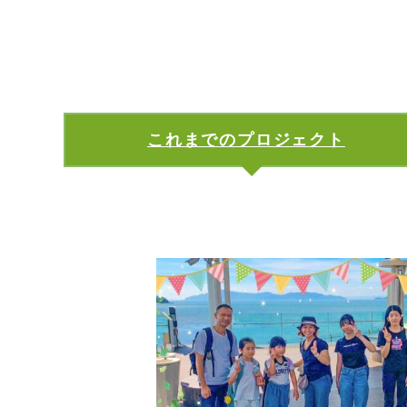
これまでのプロジェクト