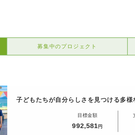
募集中のプロジェクト
子どもたちが自分らしさを見つける多様
目標金額
992,581
円