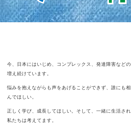
今、日本にはいじめ、コンプレックス、発達障害など
増え続けています。
悩みを抱えながらも声をあげることができず、誰にも
んでほしい。
正しく学び、成長してほしい。そして、一緒に生活さ
私たちは考えてます。