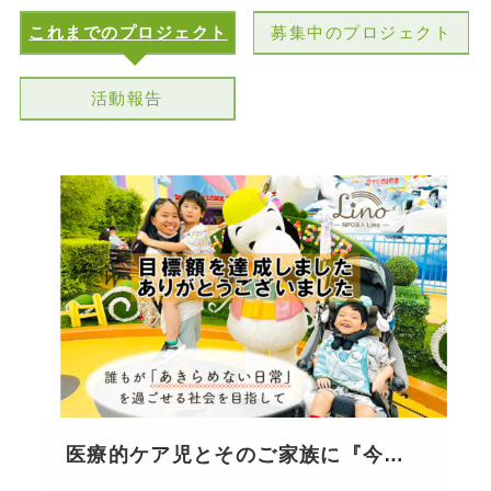
これまでのプロジェクト
募集中のプロジェクト
活動報告
医療的ケア児とそのご家族に『今し
か出来ない旅行体験』を