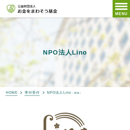
MENU
NPO法人Lino
HOME
寄付受付
NPO法人Lino
（団体）