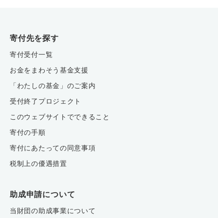
寄付先を探す
寄付受付一覧
お金をまわそう基金支援
「わたしの基金」のご案内
受付終了プロジェクト
このウェブサイトでできること
寄付の手順
寄付にあたっての同意事項
税制上の優遇措置
助成申請について
当財団の助成事業について