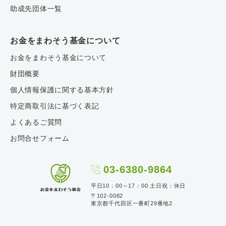
助成先団体一覧
お金をまわそう基金について
お金をまわそう基金について
財団概要
個人情報保護に関する基本方針
特定商取引法に基づく表記
よくあるご質問
お問合せフォーム
03-6380-9864
平日10：00～17：00 土日祝：休日
〒102-0082
東京都千代田区一番町29番地2