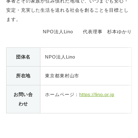
事者とその家族が住み慣れた地域で、いつまでも安心・
安定・充実した生活を送れる社会を創ることを目標とし
ます。
NPO法人Lino 代表理事 杉本ゆかり
団体名
NPO法人Lino
所在地
東京都東村山市
お問い合
ホームページ：
https://lino.or.jp
わせ