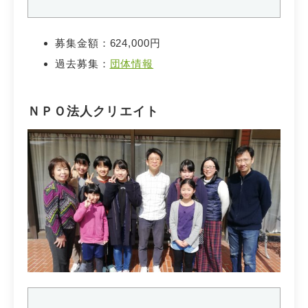
募集金額：624,000円
過去募集：
団体情報
ＮＰＯ法人クリエイト