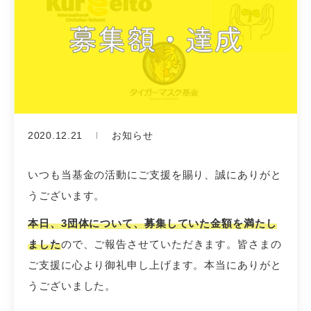
2020.12.21
お知らせ
いつも当基金の活動にご支援を賜り、誠にありがと
うございます。
本日、3団体について、募集していた金額を満たし
ました
ので、ご報告させていただきます。皆さまの
ご支援に心より御礼申し上げます。本当にありがと
うございました。