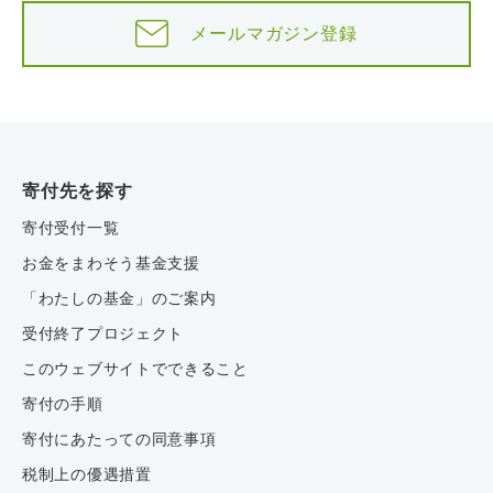
メールマガジン登録
寄付先を探す
寄付受付一覧
お金をまわそう基金支援
「わたしの基金」のご案内
受付終了プロジェクト
このウェブサイトでできること
寄付の手順
寄付にあたっての同意事項
税制上の優遇措置