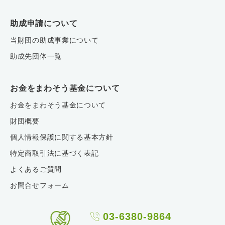
助成申請について
当財団の助成事業について
助成先団体一覧
お金をまわそう基金について
お金をまわそう基金について
財団概要
個人情報保護に関する基本方針
特定商取引法に基づく表記
よくあるご質問
お問合せフォーム
03-6380-9864