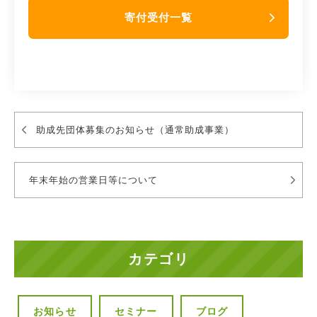
寄付受付一覧
助成先団体募集のお知らせ（通常助成事業）
年末年始の営業日等について
カテゴリ
お知らせ
セミナー
ブログ