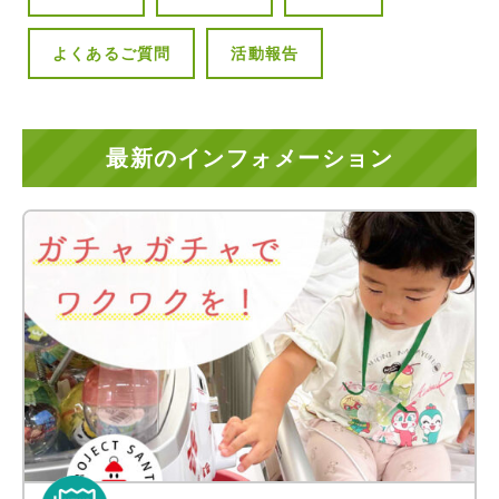
よくあるご質問
活動報告
最新のインフォメーション