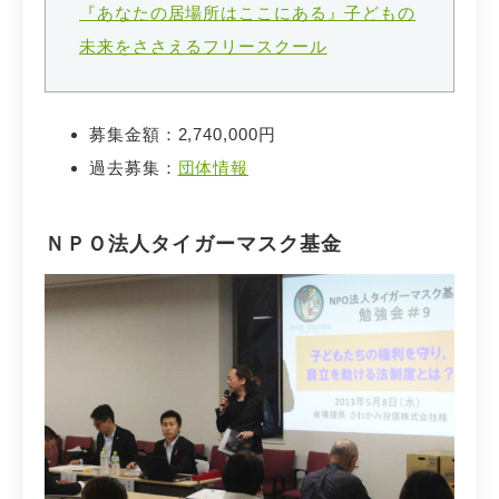
『あなたの居場所はここにある』子どもの
未来をささえるフリースクール
募集金額：2,740,000円
過去募集：
団体情報
ＮＰＯ法人タイガーマスク基金