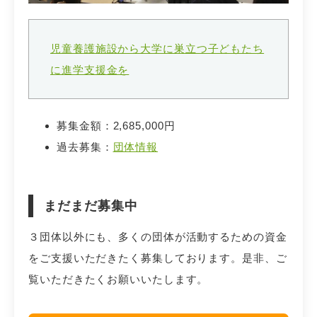
児童養護施設から大学に巣立つ子どもたち
に進学支援金を
募集金額：2,685,000円
過去募集：
団体情報
まだまだ募集中
３団体以外にも、多くの団体が活動するための資金
をご支援いただきたく募集しております。是非、ご
覧いただきたくお願いいたします。