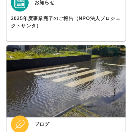
お知らせ
2025年度事業完了のご報告（NPO法人プロジェ
クトサンタ）
ブログ