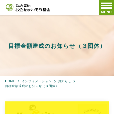
MENU
目標金額達成のお知らせ（３団体）
HOME
インフォメーション
お知らせ
目標金額達成のお知らせ（３団体）