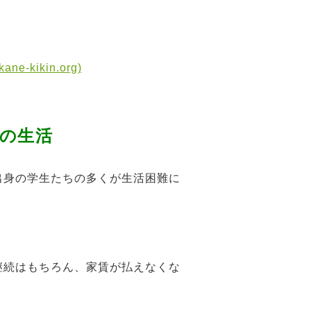
ikin.org)
の生活
出身の学生たちの多くが生活困難に
継続はもちろん、家賃が払えなくな