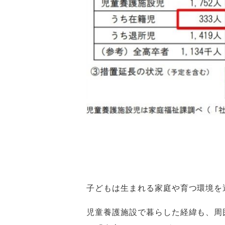
子どもは生まれる家庭や育つ環境を
児童養護施設で暮らした経緯も、周