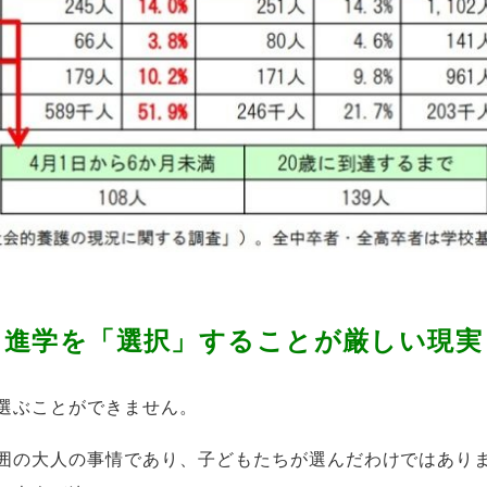
進学を「選択」することが厳しい現実
選ぶことができません。
囲の大人の事情であり、子どもたちが選んだわけではあり