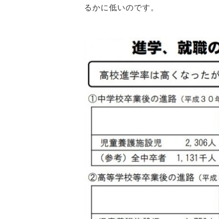
るかに低いのです。