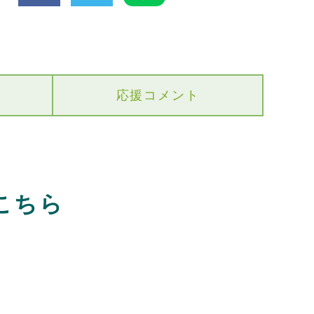
応援コメント
こちら