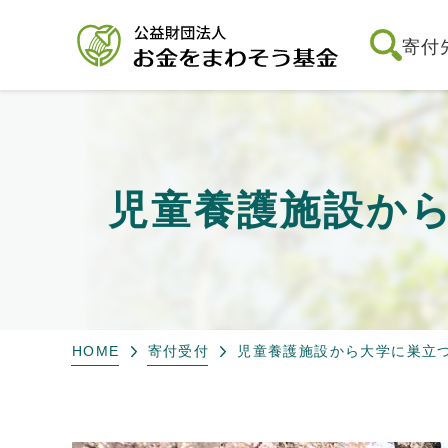
寄付
児童養護施設か
HOME
寄付受付
児童養護施設から大学に巣立