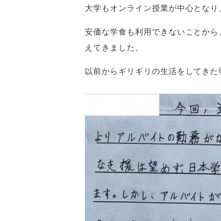
大学もオンライン授業が中心となり
安価な学食も利用できないことから
えてきました。
以前からギリギリの生活をしてきた