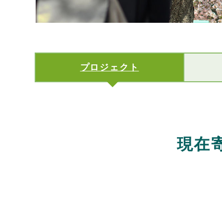
プロジェクト
現在