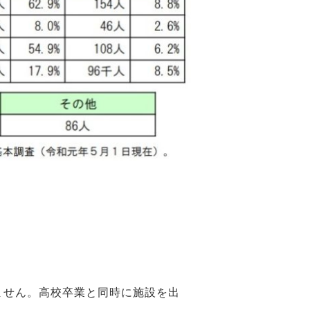
ません。高校卒業と同時に施設を出