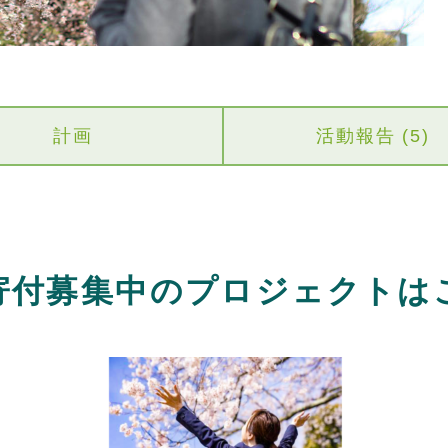
計画
活動報告 (5)
寄付募集中のプロジェクトは