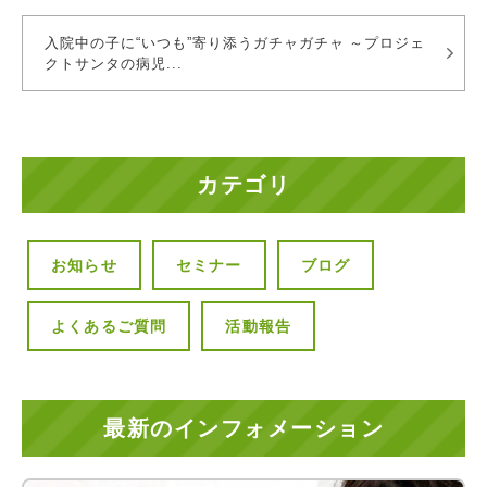
入院中の子に“いつも”寄り添うガチャガチャ ～プロジェ
クトサンタの病児...
カテゴリ
お知らせ
セミナー
ブログ
よくあるご質問
活動報告
最新のインフォメーション