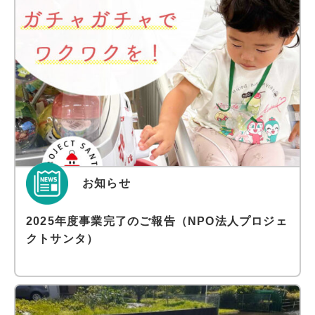
お知らせ
2025年度事業完了のご報告（NPO法人プロジェ
クトサンタ）