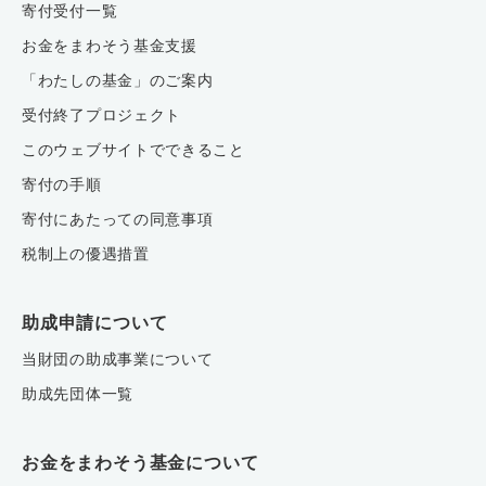
寄付受付一覧
お金をまわそう基金支援
「わたしの基金」のご案内
受付終了プロジェクト
このウェブサイトでできること
寄付の手順
寄付にあたっての同意事項
税制上の優遇措置
助成申請について
当財団の助成事業について
助成先団体一覧
お金をまわそう基金について