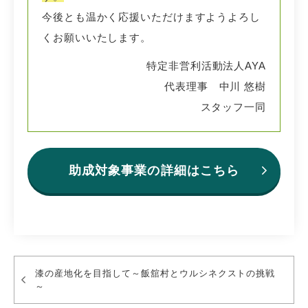
今後とも温かく応援いただけますようよろし
くお願いいたします。
特定非営利活動法人AYA
代表理事 中川 悠樹
スタッフ一同
助成対象事業の詳細はこちら
漆の産地化を目指して～飯舘村とウルシネクストの挑戦
～