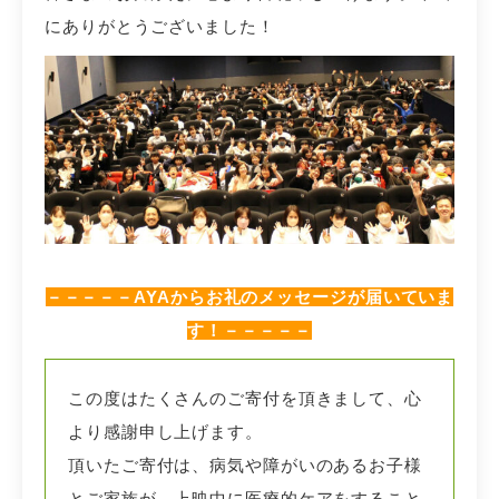
にありがとうございました！
－－－－－AYAからお礼のメッセージが届いていま
す！－－－－－
この度はたくさんのご寄付を頂きまして、心
より感謝申し上げます。
頂いたご寄付は、病気や障がいのあるお子様
とご家族が、上映中に医療的ケアをすること