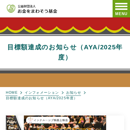
MENU
目標額達成のお知らせ（AYA/2025年
度）
HOME
インフォメーション
お知らせ
目標額達成のお知らせ（AYA/2025年度）