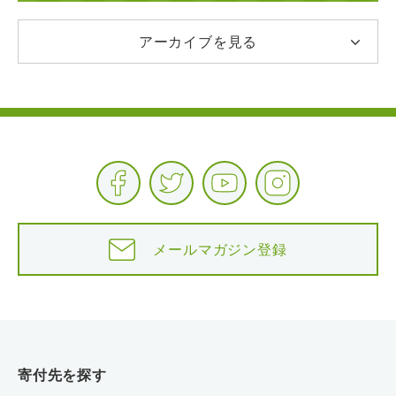
アーカイブを見る
メールマガジン登録
寄付先を探す