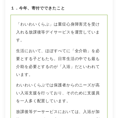
１．今年、寄付でできたこと
「わいわいくらぶ」は重症心身障害児を受け
入れる放課後等デイサービスを運営していま
す。
生活において、ほぼすべてに「全介助」を必
要とする子どもたち。日常生活の中でも最も
介助を必要とするのが「入浴」だといわれて
います。
わいわいくらぶでは保護者からのニーズが高
い入浴支援を行っており、そのために支援員
を一人多く配置しています。
放課後等デーサービスにおいては、入浴が加