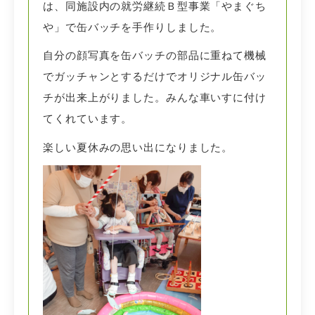
は、同施設内の就労継続Ｂ型事業「やまぐち
や」で缶バッチを手作りしました。
自分の顔写真を缶バッチの部品に重ねて機械
でガッチャンとするだけでオリジナル缶バッ
チが出来上がりました。みんな車いすに付け
てくれています。
楽しい夏休みの思い出になりました。