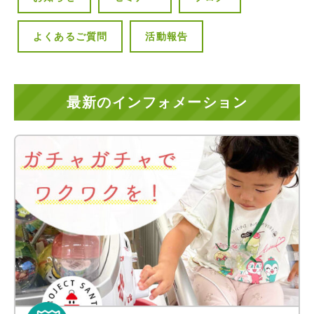
よくあるご質問
活動報告
最新のインフォメーション