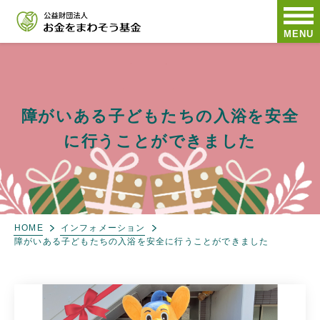
MENU
障がいある子どもたちの入浴を安全
に行うことができました
HOME
インフォメーション
障がいある子どもたちの入浴を安全に行うことができました