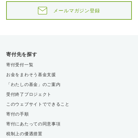
メールマガジン登録
寄付先を探す
寄付受付一覧
お金をまわそう基金支援
「わたしの基金」のご案内
受付終了プロジェクト
このウェブサイトでできること
寄付の手順
寄付にあたっての同意事項
税制上の優遇措置