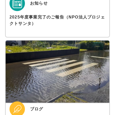
お知らせ
2025年度事業完了のご報告（NPO法人プロジェ
クトサンタ）
ブログ