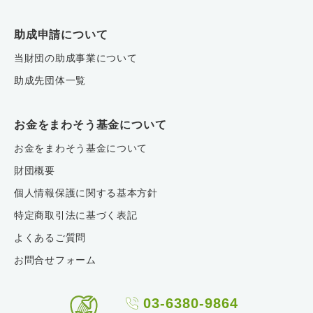
助成申請について
当財団の助成事業について
助成先団体一覧
お金をまわそう基金について
お金をまわそう基金について
財団概要
個人情報保護に関する基本方針
特定商取引法に基づく表記
よくあるご質問
お問合せフォーム
03-6380-9864