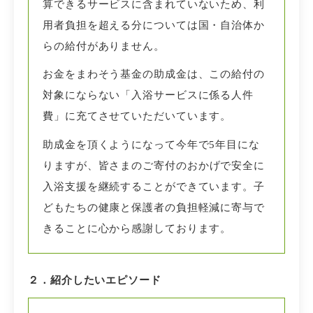
算できるサービスに含まれていないため、利
用者負担を超える分については国・自治体か
らの給付がありません。
お金をまわそう基金の助成金は、この給付の
対象にならない「入浴サービスに係る人件
費」に充てさせていただいています。
助成金を頂くようになって今年で5年目にな
りますが、皆さまのご寄付の
おかげで安全に
入浴支援を継続することができています。子
どもたちの健康と保護者の負担軽減に寄与で
きることに心から感謝しております。
２．紹介したいエピソード