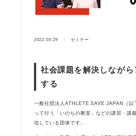
2022.03.29
セミナー
社会課題を解決しながら
する
一般社団法人ATHLETE SAVE JAPA
って行う「いのちの教室」などの講習・講
信している団体です。