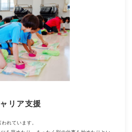
ャリア支援
言われています。