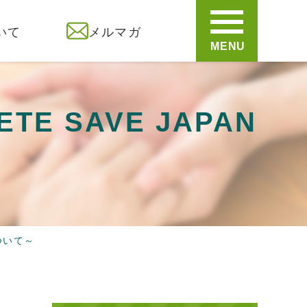
いて
メルマガ
MENU
 SAVE JAPAN
ついて～