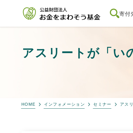
寄付
アスリートが「いのち
HOME
インフォメーション
セミナー
アスリ