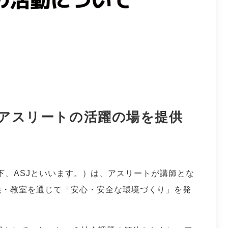
アスリートの活躍の場を提供
N（以下、ASJといいます。）は、アスリートが講師とな
義・教室を通じて「安心・安全な環境づくり」を発