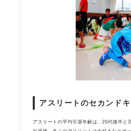
アスリートのセカンドキ
アスリートの平均引退年齢は、20代後半と