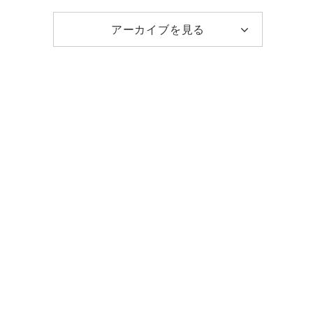
アーカイブを見る