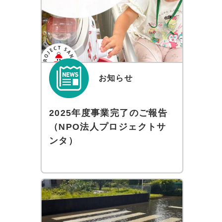
お知らせ
2025年度事業完了のご報告
（NPO法人プロジェクトサ
ンタ）