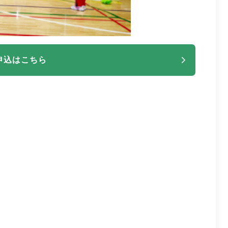
申込はこちら