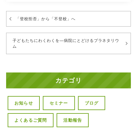
「登校拒否」から「不登校」へ
子どもたちにわくわくを―病院にとどけるプラネタリウ
ム
カテゴリ
お知らせ
セミナー
ブログ
よくあるご質問
活動報告