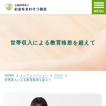
MENU
世帯収入による教育格差を超えて
HOME
インフォメーション
ブログ
世帯収入による教育格差を超えて