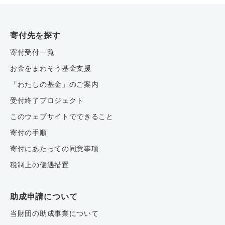
寄付先を探す
寄付受付一覧
お金をまわそう基金支援
「わたしの基金」のご案内
受付終了プロジェクト
このウェブサイトでできること
寄付の手順
寄付にあたっての同意事項
税制上の優遇措置
助成申請について
当財団の助成事業について