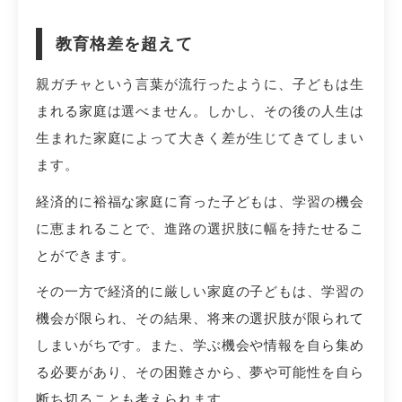
教育格差を超えて
親ガチャという言葉が流行ったように、子どもは生
まれる家庭は選べません。しかし、その後の人生は
生まれた家庭によって大きく差が生じてきてしまい
ます。
経済的に裕福な家庭に育った子どもは、学習の機会
に恵まれることで、進路の選択肢に幅を持たせるこ
とができます。
その一方で経済的に厳しい家庭の子どもは、学習の
機会が限られ、その結果、将来の選択肢が限られて
しまいがちです。また、学ぶ機会や情報を自ら集め
る必要があり、その困難さから、夢や可能性を自ら
断ち切ることも考えられます。