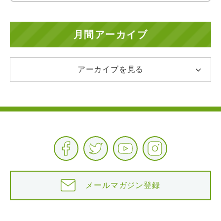
月間アーカイブ
アーカイブを見る
メールマガジン登録