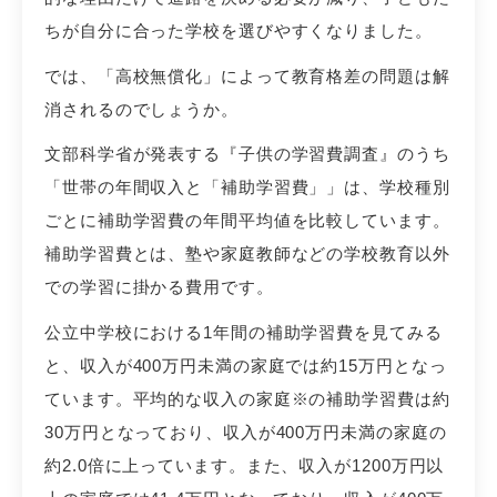
ちが自分に合った学校を選びやすくなりました。
では、「高校無償化」によって教育格差の問題は解
消されるのでしょうか。
文部科学省が発表する『子供の学習費調査』のうち
「世帯の年間収入と「補助学習費」」は、学校種別
ごとに補助学習費の年間平均値を比較しています。
補助学習費とは、塾や家庭教師などの学校教育以外
での学習に掛かる費用です。
公立中学校における1年間の補助学習費を見てみる
と、収入が400万円未満の家庭では約15万円となっ
ています。平均的な収入の家庭※の補助学習費は約
30万円となっており、収入が400万円未満の家庭の
約2.0倍に上っています。また、収入が1200万円以