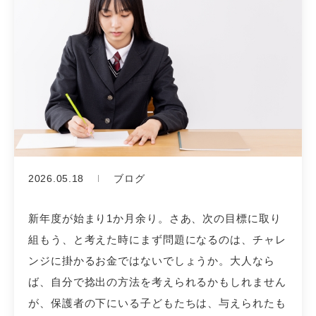
2026.05.18
ブログ
新年度が始まり1か月余り。さあ、次の目標に取り
組もう、と考えた時にまず問題になるのは、チャレ
ンジに掛かるお金ではないでしょうか。大人なら
ば、自分で捻出の方法を考えられるかもしれません
が、保護者の下にいる子どもたちは、与えられたも