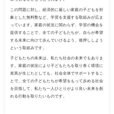
この問題に対し、経済的に厳しい家庭の子どもを対
象とした無料塾など、学習を支援する取組みが広ま
っています。家庭の状況に関わらず、学習の機会を
提供することで、全ての子どもたちが、自らが希望
する未来に向けて歩んでいけるよう、後押ししよう
という取組みです。
子どもたちの未来は、私たち社会の未来でもありま
す。家庭の状況により子どもたちを取り巻く環境に
差異が生じたとしても、社会全体でサポートするこ
とで、全ての子どもたちが希望をもって歩める社会
を目指して、私たち一人ひとりがより良い未来を創
れる行動を取りたいものです。