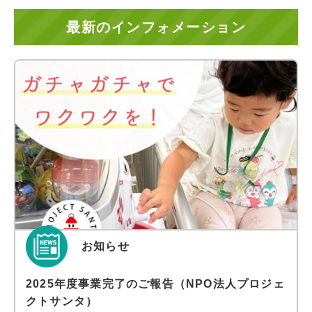
最新のインフォメーション
お知らせ
2025年度事業完了のご報告（NPO法人プロジェ
クトサンタ）