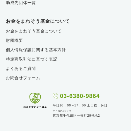
助成先団体一覧
お金をまわそう基金について
お金をまわそう基金について
財団概要
個人情報保護に関する基本方針
特定商取引法に基づく表記
よくあるご質問
お問合せフォーム
03-6380-9864
平日10：00～17：00 土日祝：休日
〒102-0082
東京都千代田区一番町29番地2