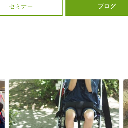
セミナー
ブログ