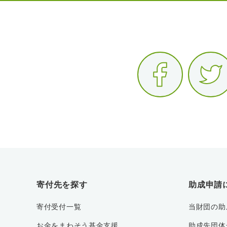
寄付先を探す
助成申請
寄付受付一覧
当財団の助
お金をまわそう基金支援
助成先団体