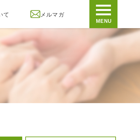
いて
メルマガ
MENU