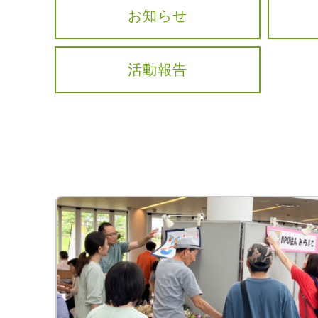
お知らせ
活動報告