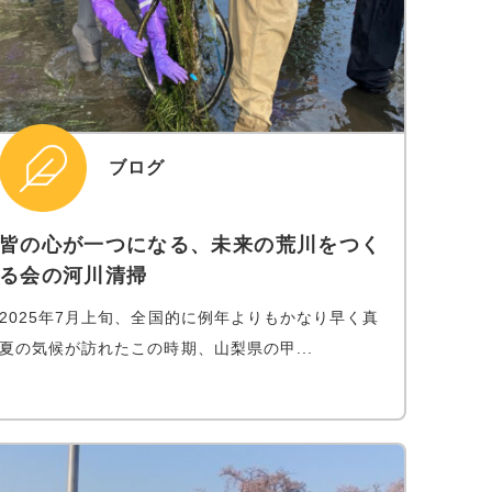
ブログ
皆の心が一つになる、未来の荒川をつく
る会の河川清掃
2025年7月上旬、全国的に例年よりもかなり早く真
夏の気候が訪れたこの時期、山梨県の甲...