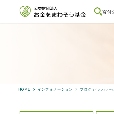
寄付
HOME
インフォメーション
ブログ
（インフォメー