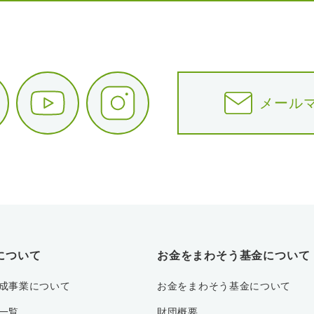
メール
について
お金をまわそう基金について
成事業について
お金をまわそう基金について
一覧
財団概要