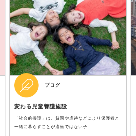
ブログ
変わる児童養護施設
「社会的養護」は、貧困や虐待などにより保護者と
一緒に暮らすことが適当ではない子...