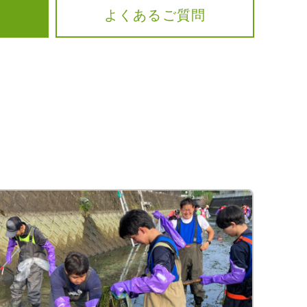
よくあるご質問