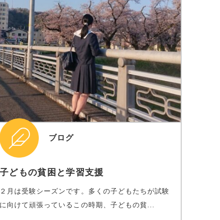
ブログ
子どもの貧困と学習支援
２月は受験シーズンです。多くの子どもたちが試験
に向けて頑張っているこの時期、子どもの貧...