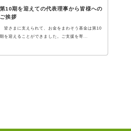
第10期を迎えての代表理事から皆様への
ご挨拶
皆さまに支えられて、お金をまわそう基金は第10
期を迎えることができました。ご支援を寄...