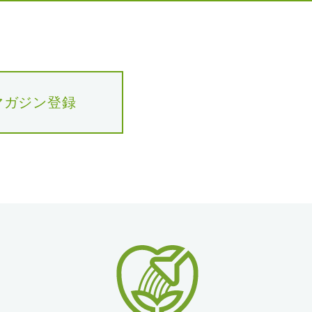
マガジン登録