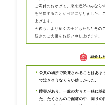
ご寄付のおかげで、東京近郊のみなら
を開催することが可能になりました。
上げます。
今後も、より多くの子どもたちとその
続きのご支援をお願い申し上げます。
紹介し
公共の場所で歓迎されることはあま
で泣きそうなくらい嬉しかった。
障害があり、一般の方々と一緒に映
た。たくさんのご配慮の中、周りの