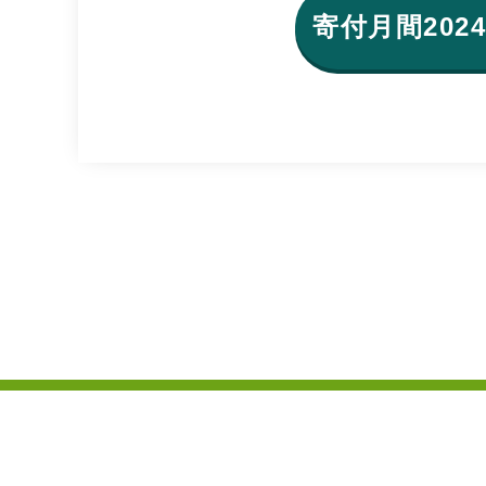
寄付月間20