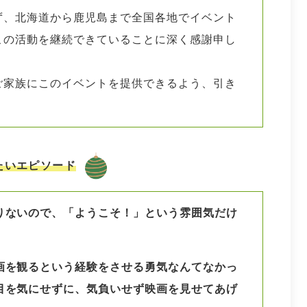
ず、北海道から鹿児島まで全国各地でイベント
この活動を継続できていることに深く感謝申し
ご家族にこのイベントを提供できるよう、引き
たいエピソード
りないので、「ようこそ！」という雰囲気だけ
画を観るという経験をさせる勇気なんてなかっ
目を気にせずに、気負いせず映画を見せてあげ