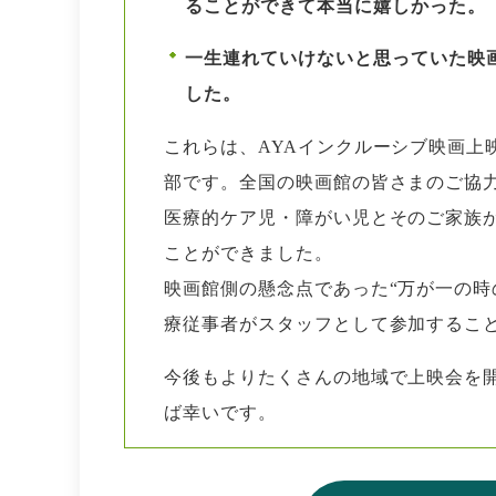
ることができて本当に嬉しかった。
一生連れていけないと思っていた映
した。
これらは、AYAインクルーシブ映画上
部です。全国の映画館の皆さまのご協
医療的ケア児・障がい児とそのご家族
ことができました。
映画館側の懸念点であった“万が一の時
療従事者がスタッフとして参加するこ
今後もよりたくさんの地域で上映会を
ば幸いです。