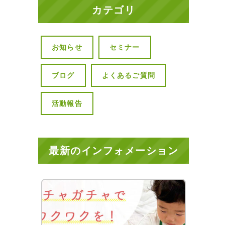
カテゴリ
お知らせ
セミナー
ブログ
よくあるご質問
活動報告
最新のインフォメーション