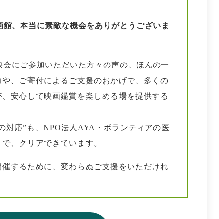
画館、本当に素敵な機会をありがとうございま
映会にご参加いただいた方々の声の、ほんの一
力や、ご寄付によるご支援のおかげで、多くの
が、安心して映画鑑賞を楽しめる場を提供する
の対応”も、NPO法人AYA・ボランティアの医
とで、クリアできています。
開催するために、変わらぬご支援をいただけれ