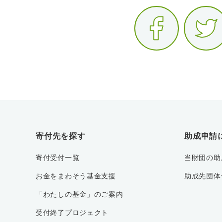
寄付先を探す
助成申請
寄付受付一覧
当財団の助
お金をまわそう基金支援
助成先団体
「わたしの基金」のご案内
受付終了プロジェクト