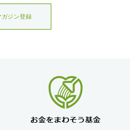
マガジン登録