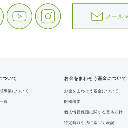
メール
について
お金をまわそう基金について
成事業について
お金をまわそう基金について
一覧
財団概要
個人情報保護に関する基本方針
特定商取引法に基づく表記