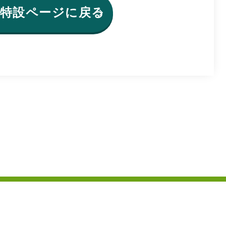
24特設ページに戻る