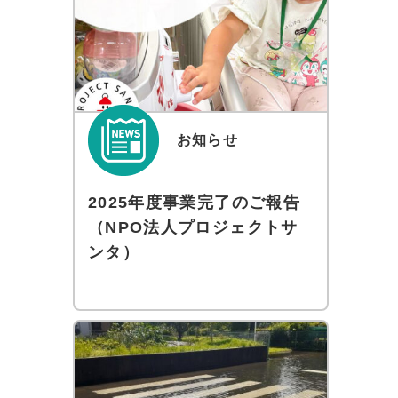
お知らせ
2025年度事業完了のご報告
（NPO法人プロジェクトサ
ンタ）