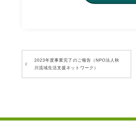
2023年度事業完了のご報告（NPO法人秋
川流域生活支援ネットワーク）