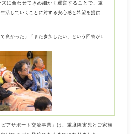
ーズに合わせてきめ細かく運営することで、
重
で生活していくことに対する安心感と希望を提供
て良かった」「また参加したい」という回答が1
「ピアサポート交流事業」は、重度障害児とご家族