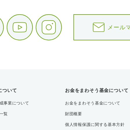
メール
について
お金をまわそう基金について
成事業について
お金をまわそう基金について
一覧
財団概要
個人情報保護に関する基本方針