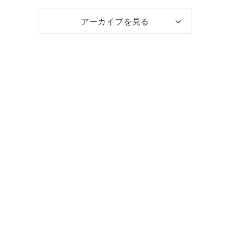
アーカイブを見る