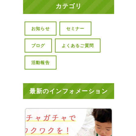
カテゴリ
お知らせ
セミナー
ブログ
よくあるご質問
活動報告
最新のインフォメーション