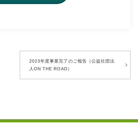
2023年度事業完了のご報告（公益社団法
人ON THE ROAD）