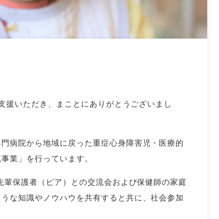
にご支援いただき、まことにありがとうございまし
専門病院から地域に戻った重症心身障害児・医療的
流事業」を行っています。
、先輩保護者（ピア）との交流会および保健師の家庭
ような知識やノウハウを共有すると共に、社会参加