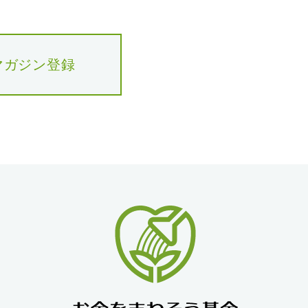
マガジン登録