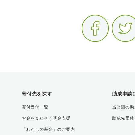
寄付先を探す
助成申請
寄付受付一覧
当財団の助
お金をまわそう基金支援
助成先団体
「わたしの基金」のご案内