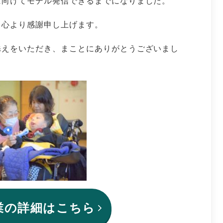
に向けてモデル発信できるまでになりました。
と心より感謝申し上げます。
添えをいただき、まことにありがとうございまし
業の詳細はこちら