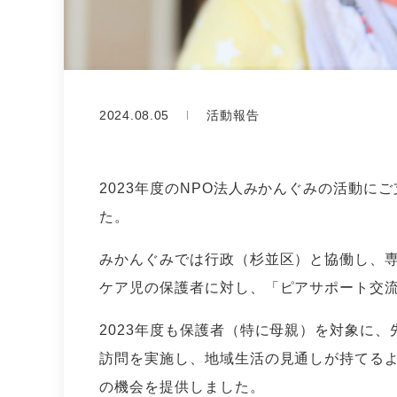
2024.08.05
活動報告
2023年度のNPO法人みかんぐみの活動
た。
みかんぐみでは行政（杉並区）と協働し、
ケア児の保護者に対し、「ピアサポート交
2023年度も保護者（特に母親）を対象に
訪問を実施し、地域生活の見通しが持てる
の機会を提供しました。