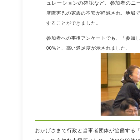
ュレーションの確認など、参加者のニ
度障害児の家族の不安が軽減され、地域
することができました。
参加者への事後アンケートでも、「参加し
00%と、高い満足度が示されました。
おかげさまで行政と当事者団体が協働する