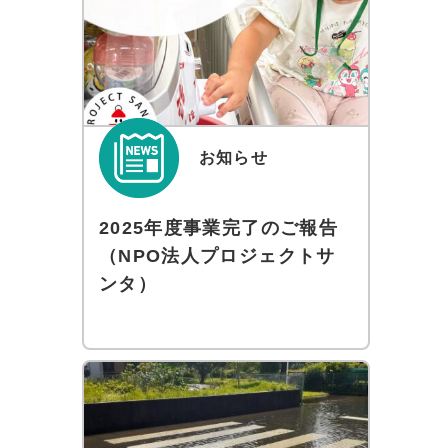
お知らせ
2025年度事業完了のご報告
（NPO法人プロジェクトサ
ンタ）