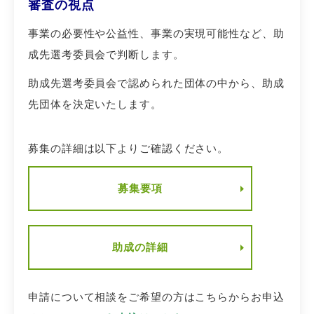
審査の視点
事業の必要性や公益性、事業の実現可能性など、助
成先選考委員会で判断します。
助成先選考委員会で認められた団体の中から、助成
先団体を決定いたします。
募集の詳細は以下よりご確認ください。
募集要項
助成の詳細
申請について相談をご希望の方はこちらからお申込