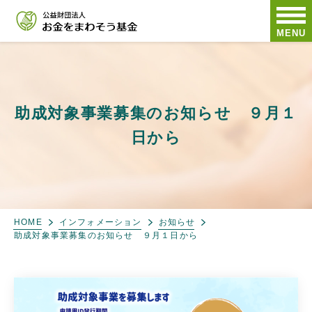
MENU
助成対象事業募集のお知らせ ９月１
日から
HOME
インフォメーション
お知らせ
助成対象事業募集のお知らせ ９月１日から