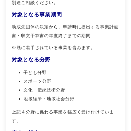
別途ご相談ください。
対象となる事業期間
助成先団体の決定から、申請時に提出する事業計画
書・収支予算書の年度終了までの期間
※既に着手されている事業を含みます。
対象となる分野
子ども分野
スポーツ分野
文化・伝統技術分野
地域経済・地域社会分野
上記４分野に係わる事業を幅広く受け付けていま
す。