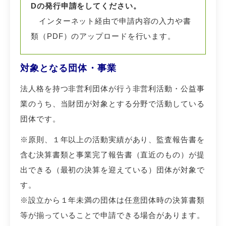
Dの発行申請をしてください。
インターネット経由で申請内容の入力や書
類（PDF）のアップロードを行います。
対象となる団体・事業
法人格を持つ非営利団体が行う非営利活動・公益事
業のうち、当財団が対象とする分野で活動している
団体です。
※原則、１年以上の活動実績があり、監査報告書を
含む決算書類と事業完了報告書（直近のもの）が提
出できる（最初の決算を迎えている）団体が対象で
す。
※設立から１年未満の団体は任意団体時の決算書類
等が揃っていることで申請できる場合があります。