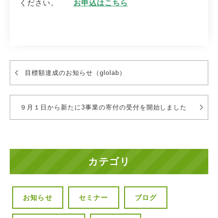
ください。
お申込はこちら
目標額達成のお知らせ（glolab）
９月１日から新たに3事業の寄付の受付を開始しました
カテゴリ
お知らせ
セミナー
ブログ