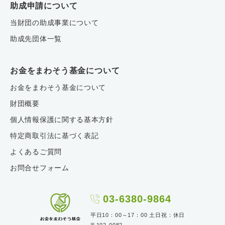
助成申請について
当財団の助成事業について
助成先団体一覧
お金をまわそう基金について
お金をまわそう基金について
財団概要
個人情報保護に関する基本方針
特定商取引法に基づく表記
よくあるご質問
お問合せフォーム
03-6380-9864
平日10：00～17：00 土日祝：休日