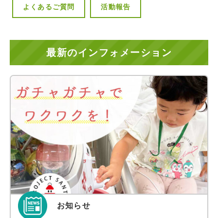
よくあるご質問
活動報告
最新のインフォメーション
お知らせ