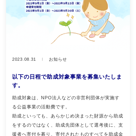
2023.08.31
お知らせ
以下の日程で助成対象事業を募集いたしま
す。
助成対象は、NPO法人などの非営利団体が実施す
る公益事業の活動費です。
助成といっても、あらかじめ決まった財源から助成
をするのではなく、助成先団体として選考後に、支
援者へ寄付を募り、寄付されたものすべてを助成金