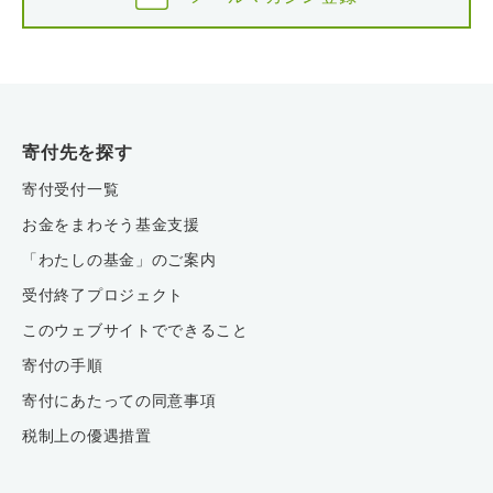
寄付先を探す
寄付受付一覧
お金をまわそう基金支援
「わたしの基金」のご案内
受付終了プロジェクト
このウェブサイトでできること
寄付の手順
寄付にあたっての同意事項
税制上の優遇措置