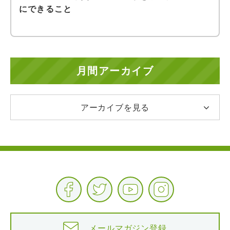
にできること
月間アーカイブ
アーカイブを見る
メールマガジン登録