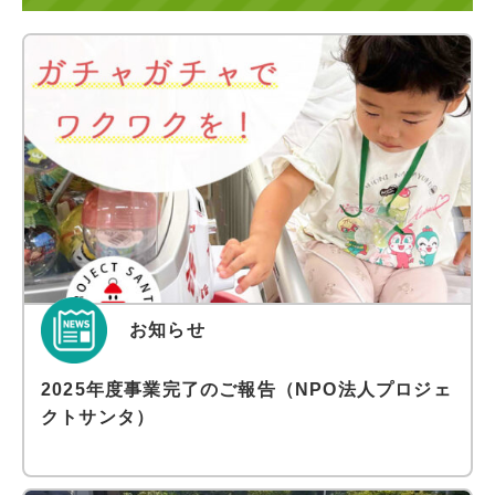
お知らせ
2025年度事業完了のご報告（NPO法人プロジェ
クトサンタ）