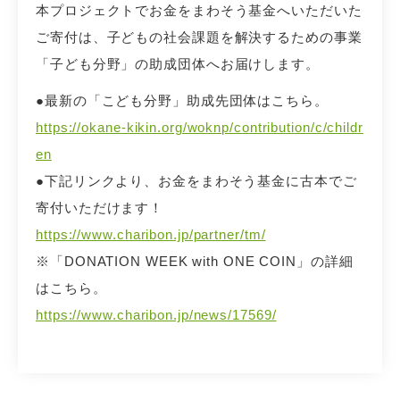
本プロジェクトでお金をまわそう基金へいただいた
ご寄付は、子どもの社会課題を解決するための事業
「子ども分野」の助成団体へお届けします。
●最新の「こども分野」助成先団体はこちら。
https://okane-kikin.org/woknp/contribution/c/childr
en
●下記リンクより、お金をまわそう基金に古本でご
寄付いただけます！
https://www.charibon.jp/partner/tm/
※「DONATION WEEK with ONE COIN」の詳細
はこちら。
https://www.charibon.jp/news/17569/