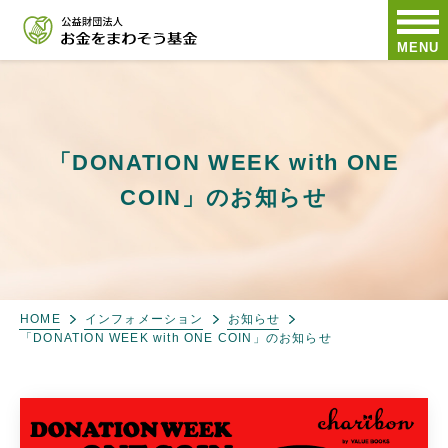
MENU
「DONATION WEEK with ONE
COIN」のお知らせ
HOME
インフォメーション
お知らせ
「DONATION WEEK with ONE COIN」のお知らせ