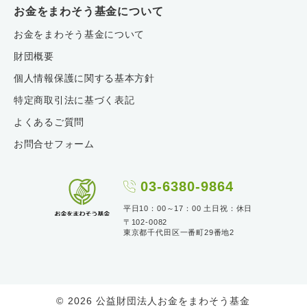
お金をまわそう基金について
お金をまわそう基金について
財団概要
個人情報保護に関する基本方針
特定商取引法に基づく表記
よくあるご質問
お問合せフォーム
03-6380-9864
平日10：00～17：00 土日祝：休日
〒102-0082
東京都千代田区一番町29番地2
© 2026 公益財団法人お金をまわそう基金