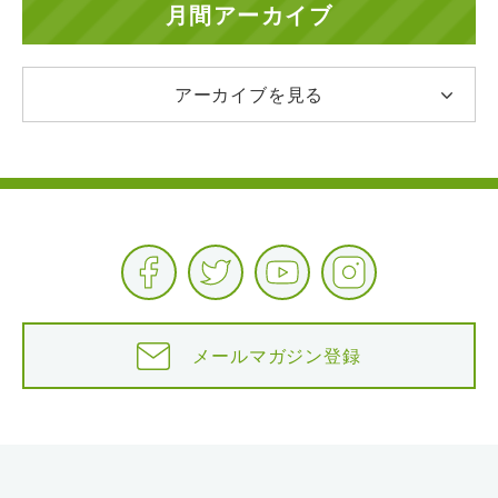
月間アーカイブ
アーカイブを見る
メールマガジン登録