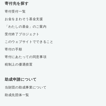
寄付先を探す
寄付受付一覧
お金をまわそう基金支援
「わたしの基金」のご案内
受付終了プロジェクト
このウェブサイトでできること
寄付の手順
寄付にあたっての同意事項
税制上の優遇措置
助成申請について
当財団の助成事業について
助成先団体一覧