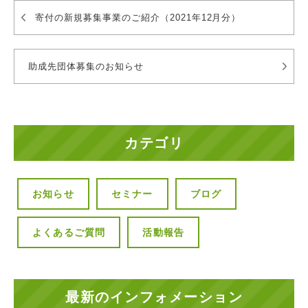
寄付の新規募集事業のご紹介（2021年12月分）
助成先団体募集のお知らせ
カテゴリ
お知らせ
セミナー
ブログ
よくあるご質問
活動報告
最新のインフォメーション