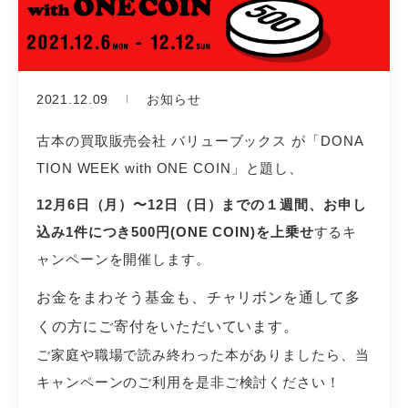
2021.12.09
お知らせ
古本の買取販売会社 バリューブックス が「DONA
TION WEEK with ONE COIN」と題し、
12月6日（月）〜12日（日）までの１週間、お申し
込み1件につき500円(ONE COIN)を上乗せ
するキ
ャンペーンを開催します。
お金をまわそう基金も、チャリボンを通して多
くの方にご寄付をいただいています。
ご家庭や職場で読み終わった本がありましたら、当
キャンペーンのご利用を是非ご検討ください！