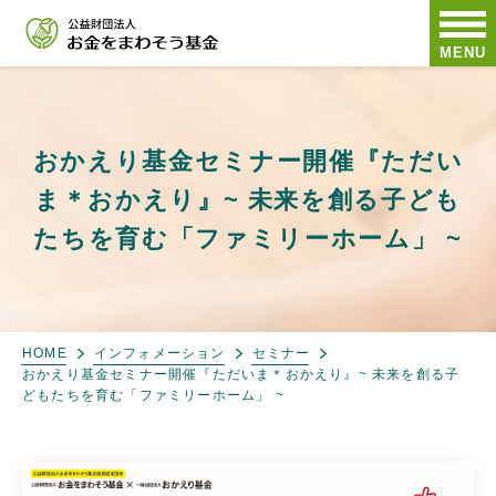
MENU
おかえり基金セミナー開催『ただい
ま＊おかえり』~ 未来を創る子ども
たちを育む「ファミリーホーム」 ~
HOME
インフォメーション
セミナー
おかえり基金セミナー開催『ただいま＊おかえり』~ 未来を創る子
どもたちを育む「ファミリーホーム」 ~