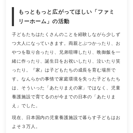
もっともっと広がってほしい「ファミ
リーホーム」の活動
子どもたちはたくさんのことを経験しながら少しず
つ大人になっていきます。両親とぶつかったり、お
やつを取り合ったり、兄弟喧嘩したり、晩御飯を一
緒に作ったり、誕生日をお祝いしたり、泣いたり笑
ったり。『家』は子どもたちの成長を育む場所で
す。なんらかの事情で家庭環境を失った子どもたち
は、そういった「あたりまえの家」ではなく、児童
養護施設で育てるのが今までの日本の「あたりま
え」でした。
現在、日本国内の児童養護施設で暮らす子どもはお
よそ３万人。