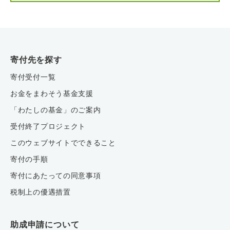
寄付先を探す
寄付受付一覧
お金をまわそう基金支援
「わたしの基金」のご案内
受付終了プロジェクト
このウェブサイトでできること
寄付の手順
寄付にあたっての同意事項
税制上の優遇措置
助成申請について