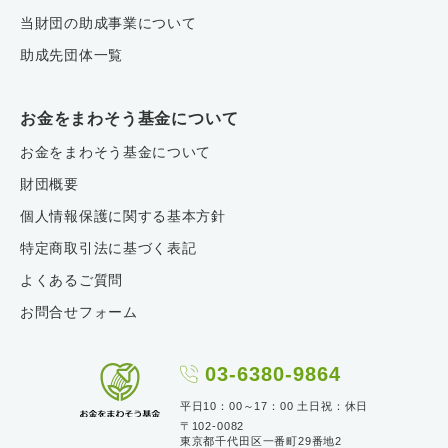
当財団の助成事業について
助成先団体一覧
お金をまわそう基金について
お金をまわそう基金について
財団概要
個人情報保護に関する基本方針
特定商取引法に基づく表記
よくあるご質問
お問合せフォーム
03-6380-9864
平日10：00～17：00 土日祝：休日
〒102-0082
東京都千代田区一番町29番地2