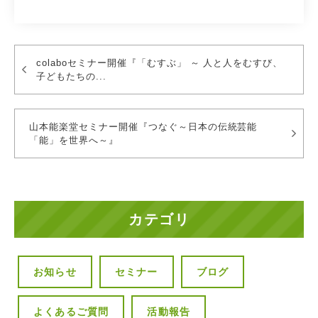
colaboセミナー開催『「むすぶ」 ～ 人と人をむすび、
子どもたちの...
山本能楽堂セミナー開催『つなぐ～日本の伝統芸能
「能」を世界へ～』
カテゴリ
お知らせ
セミナー
ブログ
よくあるご質問
活動報告