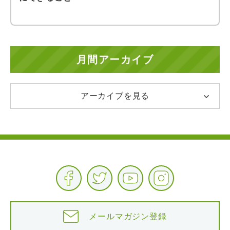
月間アーカイブ
アーカイブを見る
メールマガジン登録