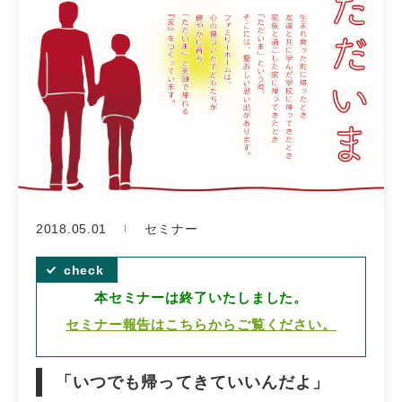
2018.05.01
セミナー
本セミナーは終了いたしました。
セミナー報告はこちらからご覧ください。
「いつでも帰ってきていいんだよ」