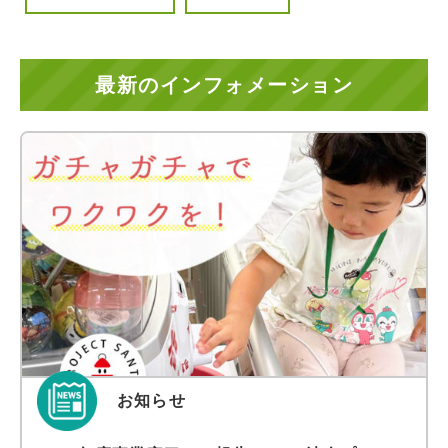
最新のインフォメーション
お知らせ