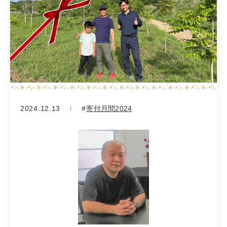
2024.12.13
寄付月間2024