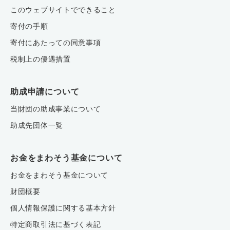
このウェブサイトでできること
寄付の手順
寄付にあたっての同意事項
税制上の優遇措置
助成申請について
当財団の助成事業について
助成先団体一覧
お金をまわそう基金について
お金をまわそう基金について
財団概要
個人情報保護に関する基本方針
特定商取引法に基づく表記