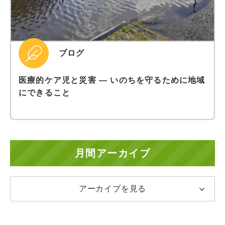
ブログ
医療的ケア児と災害 ― いのちを守るために地域
にできること
月間アーカイブ
アーカイブを見る