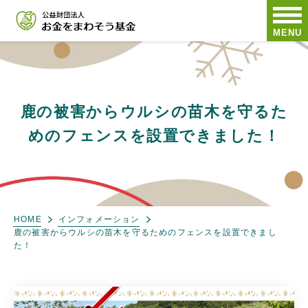
MENU
鹿の被害からウルシの苗木を守るた
めのフェンスを設置できました！
HOME
インフォメーション
鹿の被害からウルシの苗木を守るためのフェンスを設置できまし
た！