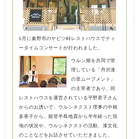
6月に秦野市のヤビツ峠レストハウスでティ
ータイムコンサートが行われました。
ウルシ畑を共同で管
理している「丹沢漆
の里ムーブメント」
の主宰者であり、同
レストハウスを運営されている平野君子さん
からのお誘いで、ウルシネクスト理事の中根
多香子から
、能登半島地震から半年経った現
地の状況や、ウルシネクストの活動、漆文化
のことなどをお話させていただきました。