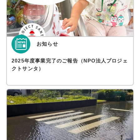
お知らせ
2025年度事業完了のご報告（NPO法人プロジェ
クトサンタ）