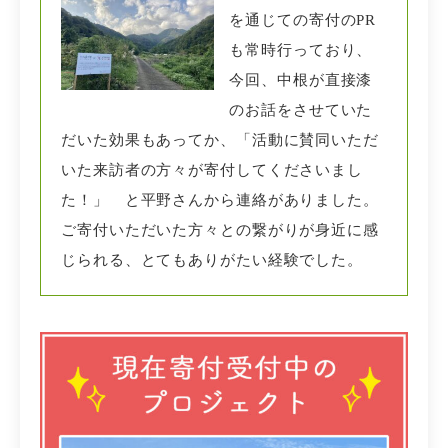
を通じての寄付のPR
も常時行っており、
今回、中根が直接漆
のお話をさせていた
だいた効果もあってか、「活動に賛同いただ
いた来訪者の方々が寄付してくださいまし
た！」 と平野さんから連絡がありました。
ご寄付いただいた方々との繋がりが身近に感
じられる、とてもありがたい経験でした。