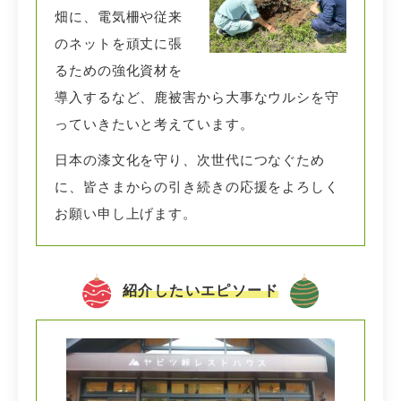
畑に、電気柵や従来
のネットを頑丈に張
るための強化資材を
導入するなど、鹿被害から大事なウルシを守
っていきたいと考えています。
日本の漆文化を守り、次世代につなぐため
に、皆さまからの引き続きの応援をよろしく
お願い申し上げます。
紹介したいエピソード