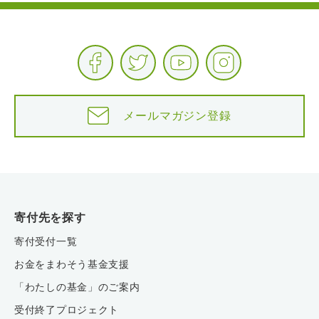
メールマガジン登録
寄付先を探す
寄付受付一覧
お金をまわそう基金支援
「わたしの基金」のご案内
受付終了プロジェクト