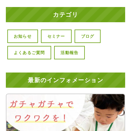
カテゴリ
お知らせ
セミナー
ブログ
よくあるご質問
活動報告
最新のインフォメーション