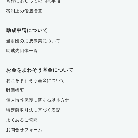
寄付にあたっての同意事項
税制上の優遇措置
助成申請について
当財団の助成事業について
助成先団体一覧
お金をまわそう基金について
お金をまわそう基金について
財団概要
個人情報保護に関する基本方針
特定商取引法に基づく表記
よくあるご質問
お問合せフォーム