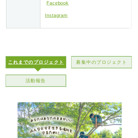
Facebook
Instagram
これまでのプロジェクト
募集中のプロジェクト
活動報告