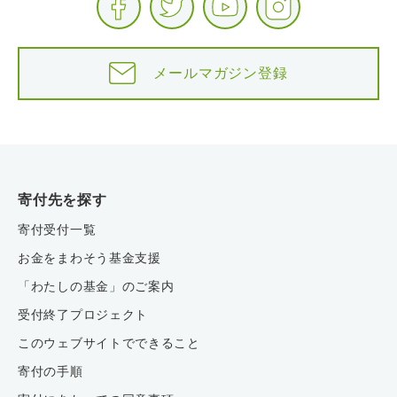
メールマガジン登録
寄付先を探す
寄付受付一覧
お金をまわそう基金支援
「わたしの基金」のご案内
受付終了プロジェクト
このウェブサイトでできること
寄付の手順