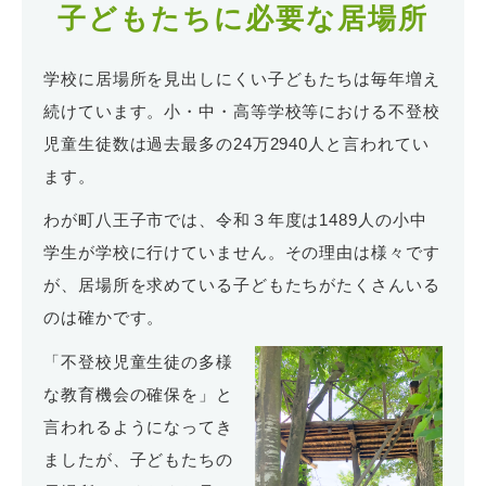
子どもたちに必要な居場所
学校に居場所を見出しにくい子どもたちは毎年増え
続けています。小・中・高等学校等における不登校
児童生徒数は過去最多の24万2940人と言われてい
ます。
わが町八王子市では、令和３年度は1489人の小中
学生が学校に行けていません。その理由は様々です
が、居場所を求めている子どもたちがたくさんいる
のは確かです。
「不登校児童生徒の多様
な教育機会の確保を」と
言われるようになってき
ましたが、子どもたちの