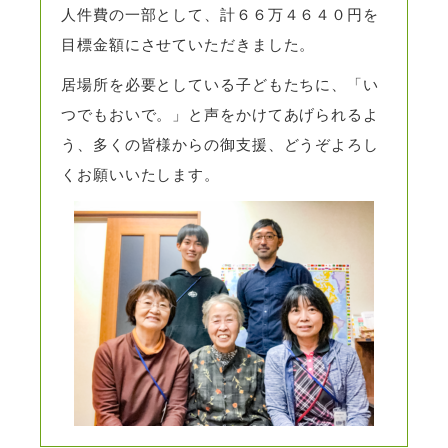
人件費の一部として、計６６万４６４０円を
目標金額にさせていただきました。
居場所を必要としている子どもたちに、「い
つでもおいで。」と声をかけてあげられるよ
う、多くの皆様からの御支援、どうぞよろし
くお願いいたします。