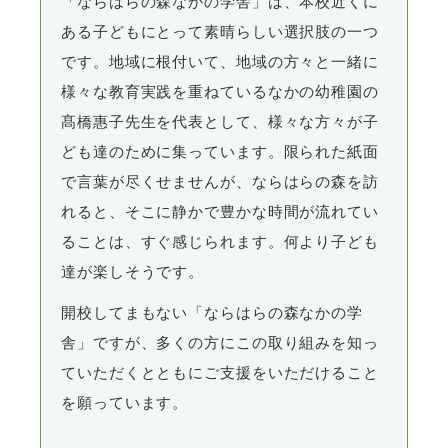
「ならはらの森なかの学舎」は、本校近くに
ある子どもにとって素晴らしい選択肢の一つ
です。地域に根付いて、地域の方々と一緒に
様々な教育実践を重ねているなかの幼稚園の
髙橋惠子先生を代表として、様々な方々が子
ども達のために集っています。限られた紙面
で言葉が尽くせませんが、ならはらの森を訪
れると、そこに静かで豊かな時間が流れてい
ることは、すぐ感じられます。何より子ども
達が楽しそうです。
開校してまもない「ならはらの森なかの学
舎」ですが、多くの方にこの取り組みを知っ
ていただくとともにご支援をいただけること
を願っています。