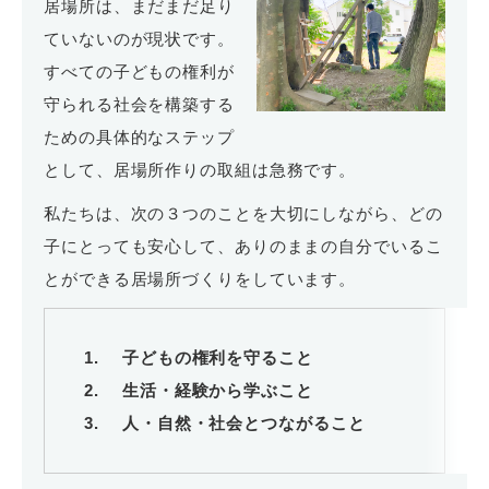
居場所は、まだまだ足り
ていないのが現状です。
すべての子どもの権利が
守られる社会を構築する
ための具体的なステップ
として、居場所作りの取組は急務です。
私たちは、次の３つのことを大切にしながら、どの
子にとっても安心して、ありのままの自分でいるこ
とができる居場所づくりをしています。
子どもの権利を守ること
生活・経験から学ぶこと
人・自然・社会とつながること