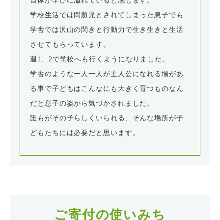
自体が学びに溢れていると感じます。
学校生活では問題児とされてしまった息子でも
学舎では沢山の閃きと行動力で生き生きと生活
させてもらっています。
週1、2で学校へも行くようになりました。
学舎のような一人一人が主人公になれる場があ
る事で子どもはこんなにも大きく育つものなん
だと息子の姿から気づかされました。
誰もがその子らしくいられる、そんな場所が子
どもたちには必要だと思います。
ご寄付の使いみち