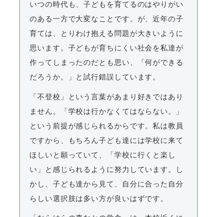
いつの時代も、子どもを育てるのはやりがい
のある一方で大変なことです。が、近年の子
育ては、とりわけ抱える問題が大きいように
思います。子どもが育ちにくい社会を私達が
作ってしまったのだとも思い、「何ができる
だろうか。」と試行錯誤しています。
「不登校」という言葉があまり好きではあり
ません。「学校は行かなくてはならない。」
という前提が感じられるからです。私は教員
ですから、もちろん子ども達には学校に来て
ほしいと願っていて、「学校に行くと楽し
い」と感じられるように努力しています。し
かし、子ども達から見て、自分に合った自分
らしい選択肢は多い方が良いはずです。