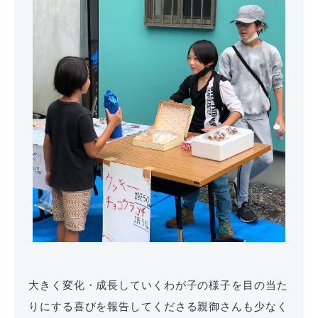
大きく変化・成長していくわが子の様子を目の当た
りにする喜びを報告してくださる親御さんも少なく