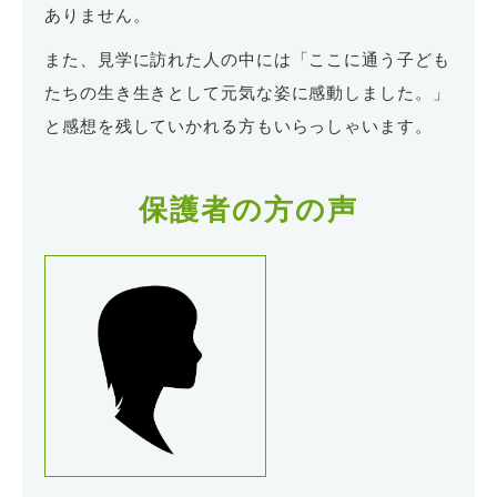
ありません。
また、見学に訪れた人の中には「ここに通う子ども
たちの生き生きとして元気な姿に感動しました。」
と感想を残していかれる方もいらっしゃいます。
保護者の方の声