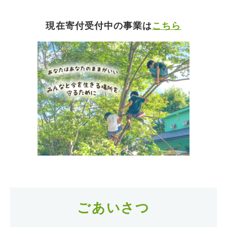
現在寄付受付中の事業は
こちら
ごあいさつ