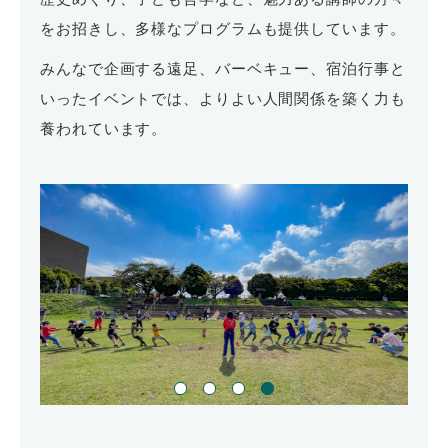
をお招きし、多様なプログラムも提供しています。
みんなで企画する遠足、バーベキュー、宿泊行事と
いったイベントでは、よりよい人間関係を築く力も
養われています。