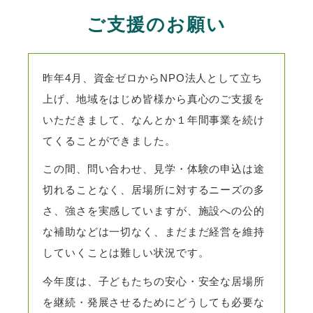
ご支援のお願い
昨年4月、資金ゼロからNPO法人として立ち
上げ、地域をはじめ皆様から真心のご支援を
いただきまして、なんとか１年間事業を続け
てくることができました。
この間、問い合わせ、見学・体験の申込は途
切れることなく、居場所に対するニーズの多
さ、強さを実感していますが、施設への公的
な補助などは一切なく、まだまだ経営を維持
していくことは難しい状況です。
今年度は、子どもたちの安心・安全な居場所
を継続・発展させるためにどうしても必要な