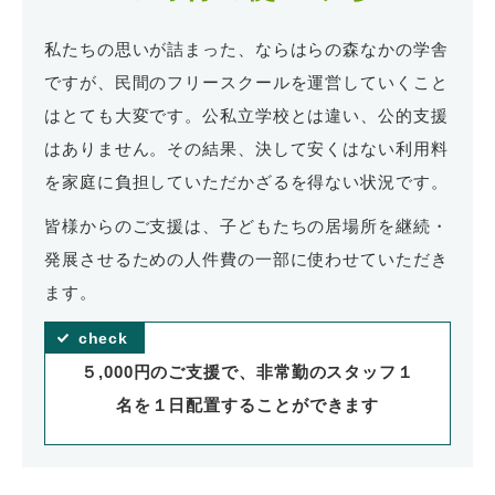
私たちの思いが詰まった、ならはらの森なかの学舎
ですが、民間のフリースクールを運営していくこと
はとても大変です。公私立学校とは違い、公的支援
はありません。その結果、決して安くはない利用料
を家庭に負担していただかざるを得ない状況です。
皆様からのご支援は、子どもたちの居場所を継続・
発展させるための人件費の一部に使わせていただき
ます。
５,000円のご支援で、非常勤のスタッフ１
名を１日配置することができます