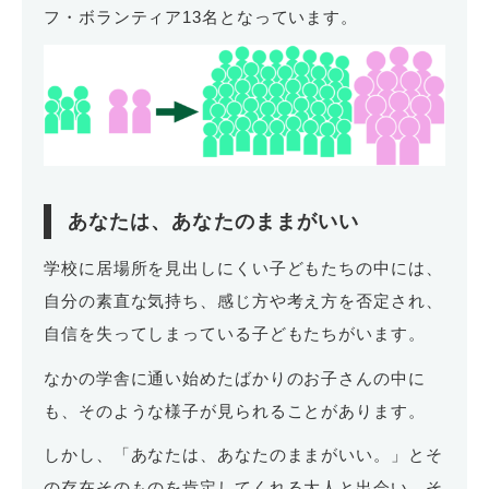
フ・ボランティア13名となっています。
あなたは、あなたのままがいい
学校に居場所を見出しにくい子どもたちの中には、
自分の素直な気持ち、感じ方や考え方を否定され、
自信を失ってしまっている子どもたちがいます。
なかの学舎に通い始めたばかりのお子さんの中に
も、そのような様子が見られることがあります。
しかし、「あなたは、あなたのままがいい。」とそ
の存在そのものを肯定してくれる大人と出会い、そ