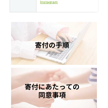
Instagram