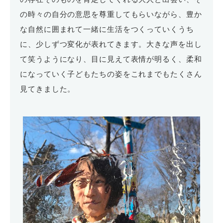
の時々の自分の意思を尊重してもらいながら、豊か
な自然に囲まれて一緒に生活をつくっていくうち
に、少しずつ変化が表れてきます。大きな声を出し
て笑うようになり、目に見えて表情が明るく、柔和
になっていく子どもたちの姿をこれまでもたくさん
見てきました。