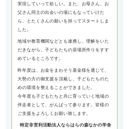
実現していって欲しい。また、お母さん、お
父さん同士の出会いの場にもなっていけた
ら、とたくさんの願いを持ってスタートしま
した。
地域や教育機関などとも連携し、理解をいた
だきながら、子どもたちの居場所作りをすす
めているところです。
昨年度は、お金をまわそう基金様を通じて、
大勢の方の御支援を頂戴し、子どもたちのた
めの環境を整えることができました。
今年度も子どもたちと共に育っていく地域の
伴走者として、がんばって参ります。皆様の
ご支援をよろしくお願い致します。
特定非営利活動法人ならはらの森なかの学舎