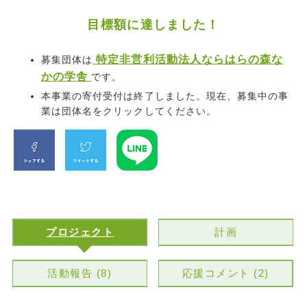
目標額に達しました！
特定非営利活動法人ならはらの森な
募集団体は
かの学舎
です。
本事業の寄付受付は終了しました。現在、募集中の事
業は団体名をクリックしてください。
プロジェクト
計画
活動報告 (8)
応援コメント (2)