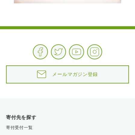
メールマガジン登録
寄付先を探す
寄付受付一覧