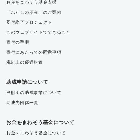
お金をまわそう基金支援
「わたしの基金」のご案内
受付終了プロジェクト
このウェブサイトでできること
寄付の手順
寄付にあたっての同意事項
税制上の優遇措置
助成申請について
当財団の助成事業について
助成先団体一覧
お金をまわそう基金について
お金をまわそう基金について