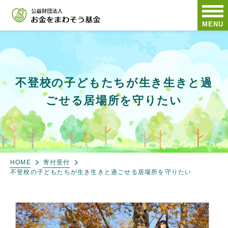
MENU
不登校の子どもたちが生き生きと過
ごせる居場所を守りたい
HOME
寄付受付
不登校の子どもたちが生き生きと過ごせる居場所を守りたい