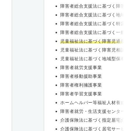
障害者総合支援法に基づく障害福
障害者総合支援法に基づく地域生
障害者総合支援法に基づく特定相
障害者総合支援法に基づく一般相
児童福祉法に基づく障害児通所支
児童福祉法に基づく障害児相談支
児童福祉法に基づく地域型保有事
障害者就労支援事業
障害者移動援助事業
障害者権利擁護事業
障害者学習支援事業
ホームヘルパー等福祉人材養成研
障害者就労・生活支援センターの
介護保険法に基づく指定居宅介護
介護保険法に基づく居宅サービス