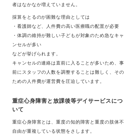
者はなかなか増えていません。
採算をとるのが困難な理由としては
・看護師など、人件費の高い医療職の配置が必要
・体調の維持が難しい子どもが対象のため急なキャ
ンセルが多い
などが挙げられます。
キャンセルの連絡は直前に入ることが多いため、事
前にスタッフの人数を調整することは難しく、その
ための人件費が運営費を圧迫しています。
重症心身障害と放課後等デイサービスにつ
いて
重症心身障害とは、重度の知的障害と重度の肢体不
自由が重複している状態をさします。