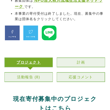
NPO法人秋川流域生活支援ネットワ
募集団体は
ーク
です。
本事業の寄付受付は終了しました。現在、募集中の事
業は団体名をクリックしてください。
プロジェクト
計画
活動報告 (8)
応援コメント
現在寄付募集中のプロジェク
トはこちら