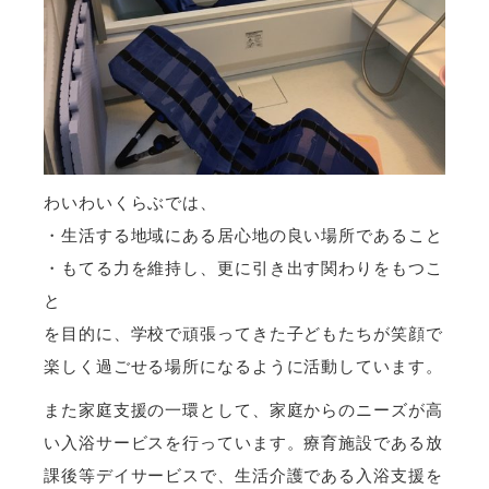
わいわいくらぶでは、
・生活する地域にある居心地の良い場所であること
・もてる力を維持し、更に引き出す関わりをもつこ
と
を目的に、学校で頑張ってきた子どもたちが笑顔で
楽しく過ごせる場所になるように活動しています。
また家庭支援の一環として、家庭からのニーズが高
い入浴サービスを行っています。療育施設である放
課後等デイサービスで、生活介護である入浴支援を