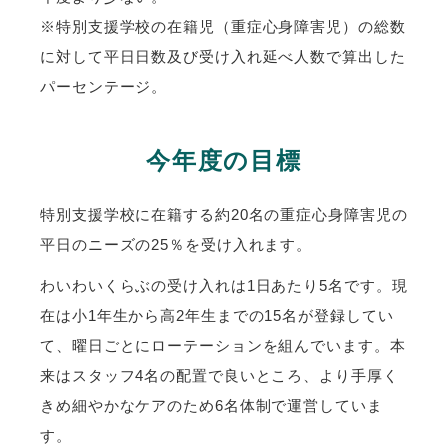
※特別支援学校の在籍児（重症心身障害児）の総数
に対して平日日数及び受け入れ延べ人数で算出した
パーセンテージ。
今年度の目標
特別支援学校に在籍する約20名の重症心身障害児の
平日のニーズの25％を受け入れます。
わいわいくらぶの受け入れは1日あたり5名です。現
在は小1年生から高2年生までの15名が登録してい
て、曜日ごとにローテーションを組んでいます。本
来はスタッフ4名の配置で良いところ、より手厚く
きめ細やかなケアのため6名体制で運営していま
す。