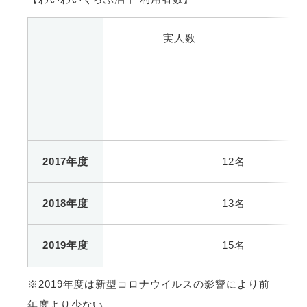
実人数
2017年度
12名
2018年度
13名
2019年度
15名
※2019年度は新型コロナウイルスの影響により前
年度より少ない。