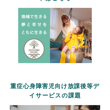
重症心身障害児向け放課後等デ
イサービスの課題