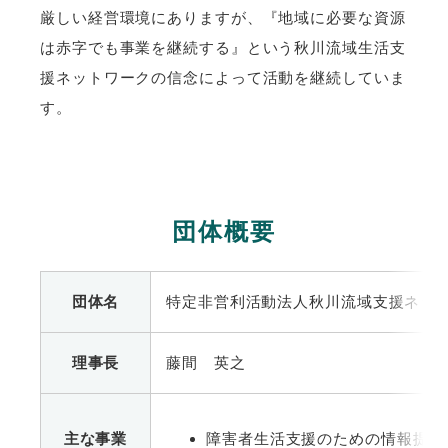
厳しい経営環境にありますが、『地域に必要な資源
は赤字でも事業を継続する』という秋川流域生活支
援ネットワークの信念によって活動を継続していま
す。
団体概要
団体名
特定非営利活動法人秋川流域支援ネッ
理事長
藤間 英之
主な事業
障害者生活支援のための情報提供