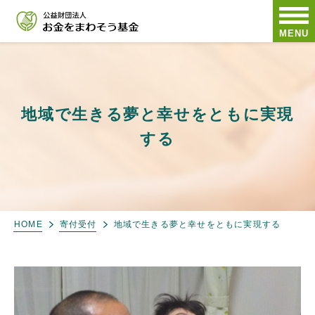
MENU
地域で生きる夢と幸せをともに実現
する
HOME
寄付受付
地域で生きる夢と幸せをともに実現する