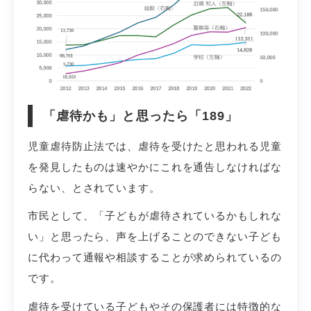
「虐待かも」と思ったら「189」
児童虐待防止法では、虐待を受けたと思われる児童
を発見したものは速やかにこれを通告しなければな
らない、とされています。
市民として、「子どもが虐待されているかもしれな
い」と思ったら、声を上げることのできない子ども
に代わって通報や相談することが求められているの
です。
虐待を受けている子どもやその保護者には特徴的な