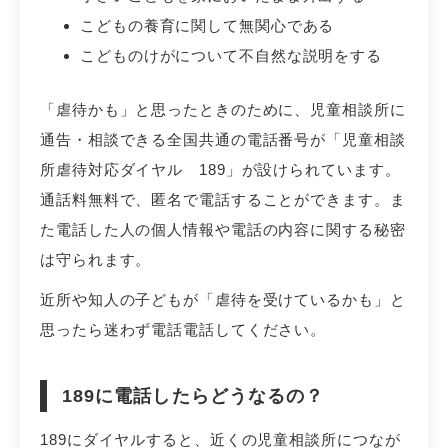
こどもの養育に関して無関心である
こどものけがについて不自然な説明をする
「虐待かも」と思ったときのために、児童相談所に
通告・相談できる全国共通の電話番号が「児童相談
所虐待対応ダイヤル 189」が設けられています。
通話料無料で、匿名で電話することができます。ま
た電話した人の個人情報や電話の内容に関する秘密
は守られます。
近所や知人の子どもが「虐待を受けているかも」と
思ったら迷わず電話電話してください。
189に電話したらどうなるの？
189にダイヤルすると、近くの児童相談所につなが