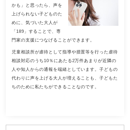
かも」と思ったら、声を
上げられない子どものた
めに、気づいた大人が
「189」することで、専
門家の支援につなげることができます。
児童相談所が虐待として指導や措置等を行った虐待
相談対応のうち10％にあたる2万件あまりが近隣の
人や知人からの通報を端緒としています。子どもの
代わりに声を上げる大人が増えることも、子どもた
ちのために私たちができることなのです。