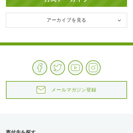
アーカイブを見る
メールマガジン登録
寄付先を探す