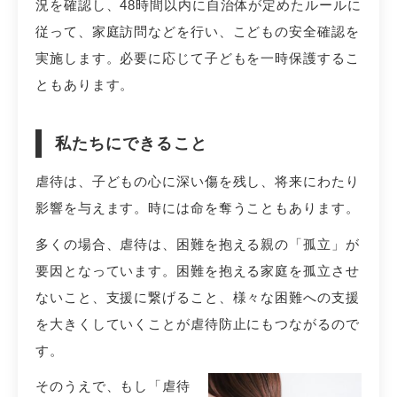
況を確認し、48時間以内に自治体が定めたルールに
従って、家庭訪問などを行い、こどもの安全確認を
実施します。必要に応じて子どもを一時保護するこ
ともあります。
私たちにできること
虐待は、子どもの心に深い傷を残し、将来にわたり
影響を与えます。時には命を奪うこともあります。
多くの場合、虐待は、困難を抱える親の「孤立」が
要因となっています。困難を抱える家庭を孤立させ
ないこと、支援に繋げること、様々な困難への支援
を大きくしていくことが虐待防止にもつながるので
す。
そのうえで、もし「虐待