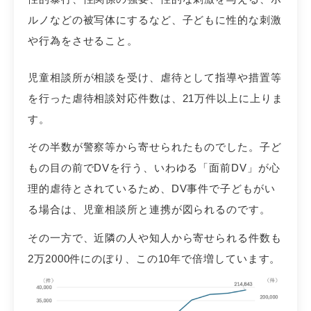
ルノなどの被写体にするなど、子どもに性的な刺激
や行為をさせること。
児童相談所が相談を受け、虐待として指導や措置等
を行った虐待相談対応件数は、21万件以上に上りま
す。
その半数が警察等から寄せられたものでした。子ど
もの目の前でDVを行う、いわゆる「面前DV」が心
理的虐待とされているため、DV事件で子どもがい
る場合は、児童相談所と連携が図られるのです。
その一方で、近隣の人や知人から寄せられる件数も
2万2000件にのぼり、この10年で倍増しています。