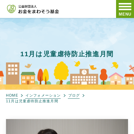
MENU
11月は児童虐待防止推進月間
HOME
インフォメーション
ブログ
11月は児童虐待防止推進月間