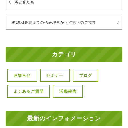
馬と私たち
第10期を迎えての代表理事から皆様へのご挨拶
カテゴリ
お知らせ
セミナー
ブログ
よくあるご質問
活動報告
最新のインフォメーション