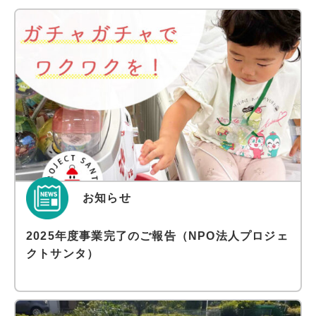
お知らせ
2025年度事業完了のご報告（NPO法人プロジェ
クトサンタ）