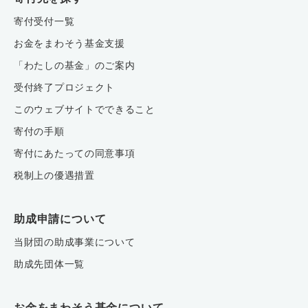
寄付受付一覧
お金をまわそう基金支援
「わたしの基金」のご案内
受付終了プロジェクト
このウェブサイトでできること
寄付の手順
寄付にあたっての同意事項
税制上の優遇措置
助成申請について
当財団の助成事業について
助成先団体一覧
お金をまわそう基金について