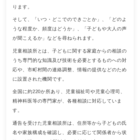
ります。
そして、「いつ・どこでのできごとか」、「どのよ
うな程度か、頻度はどうか」、「子どもや大人の声
が聞こえるか」などを尋ねられます。
児童相談所とは、子どもに関する家庭からの相談の
うち専門的な知識及び技術を必要とするものへの対
応や、市町村間の連絡調整、情報の提供などのため
に設置された機関です。
全国に約220か所あり、児童福祉司や児童心理司、
精神科医等の専門家が、各種相談に対応していま
す。
通告を受けた児童相談所は、住所等から子どもの氏
名や家族構成を確認し、必要に応じて関係者から状