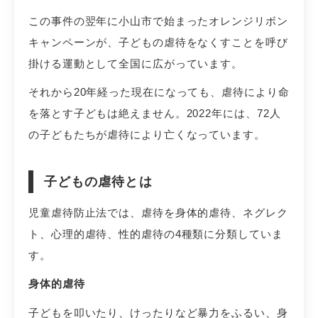
この事件の翌年に小山市で始まったオレンジリボン
キャンペーンが、子どもの虐待をなくすことを呼び
掛ける運動として全国に広がっています。
それから20年経った現在になっても、虐待により命
を落とす子どもは絶えません。2022年には、72人
の子どもたちが虐待により亡くなっています。
子どもの虐待とは
児童虐待防止法では、虐待を身体的虐待、ネグレク
ト、心理的虐待、性的虐待の4種類に分類していま
す。
身体的虐待
子どもを叩いたり、けったりなど暴力をふるい、身