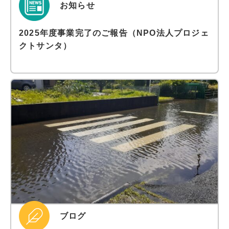
お知らせ
2025年度事業完了のご報告（NPO法人プロジェ
クトサンタ）
ブログ