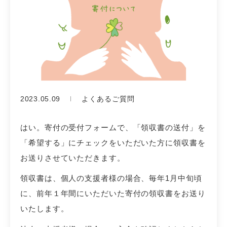
2023.05.09
よくあるご質問
はい。寄付の受付フォームで、「領収書の送付」を
「希望する」にチェックをいただいた方に領収書を
お送りさせていただきます。
領収書は、個人の支援者様の場合、毎年1月中旬頃
に、前年１年間にいただいた寄付の領収書をお送り
いたします。