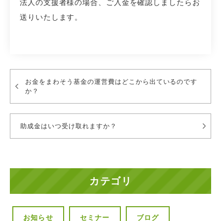
法人の支援者様の場合、ご入金を確認しましたらお
送りいたします。
お金をまわそう基金の運営費はどこから出ているのです
か？
助成金はいつ受け取れますか？
カテゴリ
お知らせ
セミナー
ブログ