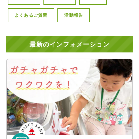
よくあるご質問
活動報告
最新のインフォメーション