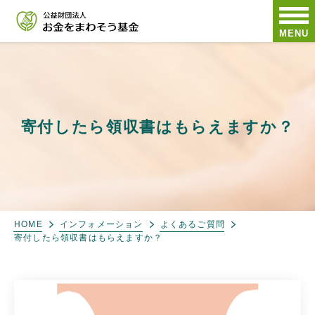
MENU
寄付したら領収書はもらえますか？
HOME
インフォメーション
よくあるご質問
寄付したら領収書はもらえますか？