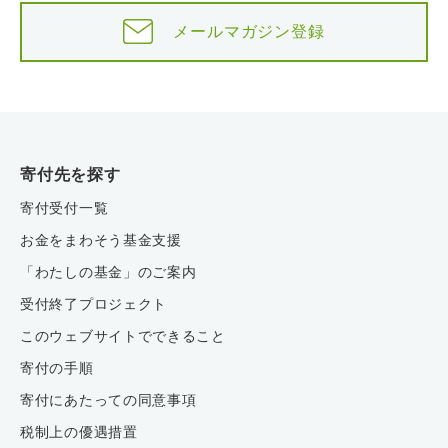
メールマガジン登録
寄付先を探す
寄付受付一覧
お金をまわそう基金支援
「わたしの基金」のご案内
受付終了プロジェクト
このウェブサイトでできること
寄付の手順
寄付にあたっての同意事項
税制上の優遇措置