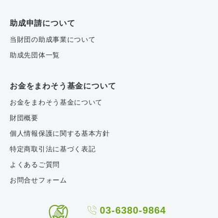
助成申請について
当財団の助成事業について
助成先団体一覧
お金をまわそう基金について
お金をまわそう基金について
財団概要
個人情報保護に関する基本方針
特定商取引法に基づく表記
よくあるご質問
お問合せフォーム
03-6380-9864