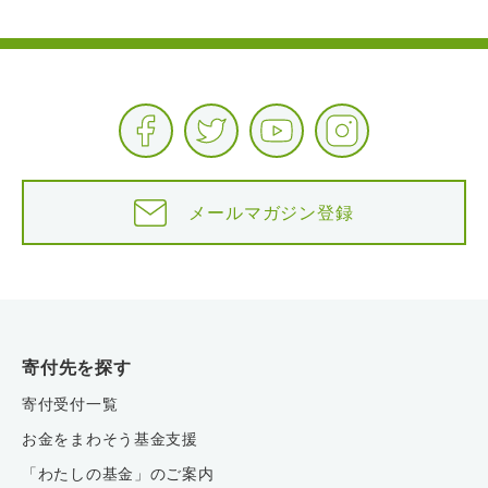
メールマガジン登録
寄付先を探す
寄付受付一覧
お金をまわそう基金支援
「わたしの基金」のご案内