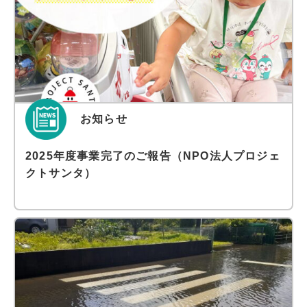
お知らせ
2025年度事業完了のご報告（NPO法人プロジェ
クトサンタ）