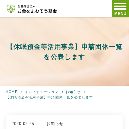
MENU
【休眠預金等活用事業】申請団体一覧
を公表します
HOME
インフォメーション
お知らせ
【休眠預金等活用事業】申請団体一覧を公表します
2020.02.25
お知らせ