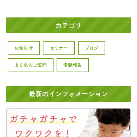
カテゴリ
お知らせ
セミナー
ブログ
よくあるご質問
活動報告
最新のインフォメーション