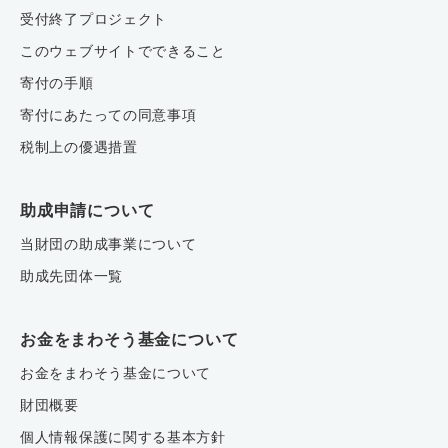
受付終了プロジェクト
このウェブサイトでできること
寄付の手順
寄付にあたっての同意事項
税制上の優遇措置
助成申請について
当財団の助成事業について
助成先団体一覧
お金をまわそう基金について
お金をまわそう基金について
財団概要
個人情報保護に関する基本方針