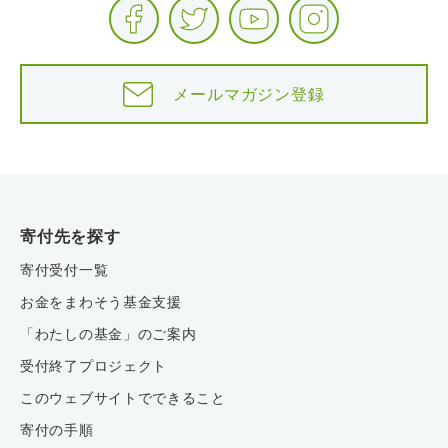
メールマガジン登録
寄付先を探す
寄付受付一覧
お金をまわそう基金支援
「わたしの基金」のご案内
受付終了プロジェクト
このウェブサイトでできること
寄付の手順