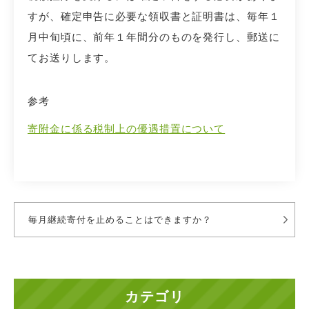
すが、確定申告に必要な領収書と証明書は、毎年１
月中旬頃に、前年１年間分のものを発行し、郵送に
てお送りします。
参考
寄附金に係る税制上の優遇措置について
毎月継続寄付を止めることはできますか？
カテゴリ