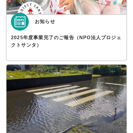
お知らせ
2025年度事業完了のご報告（NPO法人プロジェ
クトサンタ）