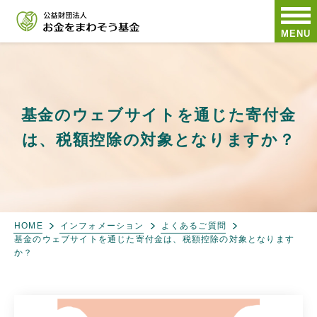
MENU
基金のウェブサイトを通じた寄付金
は、税額控除の対象となりますか？
HOME
インフォメーション
よくあるご質問
基金のウェブサイトを通じた寄付金は、税額控除の対象となります
か？