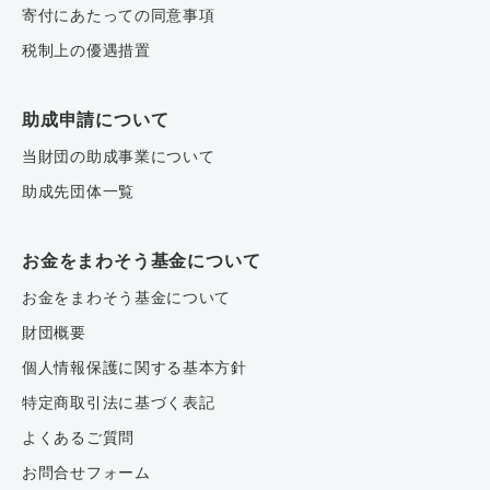
寄付にあたっての同意事項
税制上の優遇措置
助成申請について
当財団の助成事業について
助成先団体一覧
お金をまわそう基金について
お金をまわそう基金について
財団概要
個人情報保護に関する基本方針
特定商取引法に基づく表記
よくあるご質問
お問合せフォーム