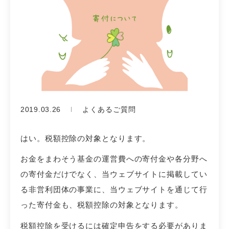
2019.03.26
よくあるご質問
はい。税額控除の対象となります。
お金をまわそう基金の運営費への寄付金や各分野へ
の寄付金だけでなく、当ウェブサイトに掲載してい
る非営利団体の事業に、当ウェブサイトを通じて行
った寄付金も、税額控除の対象となります。
税額控除を受けるには確定申告をする必要がありま