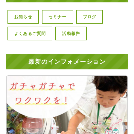
お知らせ
セミナー
ブログ
よくあるご質問
活動報告
最新のインフォメーション