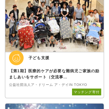
子ども支援
【第1期】医療的ケアが必要な難病児ご家族の励
ましあいをサポート（交流事...
公益社団法人ア・ドリーム ア・デイIN TOKYO
マッチング寄付