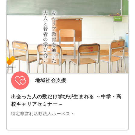
地域社会支援
出会った人の数だけ学びが生まれる ～中学・高
校キャリアセミナー～
特定非営利活動法人ハーベスト