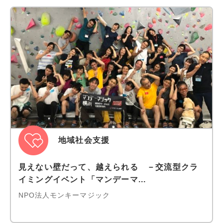
地域社会支援
見えない壁だって、越えられる －交流型クラ
イミングイベント「マンデーマ...
NPO法人モンキーマジック