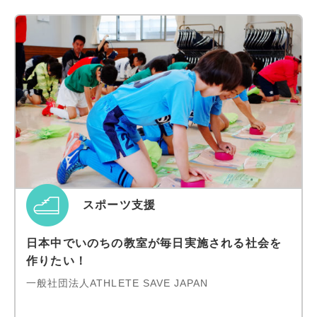
スポーツ支援
日本中でいのちの教室が毎日実施される社会を
作りたい！
一般社団法人ATHLETE SAVE JAPAN