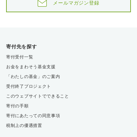
メールマガジン登録
寄付先を探す
寄付受付一覧
お金をまわそう基金支援
「わたしの基金」のご案内
受付終了プロジェクト
このウェブサイトでできること
寄付の手順
寄付にあたっての同意事項
税制上の優遇措置