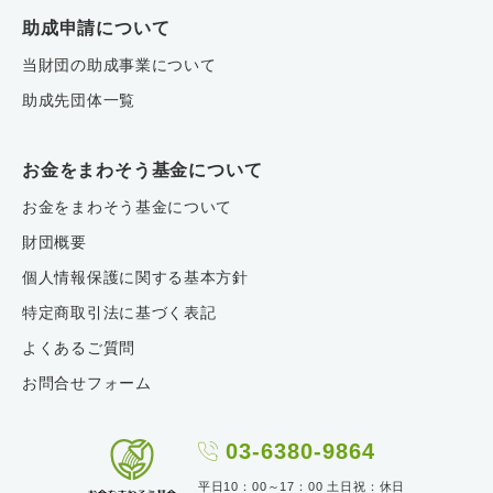
助成申請について
当財団の助成事業について
助成先団体一覧
お金をまわそう基金について
お金をまわそう基金について
財団概要
個人情報保護に関する基本方針
特定商取引法に基づく表記
よくあるご質問
お問合せフォーム
03-6380-9864
平日10：00～17：00 土日祝：休日