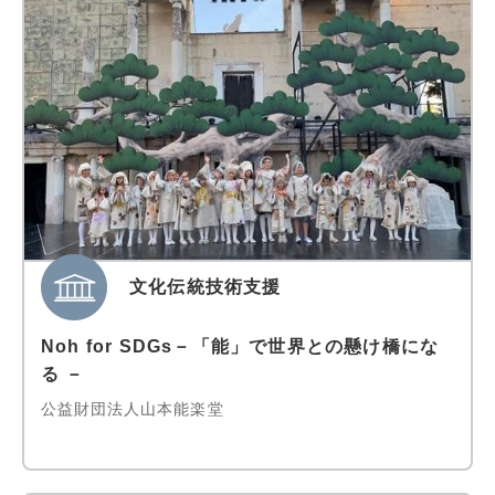
文化伝統技術支援
Noh for SDGs－「能」で世界との懸け橋にな
る －
公益財団法人山本能楽堂