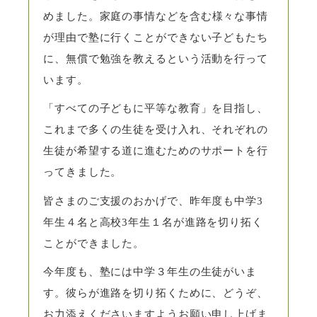
めました。
家庭の事情などを含む様々な事情
が理由で塾に行くことができない子どもたち
に、無償で勉強を教えるという活動を行って
います。
「すべての子どもに平等な教育」を目指し、
これまで多くの生徒を受け入れ、それぞれの
生徒が希望する道に進むためのサポートを行
ってきました。
皆さまのご支援のおかげで、昨年度も中学3
年生４名と高校3年生１名が進路を切り拓く
ことができました。
今年度も、塾には中学３年生の生徒がいま
す。彼らが進路を切り拓くために、
どうぞ、
お力添えくださいますようお願い申し上げま