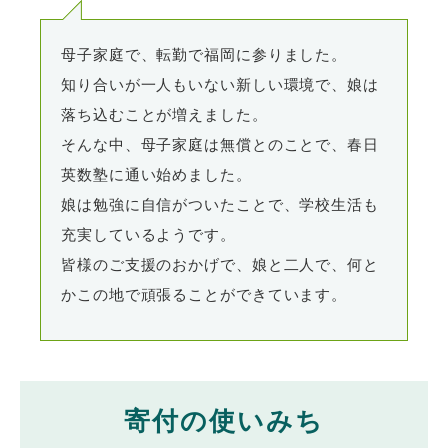
母子家庭で、転勤で福岡に参りました。
知り合いが一人もいない新しい環境で、娘は
落ち込むことが増えました。
そんな中、母子家庭は無償とのことで、春日
英数塾に通い始めました。
娘は勉強に自信がついたことで、学校生活も
充実しているようです。
皆様のご支援のおかげで、娘と二人で、何と
かこの地で頑張ることができています。
寄付の使いみち