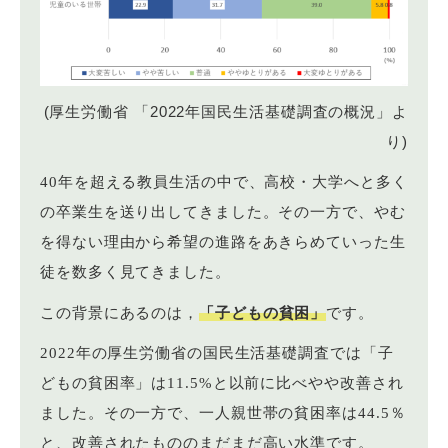
(厚生労働省 「2022年国民生活基礎調査の概況」よ
り)
40年を超える教員生活の中で、高校・大学へと多く
の卒業生を送り出してきました。その一方で、やむ
を得ない理由から希望の進路をあきらめていった生
徒を数多く見てきました。
この背景にあるのは，
「子どもの貧困」
です。
2022年の厚生労働省の国民生活基礎調査では「子
どもの貧困率」は11.5%と以前に比べやや改善され
ました。その一方で、一人親世帯の貧困率は44.5％
と、改善されたもののまだまだ高い水準です。