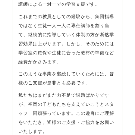
講師による一対一での学習支援です。
これまでの教員としての経験から、集団指導
ではなく生徒一人一人に専任講師を割り当
て、継続的に指導していく体制の方が断然学
習効果は上がります。しかし、
そのためには
学習室の確保や生徒に合った教材の準備など
経費がかさみます。
このような事業を継続していくためには、皆
様のご支援が是非とも必要です。
私たちはまだまだ力不足で課題ばかりです
が、福岡の子どもたちを支えていこうとスタ
ッフ一同頑張っています。この趣旨にご理解
をいただき、皆様のご支援・ご協力をお願い
いたします。