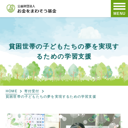
MENU
貧困世帯の子どもたちの夢を実現す
るための学習支援
HOME
寄付受付
貧困世帯の子どもたちの夢を実現するための学習支援