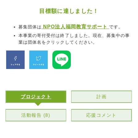
目標額に達しました！
NPO法人福岡教育サポート
募集団体は
です。
本事業の寄付受付は終了しました。現在、募集中の事
業は団体名をクリックしてください。
プロジェクト
計画
活動報告 (8)
応援コメント