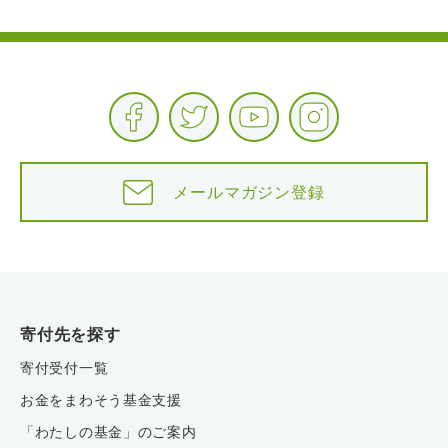
メールマガジン登録
寄付先を探す
寄付受付一覧
お金をまわそう基金支援
「わたしの基金」のご案内