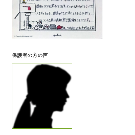
保護者の方の声