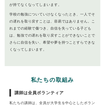
が持てなくなってしまいます。
学校の勉強についていけなくなったとき、一人でそ
の遅れを取り戻すことは、容易ではありません。こ
れまでの経験で傷つき、自信を失っている子ども
は、勉強での遅れを取り戻すことができないことで
さらに自信を失い、希望や夢を持つことすらできな
くなってしまいます。
私たちの取組み
講師は全員ボランティア
私たちの講師は、全員が大学生を中心としたボラン