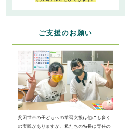
ご支援のお願い
貧困世帯の子どもへの学習支援は他にも多く
の実践がありますが、私たちの特長は専任の