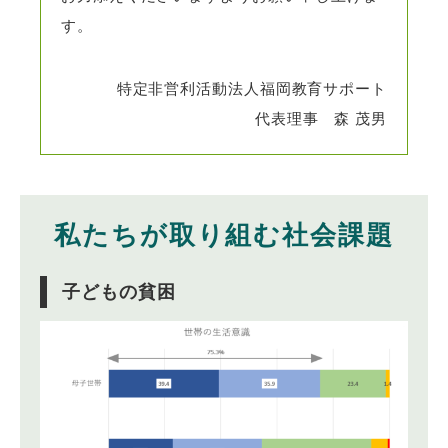
す。
特定非営利活動法人福岡教育サポート
代表理事 森 茂男
私たちが取り組む社会課題
子どもの貧困