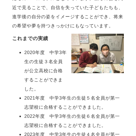
近で見ることで、自信を失っていた子どもたちも、
進学後の自分の姿をイメージすることができ、将来
の希望や夢を持つきっかけにもなっています。
これまでの実績
2020年度 中学3年
生の生徒３名全員
が公立高校に合格
することができま
した。
2021年度 中学3年生の生徒５名全員が第一
志望校に合格することができました。
2022年度 中学3年生の生徒６名全員が第一
志望校に合格することができました。
2023年度 中学3年生の生徒４名全員が第一