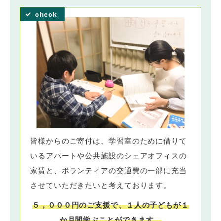
皆様からのご寄付は、学習室のために借りて
いるアパートや公共施設のシェアオフィスの
家賃と、ボランティアの交通費の一部に充当
させていただきたいと考えております。
５，０００円のご支援で、１人の子どもが１
か月間学ぶことができます。