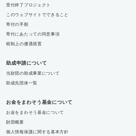
受付終了プロジェクト
このウェブサイトでできること
寄付の手順
寄付にあたっての同意事項
税制上の優遇措置
助成申請について
当財団の助成事業について
助成先団体一覧
お金をまわそう基金について
お金をまわそう基金について
財団概要
個人情報保護に関する基本方針