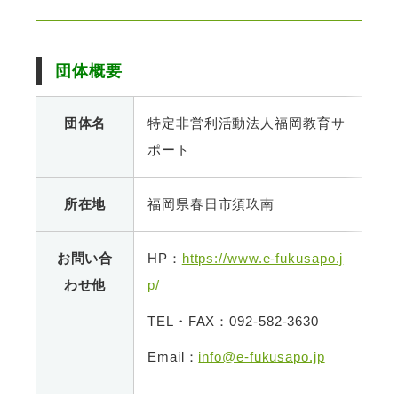
団体概要
団体名
特定非営利活動法人福岡教育サ
ポート
所在地
福岡県春日市須玖南
お問い合
HP：
https://www.e-fukusapo.j
わせ他
p/
TEL・FAX：092-582-3630
Email：
info@e-fukusapo.jp