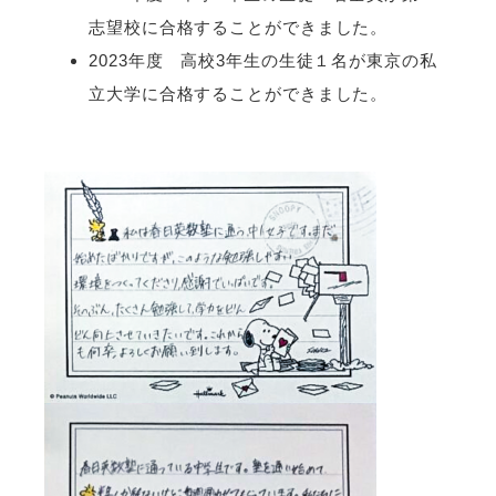
志望校に合格することができました。
2023年度 高校3年生の生徒１名が東京の私
立大学に合格することができました。