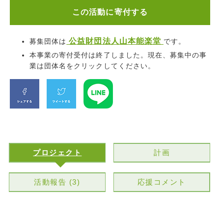
この活動に寄付する
公益財団法人山本能楽堂
募集団体は
です。
本事業の寄付受付は終了しました。現在、募集中の事
業は団体名をクリックしてください。
プロジェクト
計画
活動報告 (3)
応援コメント