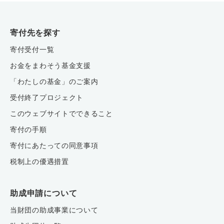
寄付先を探す
寄付受付一覧
お金をまわそう基金支援
「わたしの基金」のご案内
受付終了プロジェクト
このウェブサイトでできること
寄付の手順
寄付にあたっての同意事項
税制上の優遇措置
助成申請について
当財団の助成事業について