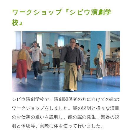
ワークショップ『シビウ演劇学
校』
シビウ演劇学校で、演劇関係者の方に向けての能の
ワークショップをしました。能の説明と様々な演目
のお仕舞の違いを説明し、能の謡の発生、楽器の説
明と体験等、実際に体を使って行いました。