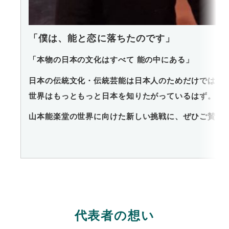
「僕は、能と恋に落ちたのです」
「本物の日本の文化はすべて 能の中にある」
日本の伝統文化・伝統芸能は日本人のためだけではあ
世界はもっともっと日本を知りたがっているはず。
山本能楽堂の世界に向けた新しい挑戦に、ぜひご賛同
代表者の想い