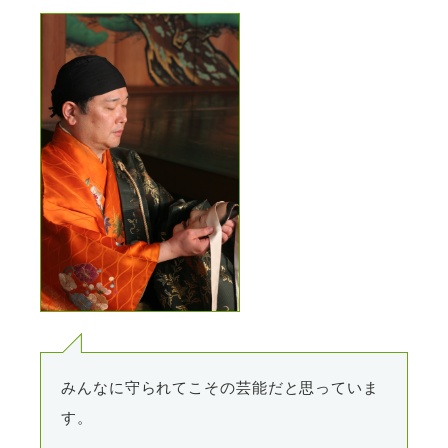
みんなに守られてこその芸能だと思っていま
す。