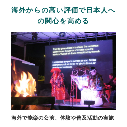
海外からの高い評価で日本人へ
の関心を高める
海外で能楽の公演、体験や普及活動の実施