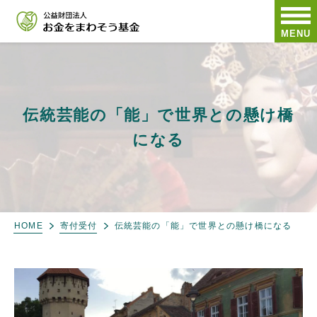
MENU
伝統芸能の「能」で世界との懸け橋
になる
HOME
寄付受付
伝統芸能の「能」で世界との懸け橋になる