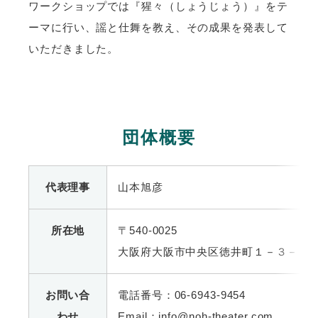
ワークショップでは『猩々（しょうじょう）』をテ
ーマに行い、謡と仕舞を教え、その成果を発表して
いただきました。
団体概要
代表理事
山本旭彦
所在地
〒540-0025
大阪府大阪市中央区徳井町１－３－６
お問い合
電話番号：06-6943-9454
わせ
Email：info@noh-theater.com