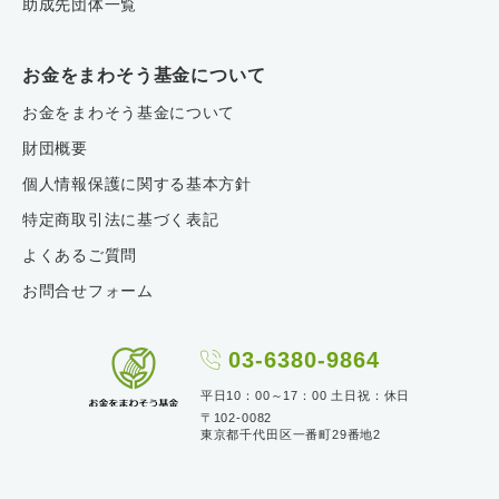
助成先団体一覧
お金をまわそう基金について
お金をまわそう基金について
財団概要
個人情報保護に関する基本方針
特定商取引法に基づく表記
よくあるご質問
お問合せフォーム
03-6380-9864
平日10：00～17：00 土日祝：休日
〒102-0082
東京都千代田区一番町29番地2