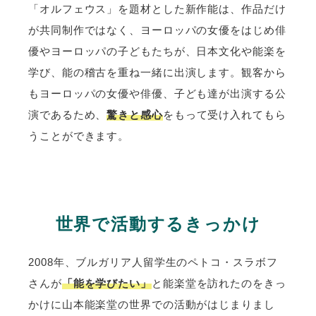
「オルフェウス」を題材とした新作能は、作品だけ
が共同制作ではなく、ヨーロッパの女優をはじめ俳
優やヨーロッパの子どもたちが、日本文化や能楽を
学び、能の稽古を重ね一緒に出演します。観客から
もヨーロッパの女優や俳優、子ども達が出演する公
演であるため、
驚きと感心
をもって受け入れてもら
うことができます。
世界で活動するきっかけ
2008年、ブルガリア人留学生のペトコ・スラボフ
さんが
「能を学びたい」
と能楽堂を訪れたのをきっ
かけに山本能楽堂の世界での活動がはじまりまし