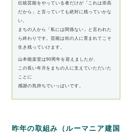
伝統芸能をやっている者だけが「これは崇高
だから」と言っていても絶対に残っていかな
い。
まちの人から「私には関係ない」と言われた
ら終わりです。芸能は街の人に育まれてこそ
生き残っていけます。
山本能楽堂は90周年を迎えましたが、
この長い年月をまちの人に支えていただいた
ことに
感謝の気持ちでいっぱいです。
昨年の取組み（ルーマニア建国