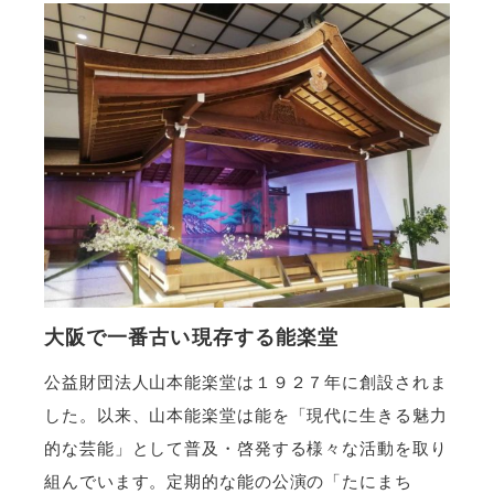
大阪で一番古い現存する能楽堂
公益財団法人山本能楽堂は１９２７年に創設されま
した。以来、山本能楽堂は能を「現代に生きる魅力
的な芸能」として普及・啓発する様々な活動を取り
組んでいます。定期的な能の公演の「たにまち