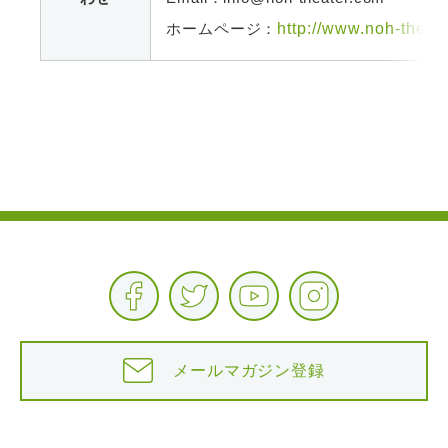
ホームページ：
http://www.noh-theat
メールマガジン登録