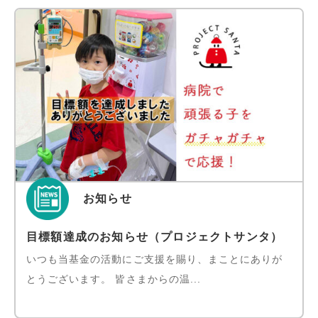
お知らせ
目標額達成のお知らせ（プロジェクトサンタ）
いつも当基金の活動にご支援を賜り、まことにありが
とうございます。 皆さまからの温...