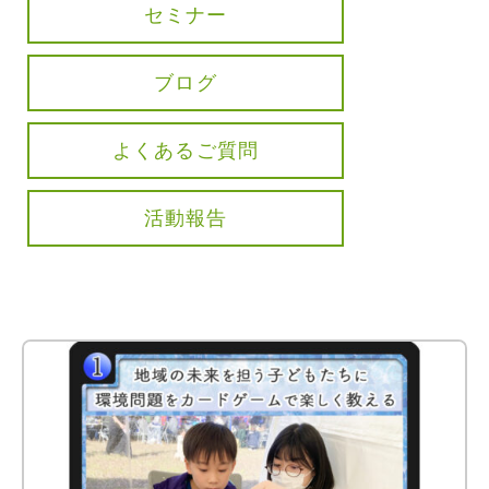
セミナー
ブログ
よくあるご質問
活動報告