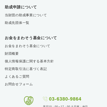
助成申請について
当財団の助成事業について
助成先団体一覧
お金をまわそう基金について
お金をまわそう基金について
財団概要
個人情報保護に関する基本方針
特定商取引法に基づく表記
よくあるご質問
お問合せフォーム
03-6380-9864
平日10：00～17：00 土日祝：休日