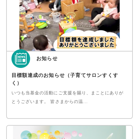
お知らせ
目標額達成のお知らせ（子育てサロンすくす
く）
いつも当基金の活動にご支援を賜り、まことにありが
とうございます。 皆さまからの温...