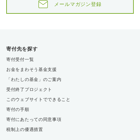
メールマガジン登録
寄付先を探す
寄付受付一覧
お金をまわそう基金支援
「わたしの基金」のご案内
受付終了プロジェクト
このウェブサイトでできること
寄付の手順
寄付にあたっての同意事項
税制上の優遇措置