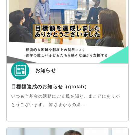
お知らせ
目標額達成のお知らせ（glolab）
いつも当基金の活動にご支援を賜り、まことにありが
とうございます。 皆さまからの温...