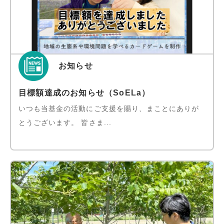
お知らせ
目標額達成のお知らせ（SoELa）
いつも当基金の活動にご支援を賜り、まことにありが
とうございます。 皆さま...