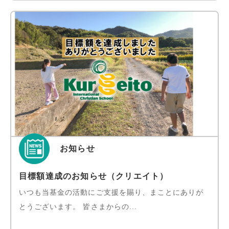
お知らせ
目標額達成のお知らせ（クリエイト）
いつも当基金の活動にご支援を賜り、まことにありが
とうございます。 皆さまからの...