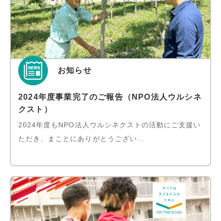
お知らせ
2024年度事業完了のご報告（NPO法人ウルシネ
クスト）
2024年度もNPO法人ウルシネクストの活動にご支援い
ただき、まことにありがとうござい...