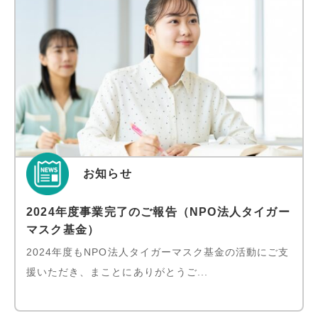
お知らせ
2024年度事業完了のご報告（NPO法人タイガー
マスク基金）
2024年度もNPO法人タイガーマスク基金の活動にご支
援いただき、まことにありがとうご...