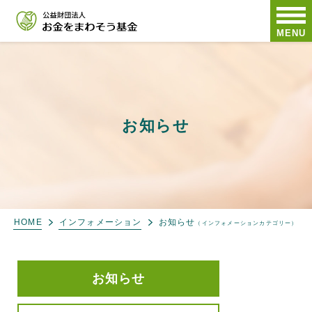
MENU
お知らせ
HOME
インフォメーション
お知らせ
（インフォメーションカテゴリー）
お知らせ