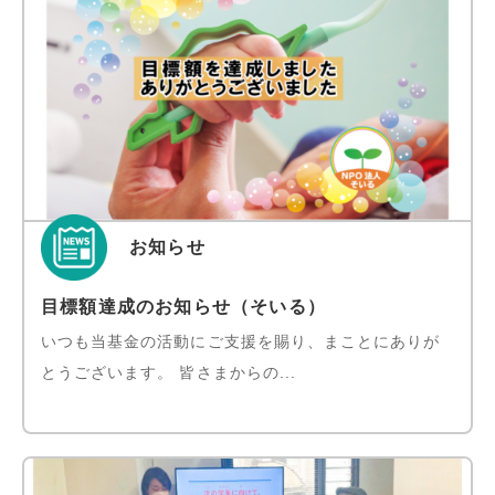
お知らせ
目標額達成のお知らせ（そいる）
いつも当基金の活動にご支援を賜り、まことにありが
とうございます。 皆さまからの...