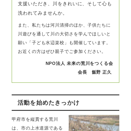
支援いただき、川をきれいに、そして心も
洗われてみませんか。
また、私たちは河川清掃のほか、子供たちに
川遊びを通して川の大切さを学んでほしいと
願い「子ども水辺楽校」も開催しています。
お近くの方はぜひ親子でご参加ください。
NPO法人 未来の荒川をつくる会
会長 飯野 正久
活動を始めたきっかけ
甲府市を縦貫する荒川
は、市の上水道源である