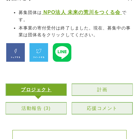
NPO法人 未来の荒川をつくる会
募集団体は
で
す。
本事業の寄付受付は終了しました。現在、募集中の事
業は団体名をクリックしてください。
プロジェクト
計画
活動報告 (3)
応援コメント