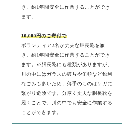
き、約1年間安全に作業することができ
ます。
10,000円のご寄付で
ボランティア2名が丈夫な胴長靴を履
き、約1年間安全に作業することができ
ます。
※胴長靴にも種類がありますが、
川の中にはガラスの破片や缶類など鋭利
なごみも多いため、薄手のものはケガに
繋がり危険です。分厚く丈夫な胴長靴を
履くことで、川の中でも安全に作業する
ことができます。