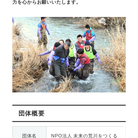
力を心からお願いいたします。
団体概要
団体名
NPO法人 未来の荒川をつくる