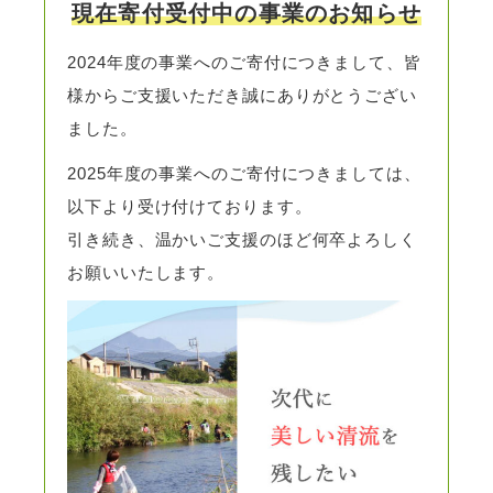
現在寄付受付中の事業のお知らせ
2024年度の事業へのご寄付につきまして、皆
様からご支援いただき誠にありがとうござい
ました。
2025年度の事業へのご寄付につきましては、
以下より受け付けております。
引き続き、温かいご支援のほど何卒よろしく
お願いいたします。