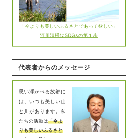
「今よりも美しいふるさとであって欲しい」
河川清掃はSDGsの第１歩
代表者からのメッセージ
思い浮かべる故郷に
は、いつも美しい山
と川があります。
私
たちの活動は
「今よ
りも美しいふるさと