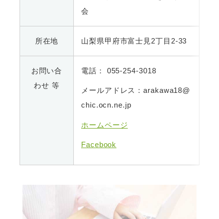
会
所在地
山梨県甲府市富士見2丁目2-33
お問い合
電話： 055-254-3018
わせ 等
メールアドレス：arakawa18@
chic.ocn.ne.jp
ホームページ
Facebook