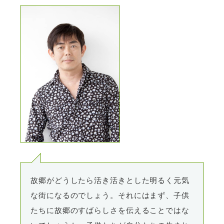
故郷がどうしたら活き活きとした明るく元気
な街になるのでしょう。それにはまず、子供
たちに故郷のすばらしさを伝えることではな