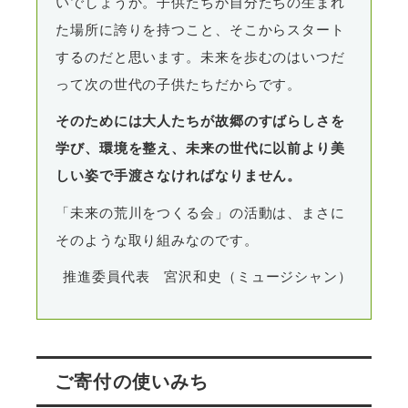
いでしょうか。子供たちが自分たちの生まれ
た場所に誇りを持つこと、そこからスタート
するのだと思います。未来を歩むのはいつだ
って次の世代の子供たちだからです。
そのためには大人たちが故郷のすばらしさを
学び、環境を整え、未来の世代に以前より美
しい姿で手渡さなければなりません。
「未来の荒川をつくる会」の活動は、まさに
そのような取り組みなのです。
推進委員代表 宮沢和史（ミュージシャン）
ご寄付の使いみち