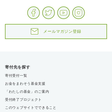
メールマガジン登録
寄付先を探す
寄付受付一覧
お金をまわそう基金支援
「わたしの基金」のご案内
受付終了プロジェクト
このウェブサイトでできること