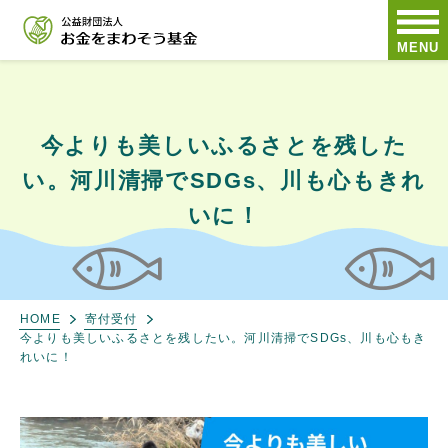
MENU
今よりも美しいふるさとを残した
い。河川清掃でSDGs、川も心もきれ
いに！
HOME
寄付受付
今よりも美しいふるさとを残したい。河川清掃でSDGs、川も心もき
れいに！