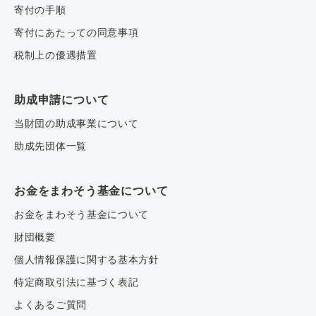
寄付の手順
寄付にあたっての同意事項
税制上の優遇措置
助成申請について
当財団の助成事業について
助成先団体一覧
お金をまわそう基金について
お金をまわそう基金について
財団概要
個人情報保護に関する基本方針
特定商取引法に基づく表記
よくあるご質問