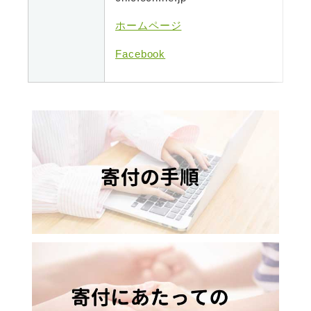
ホームページ
Facebook