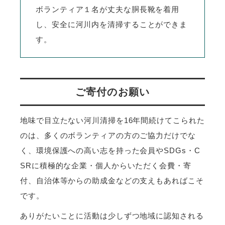
ボランティア１名が丈夫な胴長靴を着用
し、安全に河川内を清掃することができま
す。
ご寄付のお願い
地味で目立たない河川清掃を16年間続けてこられた
のは、多くのボランティアの方のご協力だけでな
く、環境保護への高い志を持った会員やSDGs・C
SRに積極的な企業・個人からいただく会費・寄
付、自治体等からの助成金などの支えもあればこそ
です。
ありがたいことに活動は少しずつ地域に認知される