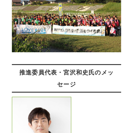
推進委員代表・宮沢和史氏のメッ
セージ