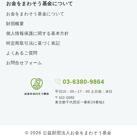
お金をまわそう基金について
お金をまわそう基金について
財団概要
個人情報保護に関する基本方針
特定商取引法に基づく表記
よくあるご質問
お問合せフォーム
03-6380-9864
平日10：00～17：00 土日祝：休日
〒102-0082
東京都千代田区一番町29番地2
© 2026 公益財団法人お金をまわそう基金