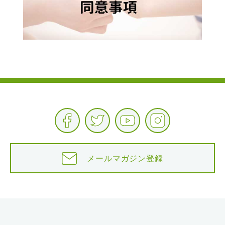
メールマガジン登録