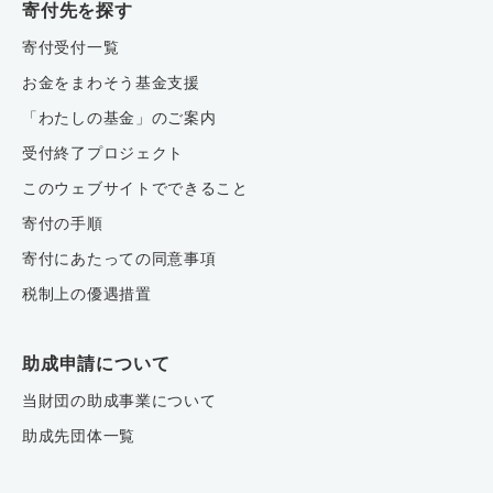
寄付先を探す
寄付受付一覧
お金をまわそう基金支援
「わたしの基金」のご案内
受付終了プロジェクト
このウェブサイトでできること
寄付の手順
寄付にあたっての同意事項
税制上の優遇措置
助成申請について
当財団の助成事業について
助成先団体一覧