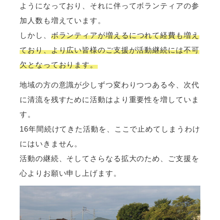
ようになっており、それに伴ってボランティアの参
加人数も増えています。
しかし、
ボランティアが増えるにつれて経費も増え
ており、より広い皆様のご支援が活動継続には不可
欠となっております。
地域の方の意識が少しずつ変わりつつある今、次代
に清流を残すために活動はより重要性を増していま
す。
16年間続けてきた活動を、ここで止めてしまうわけ
にはいきません。
活動の継続、そしてさらなる拡大のため、ご支援を
心よりお願い申し上げます。