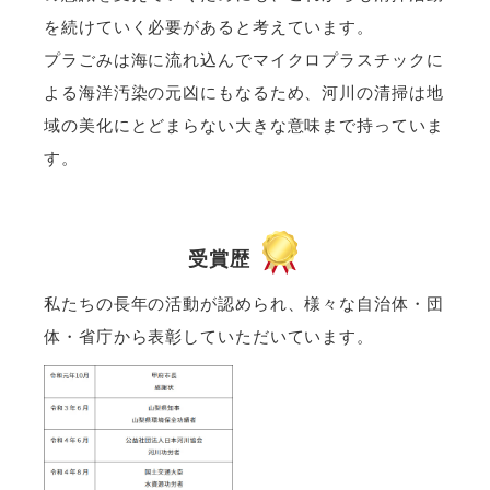
を続けていく必要があると考えています。
プラごみは海に流れ込んでマイクロプラスチックに
よる海洋汚染の元凶にもなるため、河川の清掃は地
域の美化にとどまらない大きな意味まで持っていま
す。
受賞歴
私たちの長年の活動が認められ、様々な自治体・団
体・省庁から表彰していただいています。