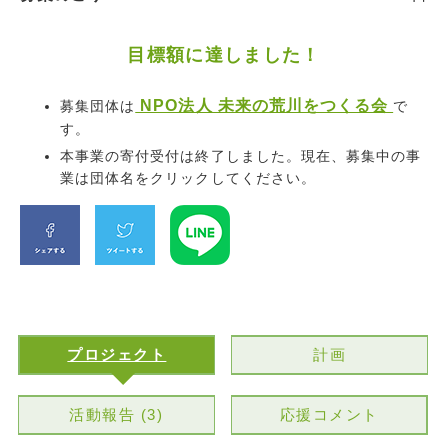
目標額に達しました！
NPO法人 未来の荒川をつくる会
募集団体は
で
す。
本事業の寄付受付は終了しました。現在、募集中の事
業は団体名をクリックしてください。
プロジェクト
計画
活動報告 (3)
応援コメント