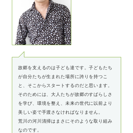
故郷を支えるのは子ども達です。子どもたち
が自分たちが生まれた場所に誇りを持つこ
と、そこからスタートするのだと思います。
そのためには、大人たちが故郷のすばらしさ
を学び、環境を整え、未来の世代に以前より
美しい姿で手渡さなければなりません。
荒川の河川清掃はまさにそのような取り組み
なのです。