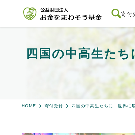
寄付
四国の中高生たち
HOME
寄付受付
四国の中高生たちに「世界に