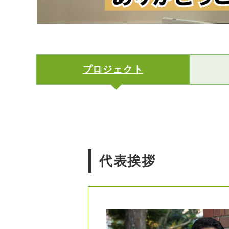
プロジェクト
代表挨拶