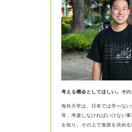
考える機会としてほしい。その
海外大学は、日本では学べない
等、考慮しなければいけない事
を知り、その上で進路を決める