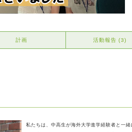
計画
活動報告 (3)
私たちは、中高生が海外大学進学経験者と一緒