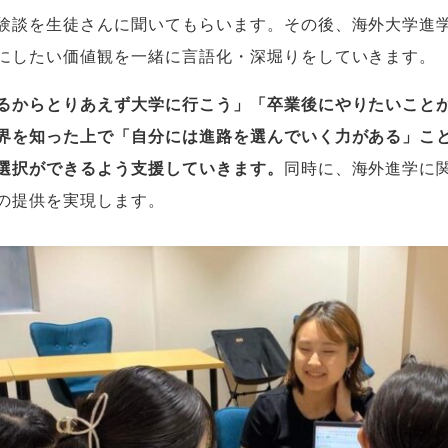
験談を生徒さんに聞いてもらいます。その後、海外大学進
にしたい価値観を一緒に言語化・深堀りをしていきます。
るからとりあえず大学に行こう」「卒業後にやりたいこと
界を知った上で「自分には進路を選んでいく力がある」こ
選択ができるよう支援していきます。
同時に、海外進学に
の提供を実現します。