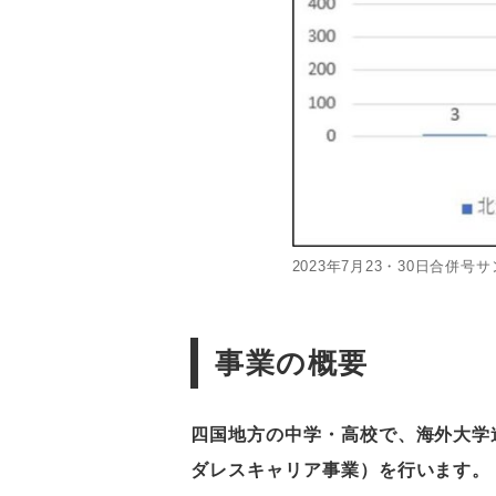
2023年7月23・30日合
事業の概要
四国地方の中学・高校で、海外大学
ダレスキャリア事業）を行います。