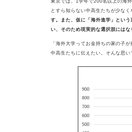
東京では、1学年で200名以上の
とすら知らない中高生たちが少なく
す。また、仮に「海外進学」という
い、そのため現実的な選択肢にはな
「海外大学ってお金持ちの家の子が
中高生たちに伝えたい。そんな思い