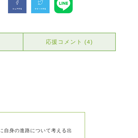
応援コメント (4)
に自身の進路について考える出