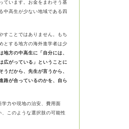
っています。お金をまわそう基
る中高生が少ない地域である四
やすことではありません。もち
めとする地方の海外進学者は少
は地方の中高生に「自分には、
は広がっている」ということに
そうだから、先生が言うから、
進路が合っているのかを、自ら
語学力や現地の治安、費用面
い、このような選択肢の可能性