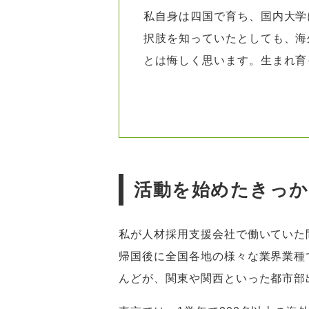
私自身は四国で育ち、国内大学
択肢を知っていたとしても、海
とは悔しく思います。生まれ育
活動を始めたきっ
私が人材採用支援会社で働いていた
帰国後に全国各地の様々な業界業種
んどが、関東や関西といった都市部