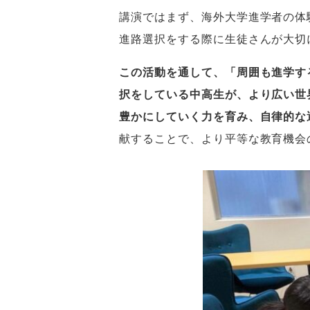
講演ではまず、海外大学進学者の体
進路選択をする際に生徒さんが大切
この活動を通して、「周囲も進学す
択をしている中高生が、より広い世
豊かにしていく力を育み、自律的な
献することで、より平等な教育機会