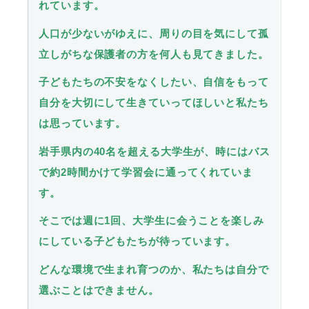
れています。
人口が少ないがゆえに、周りの目を気にして孤
立しがちな保護者の方を何人も見てきました。
子どもたちの不安をなくしたい、自信をもって
自分を大切にして生きていってほしいと私たち
は思っています。
岩手県内の40名を超える大学生が、時にはバス
で約2時間かけて学習会に通ってくれていま
す。
そこでは週に1回、大学生に会うことを楽しみ
にしている子どもたちが待っています。
どんな環境で生まれ育つのか、私たちは自分で
選ぶことはできません。