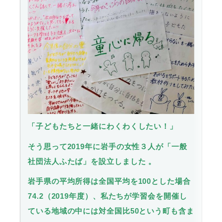
「子どもたちと一緒にわくわくしたい！」
そう思って2019年に岩手の女性３人が「一般
社団法人ふたば」を設立しました 。
岩手県の平均所得は全国平均を100とした場合
74.2（2019年度）、私たちが学習会を開催し
ている地域の中には対全国比50という町も含ま