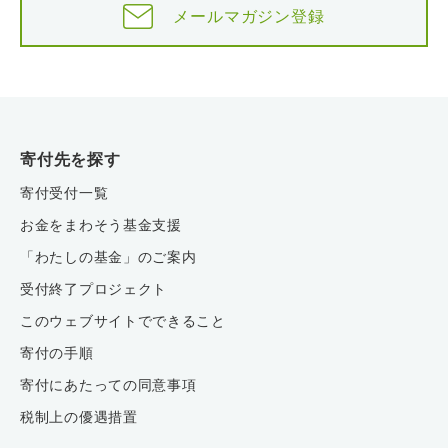
メールマガジン登録
寄付先を探す
寄付受付一覧
お金をまわそう基金支援
「わたしの基金」のご案内
受付終了プロジェクト
このウェブサイトでできること
寄付の手順
寄付にあたっての同意事項
税制上の優遇措置