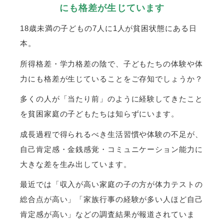
にも格差が生じています
18歳未満の子どもの7人に1人が貧困状態にある日
本。
所得格差・学力格差の陰で、子どもたちの体験や体
力にも格差が生じていることをご存知でしょうか？
多くの人が「当たり前」のように経験してきたこと
を貧困家庭の子どもたちは知らずにいます。
成長過程で得られるべき生活習慣や体験の不足が、
自己肯定感・金銭感覚・コミュニケーション能力に
大きな差を生み出しています。
最近では「収入が高い家庭の子の方が体力テストの
総合点が高い」「家族行事の経験が多い人ほど自己
肯定感が高い」などの調査結果が報道されていま