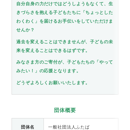
自分自身の力だけではどうしようもなくて、生
きづらさを抱える子どもたちに「ちょっとした
わくわく」を届けるお手伝いをしていただけま
せんか？
過去を変えることはできませんが、子どもの未
来を変えることはできるはずです。
みなさま方のご寄付が、子どもたちの「やって
みたい！」の応援となります。
どうぞよろしくお願いいたします。
団体概要
団体名
一般社団法人ふたば