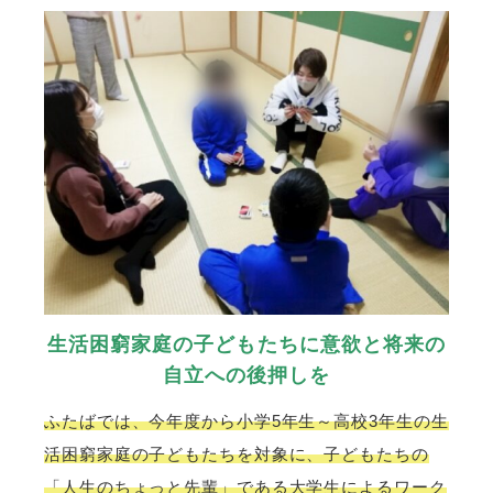
生活困窮家庭の子どもたちに意欲と将来の
自立への後押しを
ふたばでは、今年度から小学5年生～高校3年生の生
活困窮家庭の子どもたちを対象に、子どもたちの
「人生のちょっと先輩」である大学生によるワーク