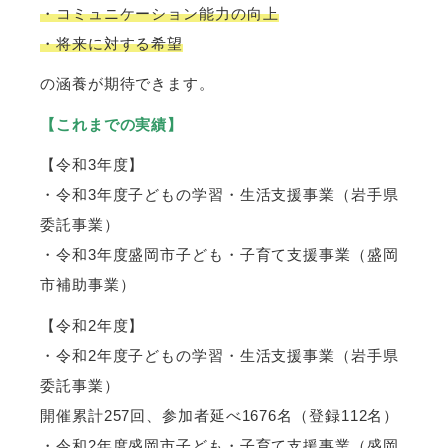
・コミュニケーション能力の向上
・将来に対する希望
の涵養が期待できます。
【これまでの実績】
【令和3年度】
・令和3年度子どもの学習・生活支援事業（岩手県
委託事業）
・令和3年度盛岡市子ども・子育て支援事業（盛岡
市補助事業）
【令和2年度】
・令和2年度子どもの学習・生活支援事業（岩手県
委託事業）
開催累計257回、参加者延べ1676名（登録112名）
・令和2年度盛岡市子ども・子育て支援事業（盛岡