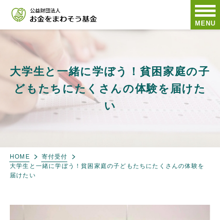
MENU
大学生と一緒に学ぼう！貧困家庭の子
どもたちにたくさんの体験を届けた
い
HOME
寄付受付
大学生と一緒に学ぼう！貧困家庭の子どもたちにたくさんの体験を
届けたい