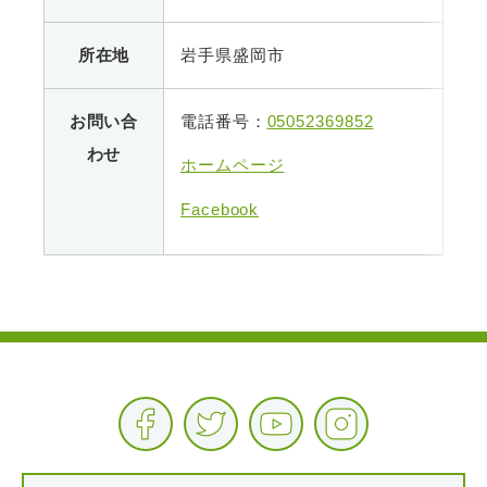
所在地
岩手県盛岡市
お問い合
電話番号：
05052369852
わせ
ホームページ
Facebook