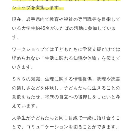
ショップを実施します。
現在、岩手県内で教育や福祉の専門職等を目指して
いる大学生約45名がふたばの活動に参加していま
す。
ワークショップでは子どもたちに学習支援だけでは
埋められない「生活に関わる知識や体験」を伝えて
いきます。
ＳＮＳの知識、生理に関する情報提供、調理や読書
の楽しさなどを体験し、子どもたちに生きることの
意欲をもたせ、将来の自立への後押しをしたいと考
えています。
大学生が子どもたちと同じ目線で一緒に語り合うこ
とで、コミュニケーションを図ることができます。