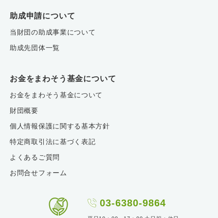
助成申請について
当財団の助成事業について
助成先団体一覧
お金をまわそう基金について
お金をまわそう基金について
財団概要
個人情報保護に関する基本方針
特定商取引法に基づく表記
よくあるご質問
お問合せフォーム
03-6380-9864