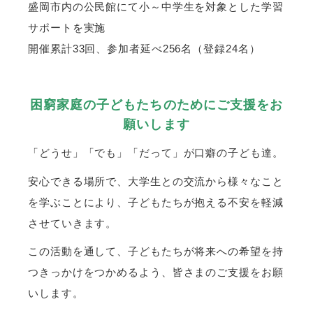
盛岡市内の公民館にて小～中学生を対象とした学習
サポートを実施
開催累計33回、参加者延べ256名（登録24名）
困窮家庭の子どもたちのためにご支援をお
願いします
「どうせ」「でも」「だって」が口癖の子ども達。
安心できる場所で、大学生との交流から様々なこと
を学ぶことにより、子どもたちが抱える不安を軽減
させていきます。
この活動を通して、子どもたちが将来への希望を持
つきっかけをつかめるよう、皆さまのご支援をお願
いします。