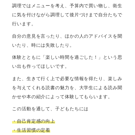
調理ではメニューを考え、予算内で買い物し、衛生
に気を付けながら調理して後片づけまで自分たちで
行います。
自分の意見を言ったり、ほかの人のアドバイスを聞
いたり、時には失敗したり。
体験とともに「楽しい時間を過ごした！」という思
い出も作ってほしいです。
また、生きて行く上で必要な情報を得たり、楽しみ
を与えてくれる読書の魅力を、大学生による読み聞
かせや本の紹介によって体験してもらいます。
この活動を通して、子どもたちには
・自己肯定感の向上
・生活習慣の定着