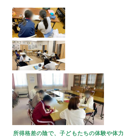
所得格差の陰で、子どもたちの体験や体力