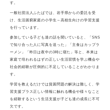
す。
一般社団法人ふたばでは、岩手県からの委託を受
け、生活困窮家庭の小学生～高校生向けの学習支援
を行っています。
参加している子ども達の話を聞いていると、「SNS
で知り合った人に写真を送った」「主食はカップラ
ーメン」「昨日は夜中の3時に寝た」等と、本来は
家庭で培われるはずの正しい生活習慣を学ぶ機会や
社会的経験が圧倒的に不足していることがわかりま
す。
学習を教えるだけでは貧困問題の解決は難しく、学
習支援プラス正しい情報に触れる機会や様々なこと
を経験するという生活支援が子ども達の成長に不可
欠です。