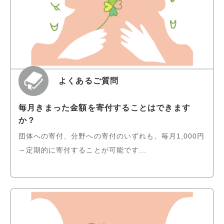
よくあるご質問
毎月きまった金額を寄付することはできます
か？
団体への寄付、分野への寄付のいずれも、毎月1,000円
～定期的に寄付することが可能です...