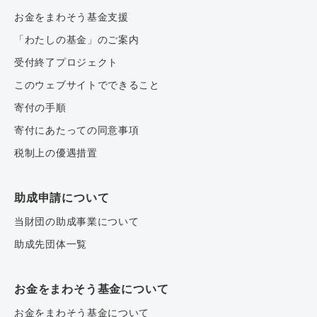
お金をまわそう基金支援
「わたしの基金」のご案内
受付終了プロジェクト
このウェブサイトでできること
寄付の手順
寄付にあたっての同意事項
税制上の優遇措置
助成申請について
当財団の助成事業について
助成先団体一覧
お金をまわそう基金について
お金をまわそう基金について