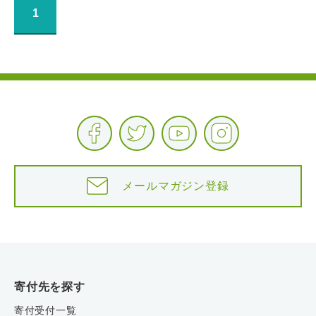
1
メールマガジン登録
寄付先を探す
寄付受付一覧