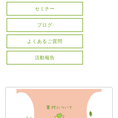
セミナー
ブログ
よくあるご質問
活動報告