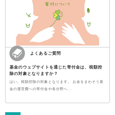
よくあるご質問
基金のウェブサイトを通じた寄付金は、税額控
除の対象となりますか？
はい。税額控除の対象となります。 お金をまわそう基
金の運営費への寄付金や各分野へ...