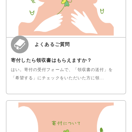
よくあるご質問
寄付したら領収書はもらえますか？
はい。寄付の受付フォームで、「領収書の送付」を
「希望する」にチェックをいただいた方に領...