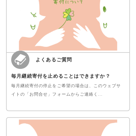
よくあるご質問
毎月継続寄付を止めることはできますか？
毎月継続寄付の停止をご希望の場合は、このウェブサ
イトの「お問合せ」フォームからご連絡く...