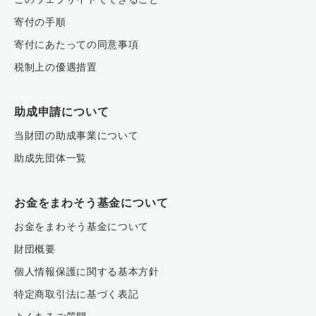
寄付の手順
寄付にあたっての同意事項
税制上の優遇措置
助成申請について
当財団の助成事業について
助成先団体一覧
お金をまわそう基金について
お金をまわそう基金について
財団概要
個人情報保護に関する基本方針
特定商取引法に基づく表記