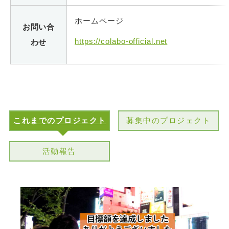
ホームページ
お問い合
https://colabo-official.net
わせ
これまでのプロジェクト
募集中のプロジェクト
活動報告