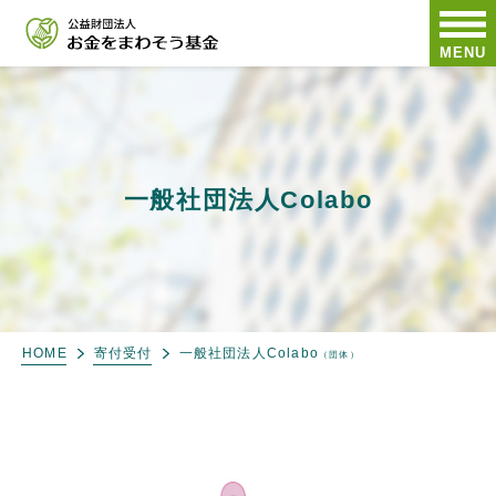
MENU
一般社団法人Colabo
HOME
寄付受付
一般社団法人Colabo
（団体）