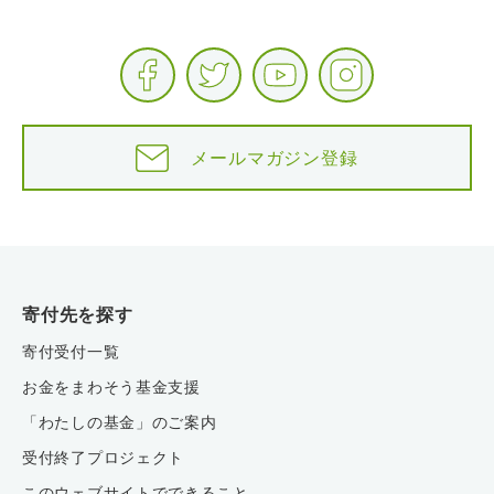
メールマガジン登録
寄付先を探す
寄付受付一覧
お金をまわそう基金支援
「わたしの基金」のご案内
受付終了プロジェクト
このウェブサイトでできること