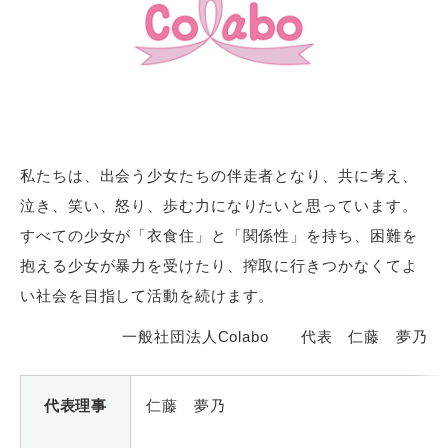
私たちは、出会う少女たちの伴走者となり、共に考え、
泣き、笑い、怒り、歩む力になりたいと思っています。
すべての少女が「衣食住」と「関係性」を持ち、困難を
抱える少女が暴力を受けたり、搾取に行きつかなくてよ
い社会を目指して活動を続けます。
一般社団法人Colabo 代表 仁藤 夢乃
代表理事
仁藤 夢乃