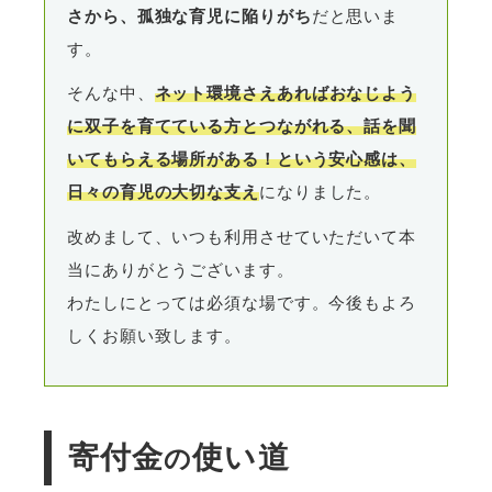
さから、孤独な育児に陥りがち
だと思いま
す。
そんな中、
ネット環境さえあればおなじよう
に双子を育てている方とつながれる、話を聞
いてもらえる場所がある！という安心感は、
日々の育児の大切な支え
になりました。
改めまして、いつも利用させていただいて本
当にありがとうございます。
わたしにとっては必須な場です。今後もよろ
しくお願い致します。
寄付金
使い道
の