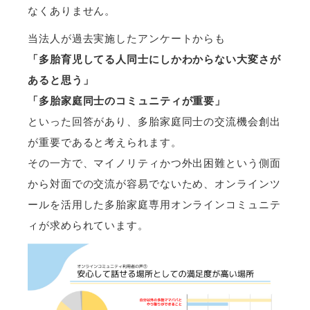
なくありません。
当法人が過去実施したアンケートからも
「多胎育児してる人同士にしかわからない大変さが
あると思う」
「多胎家庭同士のコミュニティが重要」
といった回答があり、多胎家庭同士の交流機会創出
が重要であると考えられます。
その一方で、マイノリティかつ外出困難という側面
から対面での交流が容易でないため、オンラインツ
ールを活用した多胎家庭専用オンラインコミュニテ
ィが求められています。