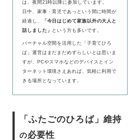
は、夜間21時以降に参加しています。
日中、家事・育児であっという間に時間が
経過し、
「今日はじめて家族以外の大人と
話しました」
という方も多いです。
バーチャル空間を活用した「子育てひろ
ば」運営はまだまだめずらしいとは思いま
すが、PCやスマホなどのデバイスとイン
ターネット環境さえあれば、気軽に利用で
きる場所となっています。
「ふたごのひろば」維持
必要性
の