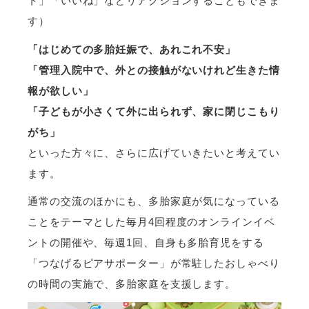
ト」「いいね」などリアクションすることもできま
す）
「はじめての多胎妊娠で、あれこれ不安」
「管理入院中で、外との接触がないけれど生きた情
報が欲しい」
「子どもが小さくて外に出られず、家に閉じこもり
がち」
といった方々に、さらに広げていきたいと考えてい
ます。
通常の交流のほかにも、多胎家庭が気になっている
ことをテーマとした毎月4回程度のオンラインイベ
ントの開催や、毎週1回、自身も多胎育児をする
「つなげるピアサポーター」が常駐したおしゃべり
の時間の実施で、多胎家庭を支援します。