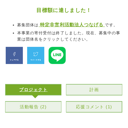
目標額に達しました！
特定非営利活動法人つなげる
募集団体は
です。
本事業の寄付受付は終了しました。現在、募集中の事
業は団体名をクリックしてください。
プロジェクト
計画
活動報告 (2)
応援コメント (1)