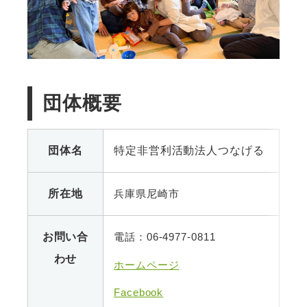
団体概要
団体名
特定非営利活動法人つなげる
所在地
兵庫県尼崎市
お問い合
電話：06-4977-0811
わせ
ホームページ
Facebook