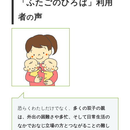
「ふたごのひろば」利用
者
声
の
恐らくわたしだけでなく、
多くの双子の親
は、外出の困難さや多忙、そして日常生活の
なかでおなじ立場の方とつながることの難し