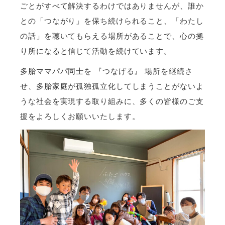
ごとがすべて解決するわけではありませんが、誰か
との「つながり」を保ち続けられること、「わたし
の話」を聴いてもらえる場所があることで、心の拠
り所になると信じて活動を続けています。
多胎ママパパ同士を 『つなげる』 場所を継続さ
せ、多胎家庭が孤独孤立化してしまうことがないよ
うな社会を実現する取り組みに、多くの皆様のご支
援をよろしくお願いいたします。