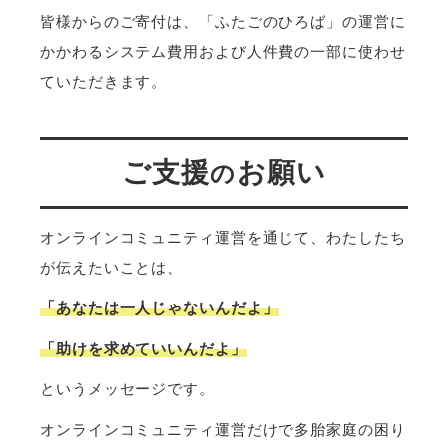
皆様からのご寄付は、「ふたごのひろば」の運営に
かかわるシステム費用および人件費の一部に使わせ
ていただきます。
ご支援
お願い
の
オンラインコミュニティ運営を通じて、わたしたち
が伝えたいことは、
「あなたは一人じゃないんだよ」
「助けを求めていいんだよ」
というメッセージです。
オンラインコミュニティ運営だけで多胎家庭の困り