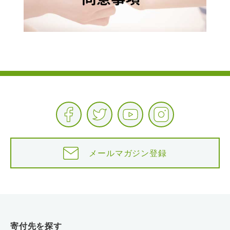
メールマガジン登録
寄付先を探す