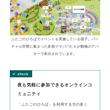
ふたごのひろばでイベントを実施している様子。バー
チャル空間に集まった多胎ママパパたちが動物のアバ
ターで表示されています。
夜も気軽に参加できるオンラインコ
ミュニティ
「ふたごのひろば」を利用する方の多く