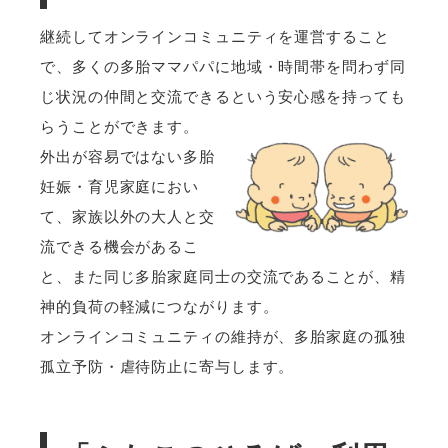
継続してオンラインコミュニティを運営すること
で、多くの多胎ママパパに地域・時間帯を問わず同
じ状況の仲間と交流できるという安心感を持っても
らうことができます。
外出が容易ではない多胎
妊娠・育児家庭におい
て、家族以外の大人と交
流できる機会があるこ
と、また同じ多胎家庭同士の交流であることが、精
神的負荷の軽減につながります。
オンラインコミュニティの維持が、多胎家庭の孤独
孤立予防・虐待防止に寄与します。