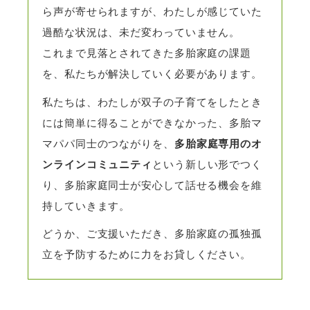
ら声が寄せられますが、わたしが感じていた
過酷な状況は、未だ変わっていません。
これまで見落とされてきた多胎家庭の課題
を、私たちが解決していく必要があります。
私たちは、わたしが双子の子育てをしたとき
には簡単に得ることができなかった、多胎マ
マパパ同士のつながりを、
多胎家庭専用のオ
ンラインコミュニティ
という新しい形でつく
り、多胎家庭同士が安心して話せる機会を維
持していきます。
どうか、ご支援いただき、多胎家庭の孤独孤
立を予防するために力をお貸しください。