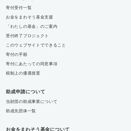
寄付受付一覧
お金をまわそう基金支援
「わたしの基金」のご案内
受付終了プロジェクト
このウェブサイトでできること
寄付の手順
寄付にあたっての同意事項
税制上の優遇措置
助成申請について
当財団の助成事業について
助成先団体一覧
お金をまわそう基金について