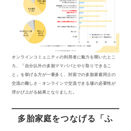
オンラインコミュニティの利用者に魅力を聞いたとこ
ろ、「自分以外の多胎ママパパとやり取りできるこ
と」を挙げる方が一番多く、対面での多胎家庭同士の
交流の難しさ・オンラインで交流できる場の必要性が
浮かび上がる結果となりました。
多胎家庭をつなげる「ふ