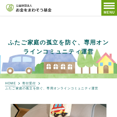
MENU
ふたご家庭の孤立を防ぐ、専用オン
ラインコミュニティ運営
HOME
寄付受付
ふたご家庭の孤立を防ぐ、専用オンラインコミュニティ運営