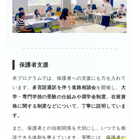
保護者支援
本プログラムでは、保護者への支援にも力を入れて
います。
多言語通訳を伴う進路相談会
を開催し、
大
学・専門学校の受験の仕組みや奨学金制度、在留資
格に関する制度などについて、丁寧に説明していま
す。
また、保護者との信頼関係を大切にし、いつでも相
談できる体制を整えています。実際には、
保護者だ