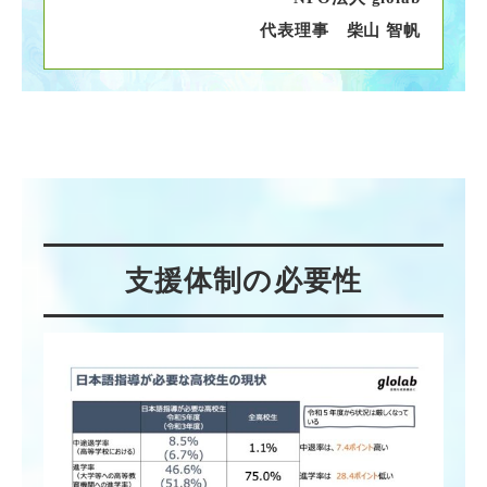
代表理事 柴山 智帆
支援体制の必要性