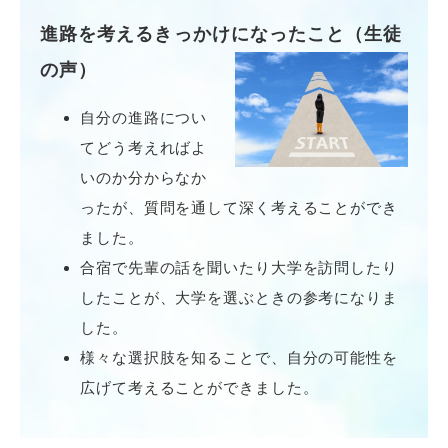
進路を考えるきっかけになったこと（生徒
の声）
自分の進路につい
てどう考えればよ
いのか分からなか
ったが、質問を通して深く考えることができ
ました。
合宿で先輩の話を聞いたり大学を訪問したり
したことが、大学を選ぶときの参考になりま
した。
様々な選択肢を知ることで、自分の可能性を
広げて考えることができました。