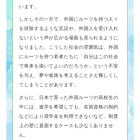
います。
しかしその一方で、外国にルーツを持つ人々
を排除するような言説や、外国人を受け入れ
ないという声が広がる場面も見られるように
なりました。こうした社会の雰囲気は、外国
にルーツを持つ若者たちに「自分はこの社会
で将来を描いてよいのだろうか」という不安
を与え、夢や進路を考えることさえ難しくし
てしまうことがあります。
さらに、日本で育った外国ルーツの高校生の
中には、進学を希望しても、在留資格の制約
などにより奨学金を利用できないなど、制度
上の壁に直面するケースも少なくありませ
ん。