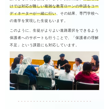
けでは対応が難しい複雑な教育ローンの申請をコー
ディネーターが一緒に行い
、その結果、専門学校へ
の進学を実現した生徒もいます。
このように、生徒がよりよい進路選択をできるよう
保護者へのサポートも行うことで、「保護者の理解
不足」という課題にも対応しています。