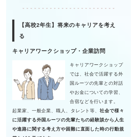
【高校2年生】
将来のキャリアを考え
る
キャリアワークショップ・企業訪問
キャリアワークショップ
では、社会で活躍する外
国ルーツの先輩との対話
やお金についての学習、
合宿などを行います。
起業家、一般企業、職人、タレント等、
社会で様々
に活躍する外国ルーツの先輩たちの経験談から人生
や進路に関する考え方や困難に直面した時の行動規