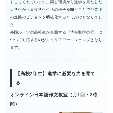
トしてくれています。同じ環境から進学を果たした
大学生から直接学生生活の様子を聞くことで卒業後
の進路のビジョンを明確化するきっかけとなりまし
た。
外国ルーツの高校生が直面する「情報取得の壁」に
ついて対応するのがキャリアワークショップとなり
ます。
【高校2年生】進学に必要な力を育て
る
オンライン日本語作文教室（月1回・2時
間）