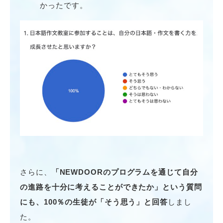
かったです。
さらに、
「NEWDOORのプログラムを通じて自分
の進路を十分に考えることができたか」という質問
にも、100％の生徒が「そう思う」と回答
しまし
た。